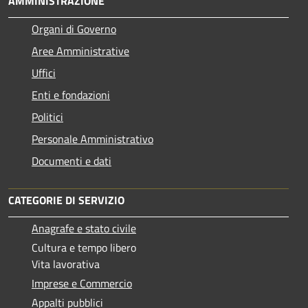
AMMINISTRAZIONE
Organi di Governo
Aree Amministrative
Uffici
Enti e fondazioni
Politici
Personale Amministrativo
Documenti e dati
CATEGORIE DI SERVIZIO
Anagrafe e stato civile
Cultura e tempo libero
Vita lavorativa
Imprese e Commercio
Appalti pubblici