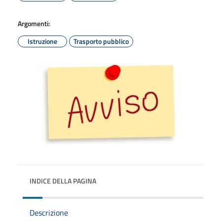
Argomenti:
Istruzione
Trasporto pubblico
INDICE DELLA PAGINA
Descrizione