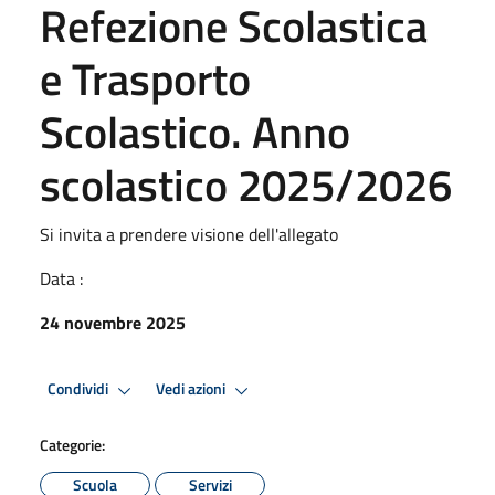
Refezione Scolastica
e Trasporto
Scolastico. Anno
scolastico 2025/2026
Si invita a prendere visione dell'allegato
Data :
24 novembre 2025
Condividi
Vedi azioni
Categorie:
Scuola
Servizi