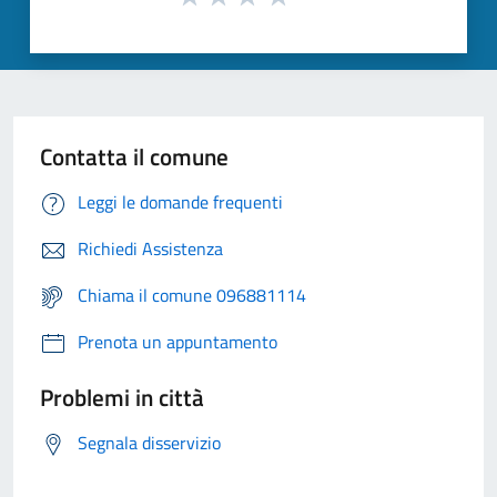
Contatta il comune
Leggi le domande frequenti
Richiedi Assistenza
Chiama il comune 096881114
Prenota un appuntamento
Problemi in città
Segnala disservizio