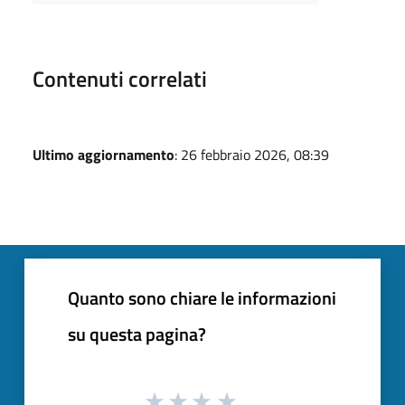
Contenuti correlati
Ultimo aggiornamento
: 26 febbraio 2026, 08:39
Quanto sono chiare le informazioni
su questa pagina?