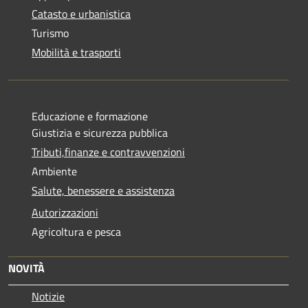
Catasto e urbanistica
Turismo
Mobilità e trasporti
Educazione e formazione
Giustizia e sicurezza pubblica
Tributi,finanze e contravvenzioni
Ambiente
Salute, benessere e assistenza
Autorizzazioni
Agricoltura e pesca
NOVITÀ
Notizie