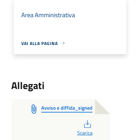
Area Amministrativa
VAI ALLA PAGINA
Allegati
Avviso e diffida_signed
PDF
Scarica