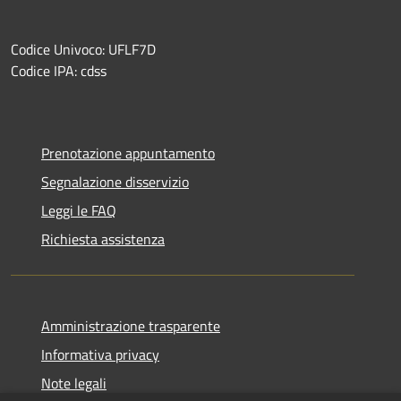
Codice Univoco: UFLF7D
Codice IPA: cdss
Prenotazione appuntamento
Segnalazione disservizio
Leggi le FAQ
Richiesta assistenza
Amministrazione trasparente
Informativa privacy
Note legali