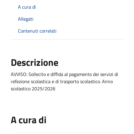
A cura di
Allegati
Contenuti correlati
Descrizione
AVVISO: Sollecito e diffida al pagamento dei servizi di
refezione scolastica e di trasporto scolastico. Anno
scolastico 2025/2026
A cura di