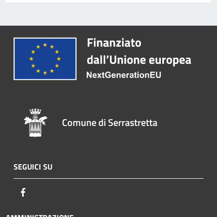
Comune di Serrastretta
SEGUICI SU
Facebook