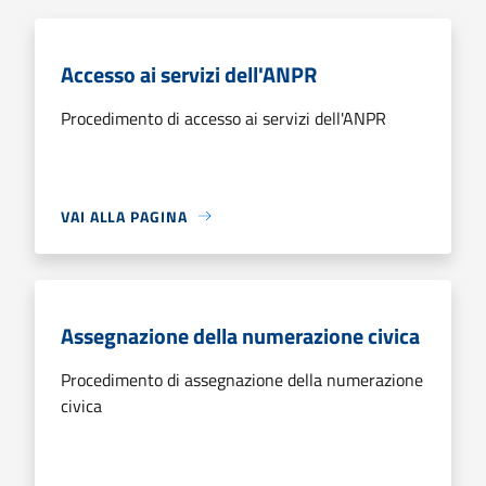
Accesso ai servizi dell'ANPR
Procedimento di accesso ai servizi dell'ANPR
VAI ALLA PAGINA
Assegnazione della numerazione civica
Procedimento di assegnazione della numerazione
civica