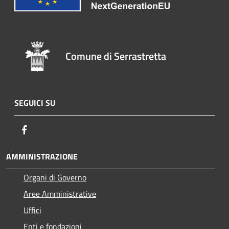
Comune di Serrastretta
SEGUICI SU
Facebook
AMMINISTRAZIONE
Organi di Governo
Aree Amministrative
Uffici
Enti e fondazioni