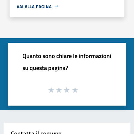
VAI ALLA PAGINA
Quanto sono chiare le informazioni
su questa pagina?
Contatta il comune