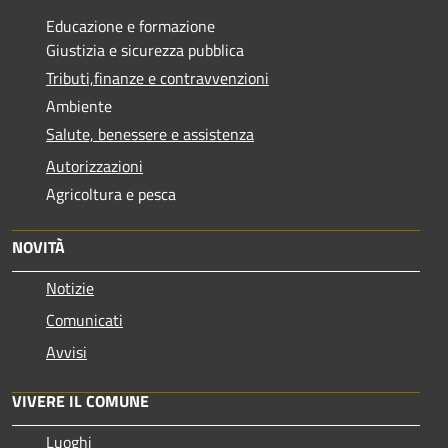
Educazione e formazione
Giustizia e sicurezza pubblica
Tributi,finanze e contravvenzioni
Ambiente
Salute, benessere e assistenza
Autorizzazioni
Agricoltura e pesca
NOVITÀ
Notizie
Comunicati
Avvisi
VIVERE IL COMUNE
Luoghi