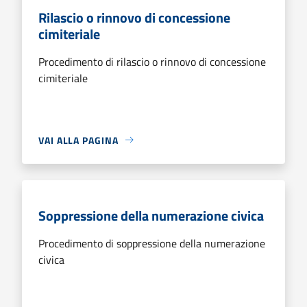
Rilascio o rinnovo di concessione
cimiteriale
Procedimento di rilascio o rinnovo di concessione
cimiteriale
VAI ALLA PAGINA
Soppressione della numerazione civica
Procedimento di soppressione della numerazione
civica