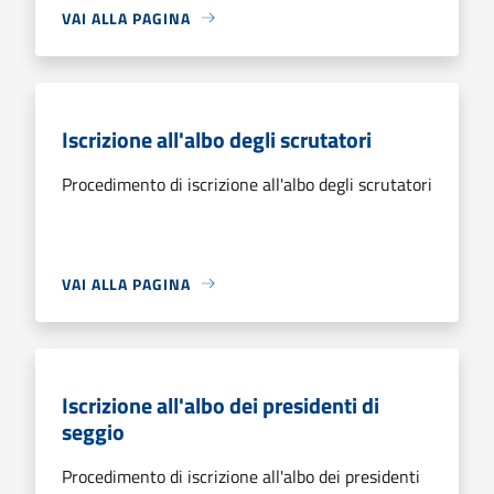
VAI ALLA PAGINA
Iscrizione all'albo degli scrutatori
Procedimento di iscrizione all'albo degli scrutatori
VAI ALLA PAGINA
Iscrizione all'albo dei presidenti di
seggio
Procedimento di iscrizione all'albo dei presidenti