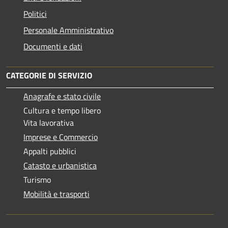
Politici
Personale Amministrativo
Documenti e dati
CATEGORIE DI SERVIZIO
Anagrafe e stato civile
Cultura e tempo libero
Vita lavorativa
Imprese e Commercio
Appalti pubblici
Catasto e urbanistica
Turismo
Mobilità e trasporti