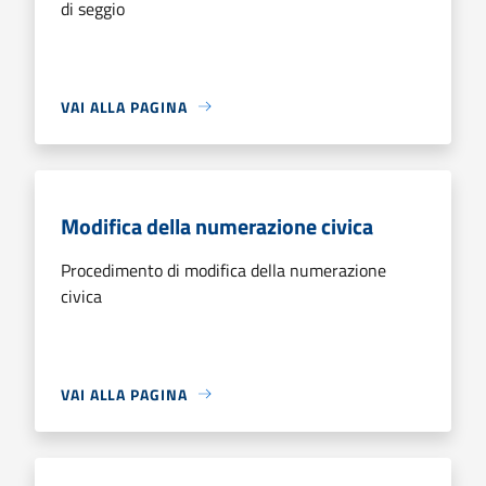
di seggio
VAI ALLA PAGINA
Modifica della numerazione civica
Procedimento di modifica della numerazione
civica
VAI ALLA PAGINA