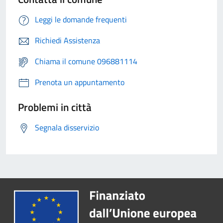
Leggi le domande frequenti
Richiedi Assistenza
Chiama il comune 096881114
Prenota un appuntamento
Problemi in città
Segnala disservizio