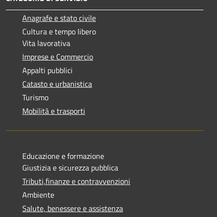
Anagrafe e stato civile
Cultura e tempo libero
Vita lavorativa
Imprese e Commercio
Appalti pubblici
Catasto e urbanistica
Turismo
Mobilità e trasporti
Educazione e formazione
Giustizia e sicurezza pubblica
Tributi,finanze e contravvenzioni
Ambiente
Salute, benessere e assistenza