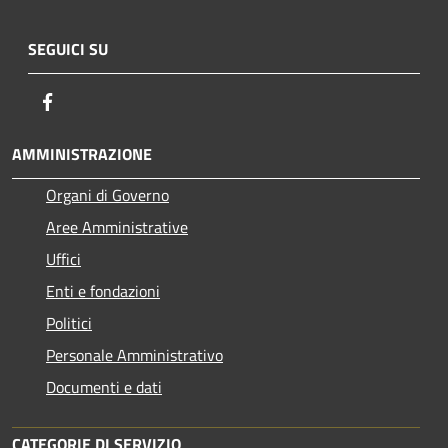
SEGUICI SU
Facebook
AMMINISTRAZIONE
Organi di Governo
Aree Amministrative
Uffici
Enti e fondazioni
Politici
Personale Amministrativo
Documenti e dati
CATEGORIE DI SERVIZIO