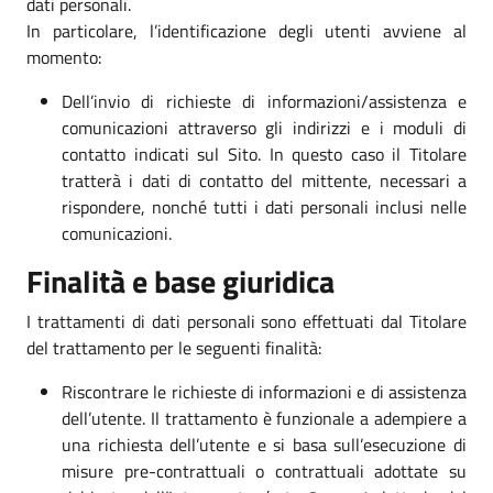
dati personali.
In particolare, l’identificazione degli utenti avviene al
momento:
Dell’invio di richieste di informazioni/assistenza e
comunicazioni attraverso gli indirizzi e i moduli di
contatto indicati sul Sito. In questo caso il Titolare
tratterà i dati di contatto del mittente, necessari a
rispondere, nonché tutti i dati personali inclusi nelle
comunicazioni.
Finalità e base giuridica
I trattamenti di dati personali sono effettuati dal Titolare
del trattamento per le seguenti finalità:
Riscontrare le richieste di informazioni e di assistenza
dell’utente. Il trattamento è funzionale a adempiere a
una richiesta dell’utente e si basa sull’esecuzione di
misure pre-contrattuali o contrattuali adottate su