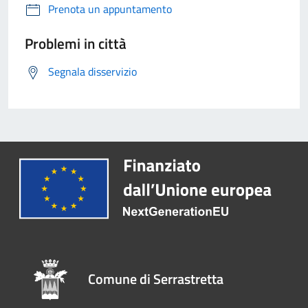
Prenota un appuntamento
Problemi in città
Segnala disservizio
Comune di Serrastretta