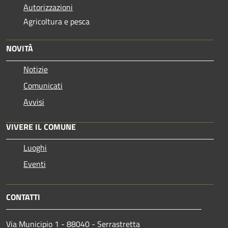
Autorizzazioni
Agricoltura e pesca
NOVITÀ
Notizie
Comunicati
Avvisi
VIVERE IL COMUNE
Luoghi
Eventi
CONTATTI
Via Municipio 1 - 88040 - Serrastretta