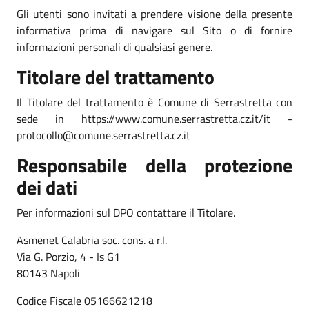
Gli utenti sono invitati a prendere visione della presente
informativa prima di navigare sul Sito o di fornire
informazioni personali di qualsiasi genere.
Titolare del trattamento
Il Titolare del trattamento è Comune di Serrastretta con
sede in https://www.comune.serrastretta.cz.it/it -
protocollo@comune.serrastretta.cz.it
Responsabile della protezione
dei dati
Per informazioni sul DPO contattare il Titolare.
Asmenet Calabria soc. cons. a r.l.
Via G. Porzio, 4 - Is G1
80143 Napoli
Codice Fiscale 05166621218