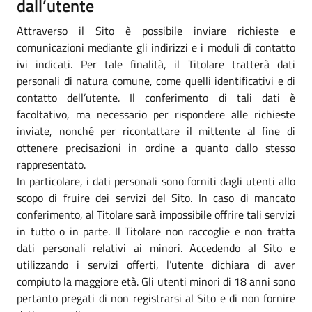
dall’utente
Attraverso il Sito è possibile inviare richieste e
comunicazioni mediante gli indirizzi e i moduli di contatto
ivi indicati. Per tale finalità, il Titolare tratterà dati
personali di natura comune, come quelli identificativi e di
contatto dell’utente. Il conferimento di tali dati è
facoltativo, ma necessario per rispondere alle richieste
inviate, nonché per ricontattare il mittente al fine di
ottenere precisazioni in ordine a quanto dallo stesso
rappresentato.
In particolare, i dati personali sono forniti dagli utenti allo
scopo di fruire dei servizi del Sito. In caso di mancato
conferimento, al Titolare sarà impossibile offrire tali servizi
in tutto o in parte. Il Titolare non raccoglie e non tratta
dati personali relativi ai minori. Accedendo al Sito e
utilizzando i servizi offerti, l’utente dichiara di aver
compiuto la maggiore età. Gli utenti minori di 18 anni sono
pertanto pregati di non registrarsi al Sito e di non fornire