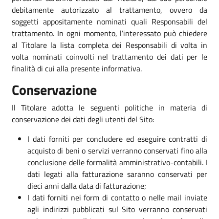
debitamente autorizzato al trattamento, ovvero da
soggetti appositamente nominati quali Responsabili del
trattamento. In ogni momento, l’interessato può chiedere
al Titolare la lista completa dei Responsabili di volta in
volta nominati coinvolti nel trattamento dei dati per le
finalità di cui alla presente informativa.
Conservazione
Il Titolare adotta le seguenti politiche in materia di
conservazione dei dati degli utenti del Sito:
I dati forniti per concludere ed eseguire contratti di
acquisto di beni o servizi verranno conservati fino alla
conclusione delle formalità amministrativo-contabili. I
dati legati alla fatturazione saranno conservati per
dieci anni dalla data di fatturazione;
I dati forniti nei form di contatto o nelle mail inviate
agli indirizzi pubblicati sul Sito verranno conservati