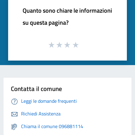
Quanto sono chiare le informazioni
su questa pagina?
Contatta il comune
Leggi le domande frequenti
Richiedi Assistenza
Chiama il comune 096881114