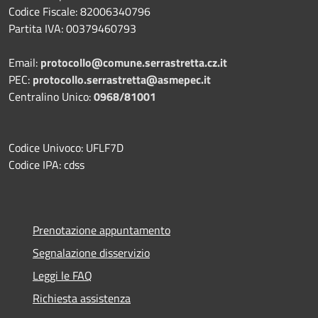
Codice Fiscale: 82006340796
Partita IVA: 00379460793
Email:
protocollo@comune.serrastretta.cz.it
PEC:
protocollo.serrastretta@asmepec.it
Centralino Unico:
0968/81001
Codice Univoco: UFLF7D
Codice IPA: cdss
Prenotazione appuntamento
Segnalazione disservizio
Leggi le FAQ
Richiesta assistenza