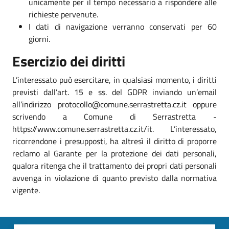
unicamente per il tempo necessario a rispondere alle
richieste pervenute.
I dati di navigazione verranno conservati per 60
giorni.
Esercizio dei diritti
L’interessato può esercitare, in qualsiasi momento, i diritti
previsti dall’art. 15 e ss. del GDPR inviando un’email
all’indirizzo protocollo@comune.serrastretta.cz.it oppure
scrivendo a Comune di Serrastretta -
https://www.comune.serrastretta.cz.it/it. L’interessato,
ricorrendone i presupposti, ha altresì il diritto di proporre
reclamo al Garante per la protezione dei dati personali,
qualora ritenga che il trattamento dei propri dati personali
avvenga in violazione di quanto previsto dalla normativa
vigente.