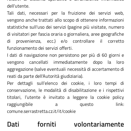
dell'utente.
Tali dati, necessari per la fruizione dei servizi web,
vengono anche trattati allo scopo di ottenere informazioni
statistiche sull'uso dei servizi (pagine più visitate, numero
di visitatori per fascia oraria o giornaliera, aree geografiche
di provenienza, ecc.) e/o controllare il corretto
funzionamento dei servizi offerti.
I dati di navigazione non persistono per più di 60 giorni e
vengono cancellati immediatamente dopo la loro
aggregazione (salve eventuali necessità di accertamento di
reati da parte dell'Autorità giudiziaria).
Per dettagli sull’elenco dei cookie, i loro tempi di
conservazione, le modalità di disabilitazione e i rispettivi
titolari, l’utente è invitato a leggere la cookie policy
raggiungibile a questo link:
comune.serrastretta.cz.it/it/cookie
Dati forniti volontariamente