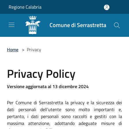
Salta al contenuto principale
Regione Calabria
Comune di Serrastretta
Home
>
Privacy
Privacy Policy
Versione aggiornata al 13 dicembre 2024
Per Comune di Serrastretta la privacy e la sicurezza dei
dati personali dell’utente sono molto importanti e,
pertanto, i dati personali sono raccolti e gestiti con la
massima attenzione, adottando adeguate misure di