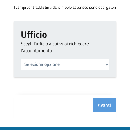
I campi contraddistinti dal simbolo asterisco sono obbligatori
Ufficio
Scegli l’ufficio a cui vuoi richiedere
l’appuntamento
Tipo di ufficio
Seleziona un ufficio
Avanti