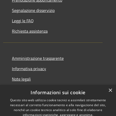
Segnalazione disservizio
Leggi le FAQ
Richiesta assistenza
Amministrazione trasparente
Informativa privacy
Note legali
×
Dichiarazione di accessibilità
Informazioni sui cookie
Questo sito web utilizza cookie tecnici e assimilati strettamente
necessari al corretto funzionamento e alla navigazione del sito,
nonché un cookie tecnico analitico al solo fine di elaborare
informazioni statistiche, aggregate e anonime.