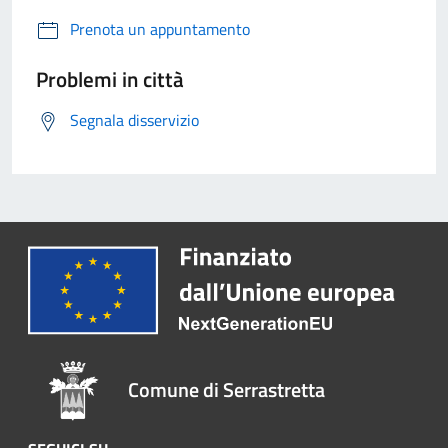
Prenota un appuntamento
Problemi in città
Segnala disservizio
Comune di Serrastretta