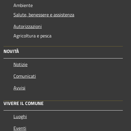
Ambiente
Salute, benessere e assistenza
Autorizzazioni
Agricoltura e pesca
NOVITÀ
Notizie
Comunicati
Avvisi
VIVERE IL COMUNE
Luoghi
Eventi