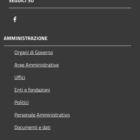
SEGUICI SU
Facebook
AMMINISTRAZIONE
Organi di Governo
Aree Amministrative
Uffici
Enti e fondazioni
Politici
Personale Amministrativo
Documenti e dati