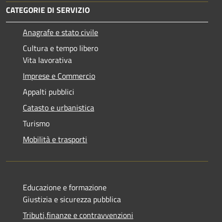
CATEGORIE DI SERVIZIO
Anagrafe e stato civile
Cultura e tempo libero
Vita lavorativa
Imprese e Commercio
Appalti pubblici
Catasto e urbanistica
Turismo
Mobilità e trasporti
Educazione e formazione
Giustizia e sicurezza pubblica
Tributi,finanze e contravvenzioni