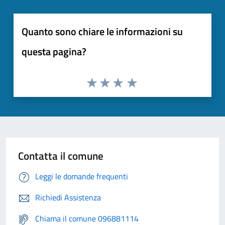
Quanto sono chiare le informazioni su
questa pagina?
Contatta il comune
Leggi le domande frequenti
Richiedi Assistenza
Chiama il comune 096881114