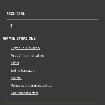
SEGUICI SU
Facebook
AMMINISTRAZIONE
Organi di Governo
Aree Amministrative
Uffici
Enti e fondazioni
Politici
Personale Amministrativo
Documenti e dati