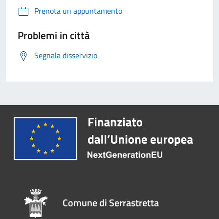
Prenota un appuntamento
Problemi in città
Segnala disservizio
Comune di Serrastretta