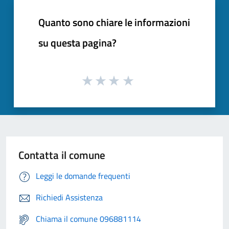
Quanto sono chiare le informazioni
su questa pagina?
Contatta il comune
Leggi le domande frequenti
Richiedi Assistenza
Chiama il comune 096881114