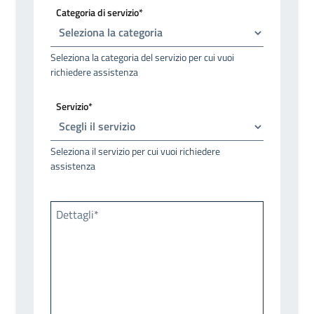
Categoria di servizio*
Seleziona la categoria del servizio per cui vuoi
richiedere assistenza
Servizio*
Seleziona il servizio per cui vuoi richiedere
assistenza
Dettagli*