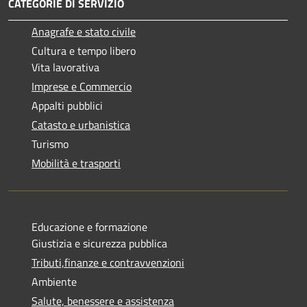
CATEGORIE DI SERVIZIO
Anagrafe e stato civile
Cultura e tempo libero
Vita lavorativa
Imprese e Commercio
Appalti pubblici
Catasto e urbanistica
Turismo
Mobilità e trasporti
Educazione e formazione
Giustizia e sicurezza pubblica
Tributi,finanze e contravvenzioni
Ambiente
Salute, benessere e assistenza