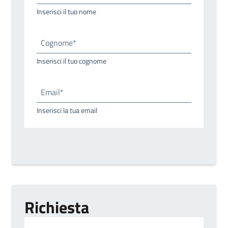
Inserisci il tuo nome
Cognome*
Inserisci il tuo cognome
Email*
Inserisci la tua email
Richiesta