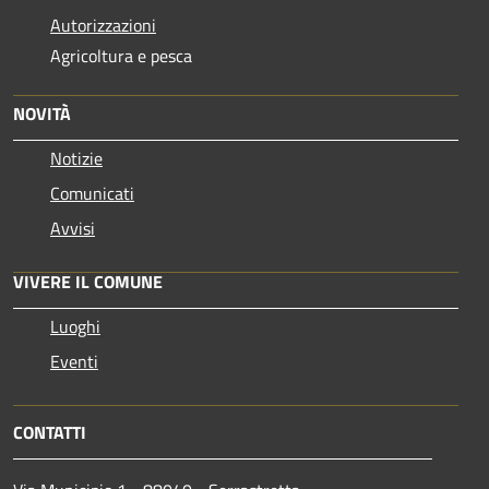
Autorizzazioni
Agricoltura e pesca
NOVITÀ
Notizie
Comunicati
Avvisi
VIVERE IL COMUNE
Luoghi
Eventi
CONTATTI