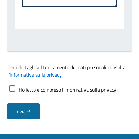
Per i dettagli sul trattamento dei dati personali consulta
l’
informativa sulla privacy
.
Ho letto e compreso l’informativa sulla privacy
Invia