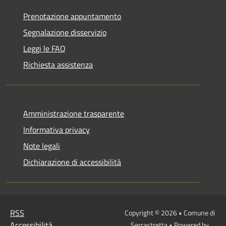
Prenotazione appuntamento
Segnalazione disservizio
Leggi le FAQ
Richiesta assistenza
Amministrazione trasparente
Informativa privacy
Note legali
Dichiarazione di accessibilità
RSS
Copyright © 2026 • Comune di
Accessibilità
Serrastretta • Powered by