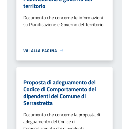
territorio
Documento che concerne le informazioni
su Pianificazione e Governo del Territorio
VAI ALLA PAGINA
Proposta di adeguamento del
Codice di Comportamento dei
dipendenti del Comune di
Serrastretta
Documento che concerne la proposta di
adeguamento del Codice di
Comportamento dei dipendenti