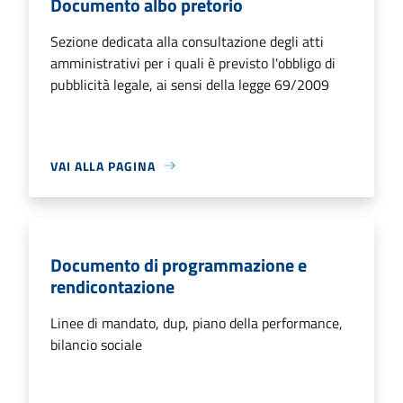
Documento albo pretorio
Sezione dedicata alla consultazione degli atti
amministrativi per i quali è previsto l'obbligo di
pubblicità legale, ai sensi della legge 69/2009
VAI ALLA PAGINA
Documento di programmazione e
rendicontazione
Linee di mandato, dup, piano della performance,
bilancio sociale