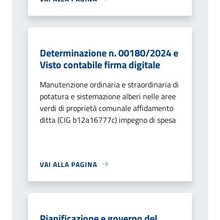
Determinazione n. 00180/2024 e
Visto contabile firma digitale
Manutenzione ordinaria e straordinaria di
potatura e sistemazione alberi nelle aree
verdi di proprietà comunale affidamento
ditta (CIG b12a16777c) impegno di spesa
VAI ALLA PAGINA
Pianificazione e governo del