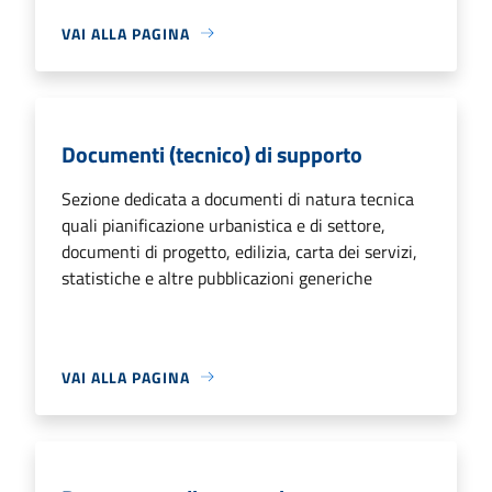
VAI ALLA PAGINA
Documenti (tecnico) di supporto
Sezione dedicata a documenti di natura tecnica
quali pianificazione urbanistica e di settore,
documenti di progetto, edilizia, carta dei servizi,
statistiche e altre pubblicazioni generiche
VAI ALLA PAGINA