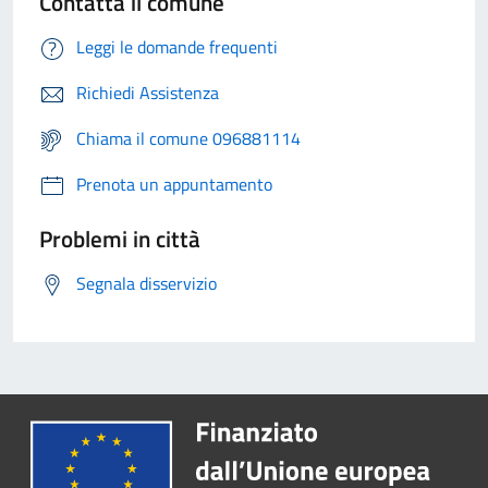
Contatta il comune
Leggi le domande frequenti
Richiedi Assistenza
Chiama il comune 096881114
Prenota un appuntamento
Problemi in città
Segnala disservizio