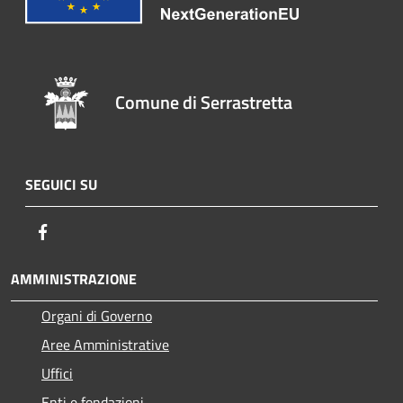
Comune di Serrastretta
SEGUICI SU
Facebook
AMMINISTRAZIONE
Organi di Governo
Aree Amministrative
Uffici
Enti e fondazioni