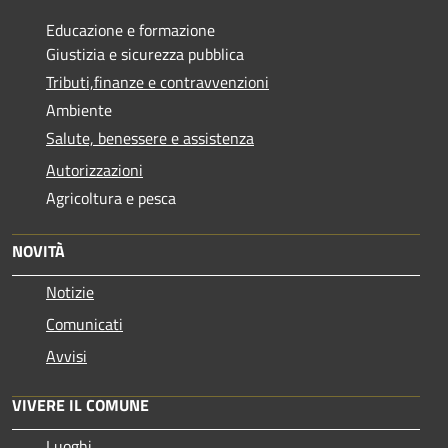
Educazione e formazione
Giustizia e sicurezza pubblica
Tributi,finanze e contravvenzioni
Ambiente
Salute, benessere e assistenza
Autorizzazioni
Agricoltura e pesca
NOVITÀ
Notizie
Comunicati
Avvisi
VIVERE IL COMUNE
Luoghi