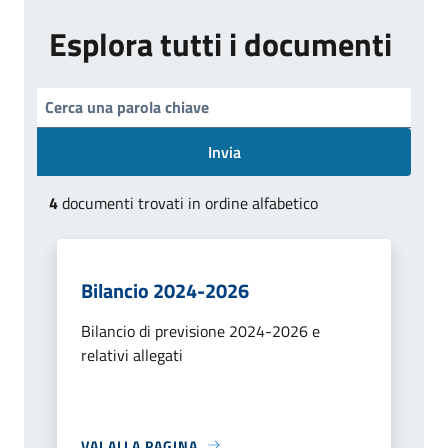
Esplora tutti i documenti
Invia
4
documenti trovati in ordine alfabetico
Bilancio 2024-2026
Bilancio di previsione 2024-2026 e
relativi allegati
VAI ALLA PAGINA