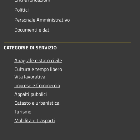
Politici
Personale Amministrativo
Documenti e dati
CATEGORIE DI SERVIZIO
Anagrafe e stato civile
Cultura e tempo libero
Vita lavorativa
Imprese e Commercio
Appalti pubblici
Catasto e urbanistica
Turismo
Mobilità e trasporti