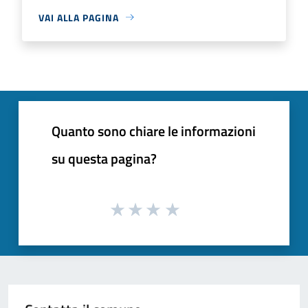
VAI ALLA PAGINA
Quanto sono chiare le informazioni
su questa pagina?