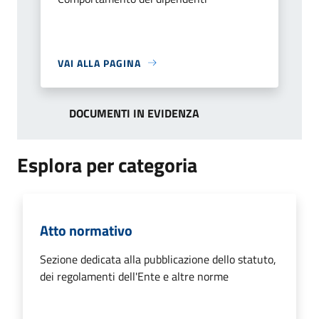
VAI ALLA PAGINA
DOCUMENTI IN EVIDENZA
Esplora per categoria
Atto normativo
Sezione dedicata alla pubblicazione dello statuto,
dei regolamenti dell'Ente e altre norme