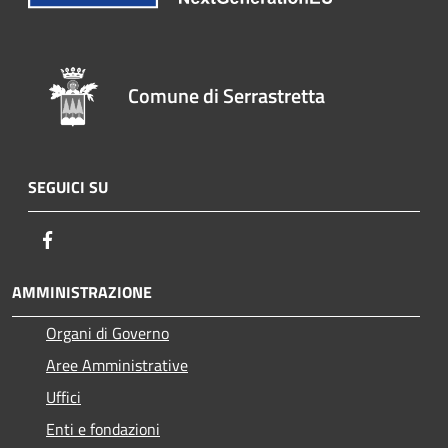
Comune di Serrastretta
SEGUICI SU
Facebook
AMMINISTRAZIONE
Organi di Governo
Aree Amministrative
Uffici
Enti e fondazioni