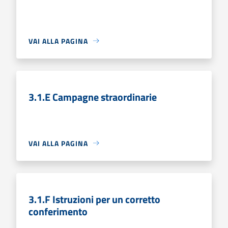
VAI ALLA PAGINA
3.1.E Campagne straordinarie
VAI ALLA PAGINA
3.1.F Istruzioni per un corretto
conferimento