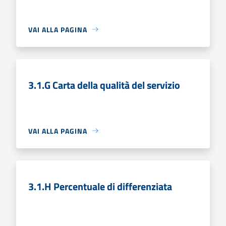
VAI ALLA PAGINA
3.1.G Carta della qualità del servizio
VAI ALLA PAGINA
3.1.H Percentuale di differenziata