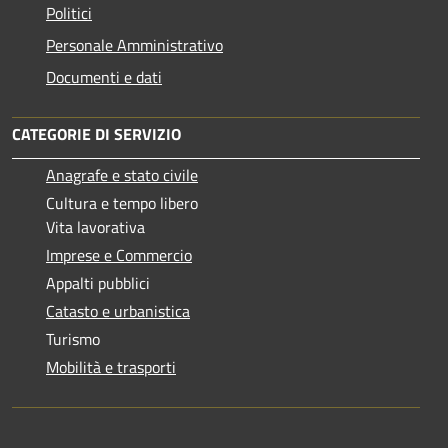
Politici
Personale Amministrativo
Documenti e dati
CATEGORIE DI SERVIZIO
Anagrafe e stato civile
Cultura e tempo libero
Vita lavorativa
Imprese e Commercio
Appalti pubblici
Catasto e urbanistica
Turismo
Mobilità e trasporti