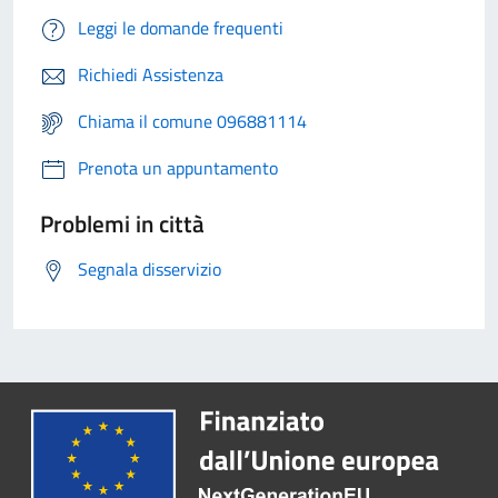
Leggi le domande frequenti
Richiedi Assistenza
Chiama il comune 096881114
Prenota un appuntamento
Problemi in città
Segnala disservizio