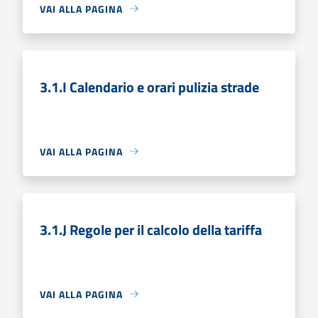
VAI ALLA PAGINA
3.1.I Calendario e orari pulizia strade
VAI ALLA PAGINA
3.1.J Regole per il calcolo della tariffa
VAI ALLA PAGINA