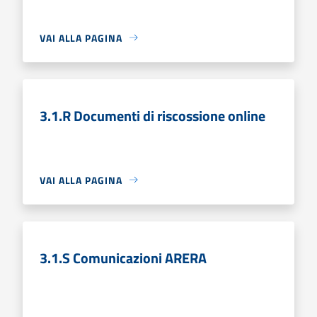
VAI ALLA PAGINA
3.1.R Documenti di riscossione online
VAI ALLA PAGINA
3.1.S Comunicazioni ARERA