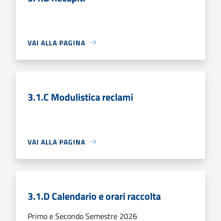
VAI ALLA PAGINA
3.1.C Modulistica reclami
VAI ALLA PAGINA
3.1.D Calendario e orari raccolta
Primo e Secondo Semestre 2026