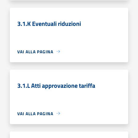
3.1.K Eventuali riduzioni
VAI ALLA PAGINA
3.1.L Atti approvazione tariffa
VAI ALLA PAGINA