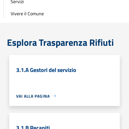
Servizi
Vivere il Comune
Esplora Trasparenza Rifiuti
3.1.A Gestori del servizio
VAI ALLA PAGINA
3.1.B Recapiti