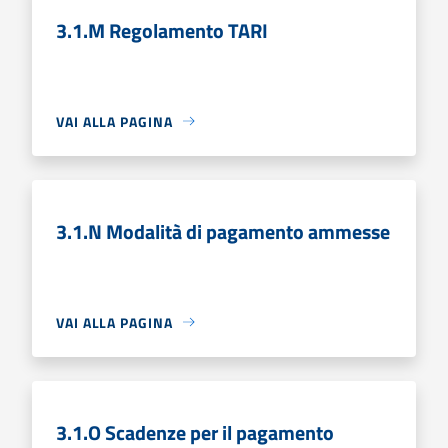
3.1.M Regolamento TARI
VAI ALLA PAGINA
3.1.N Modalità di pagamento ammesse
VAI ALLA PAGINA
3.1.O Scadenze per il pagamento