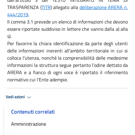
TRASPARENZA (
TITR
) allegato alla
deliberazione ARERA n.
444/2019
.
Il comma 3.1 prevede un elenco di informazioni che devono
essere riportate suddiviso in lettere che vanno dalla a) alla
s).
Per favorire la chiara identificazione da parte degli utenti
delle informazioni inerenti all’ambito territoriale in cui si
colloca l’utenza, nonché la comprensibilità delle medesime
informazioni la struttura segue pertanto l’odine dettato da
ARERA e a fianco di ogni voce è riportato il riferimento
normativo cui l’Ente adempie.
Vedi azioni
Contenuti correlati
Amministrazione