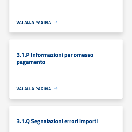
VAI ALLA PAGINA
3.1.P Informazioni per omesso
pagamento
VAI ALLA PAGINA
3.1.Q Segnalazioni errori importi