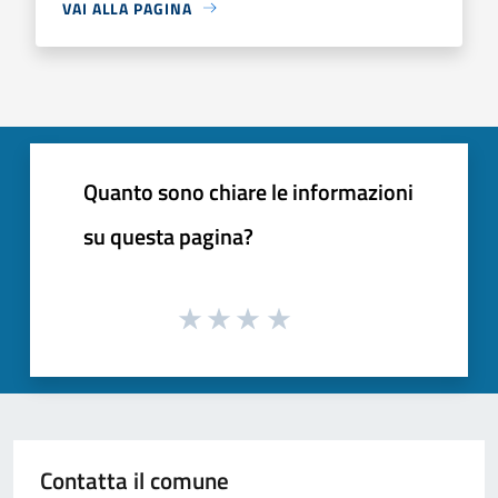
VAI ALLA PAGINA
Quanto sono chiare le informazioni
su questa pagina?
Contatta il comune