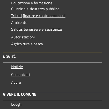
Educazione e formazione
Giustizia e sicurezza pubblica
Tributi,finanze e contravvenzioni
Ambiente
Salute, benessere e assistenza
Autorizzazioni
Agricoltura e pesca
NOVITÀ
Notizie
Comunicati
Avvisi
VIVERE IL COMUNE
Luoghi