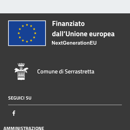
Comune di Serrastretta
SEGUICI SU
Facebook
AMMINISTRAZIONE