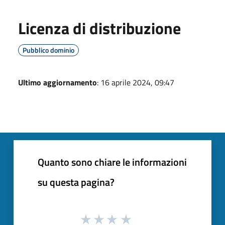
Licenza di distribuzione
Pubblico dominio
Ultimo aggiornamento
: 16 aprile 2024, 09:47
Quanto sono chiare le informazioni
su questa pagina?