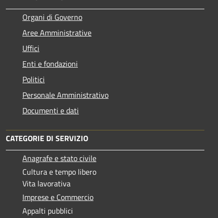
Organi di Governo
Aree Amministrative
Uffici
Enti e fondazioni
Politici
Personale Amministrativo
Documenti e dati
CATEGORIE DI SERVIZIO
Anagrafe e stato civile
Cultura e tempo libero
Vita lavorativa
Imprese e Commercio
Appalti pubblici