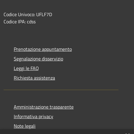
Codice Univoco: UFLF7D
Codice IPA: cdss
Prenotazione appuntamento
Segnalazione disservizio
Leggi le FAQ
Richiesta assistenza
Amministrazione trasparente
Informativa privacy
Note legali