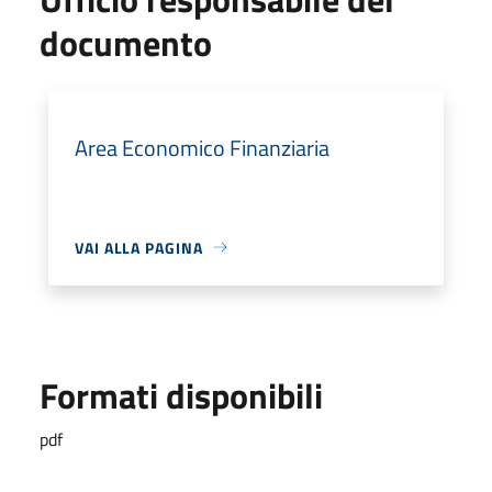
documento
Area Economico Finanziaria
VAI ALLA PAGINA
Formati disponibili
pdf