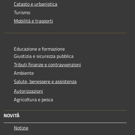
Catasto e urbanistica
Turismo
Mobilità e trasporti
Educazione e formazione
Giustizia e sicurezza pubblica
Tributi,finanze e contravvenzioni
Ambiente
Salute, benessere e assistenza
Autorizzazioni
Agricoltura e pesca
NOVITÀ
Notizie