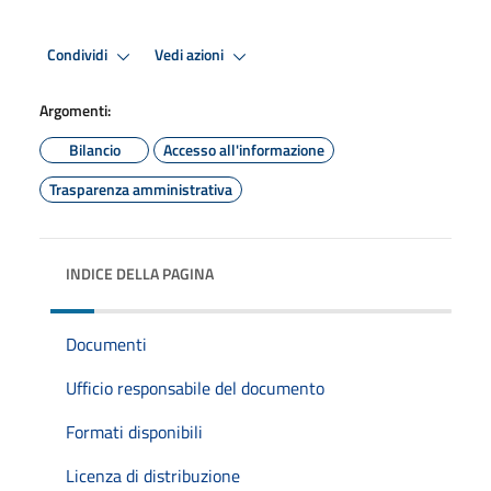
Condividi
Vedi azioni
Argomenti:
Bilancio
Accesso all'informazione
Trasparenza amministrativa
INDICE DELLA PAGINA
Documenti
Ufficio responsabile del documento
Formati disponibili
Licenza di distribuzione