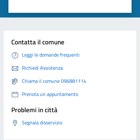
Contatta il comune
Leggi le domande frequenti
Richiedi Assistenza
Chiama il comune 096881114
Prenota un appuntamento
Problemi in città
Segnala disservizio