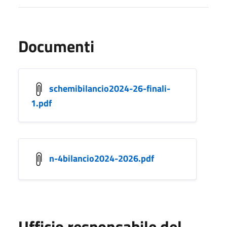
Documenti
schemibilancio2024-26-finali-
1.pdf
n-4bilancio2024-2026.pdf
Ufficio responsabile del