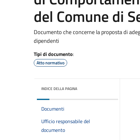
del Comune di Se
Documento che concerne la proposta di ade
dipendenti
Tipi di documento
:
Atto normativo
INDICE DELLA PAGINA
Documenti
Ufficio responsabile del
documento