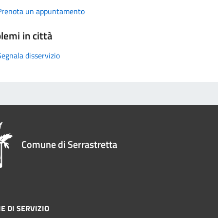
Prenota un appuntamento
lemi in città
Segnala disservizio
Comune di Serrastretta
E DI SERVIZIO