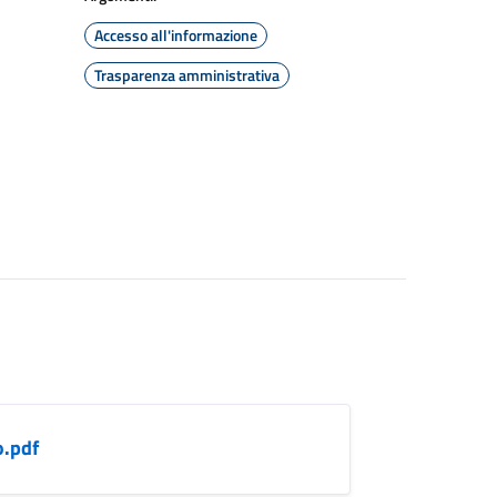
Accesso all'informazione
Trasparenza amministrativa
.pdf