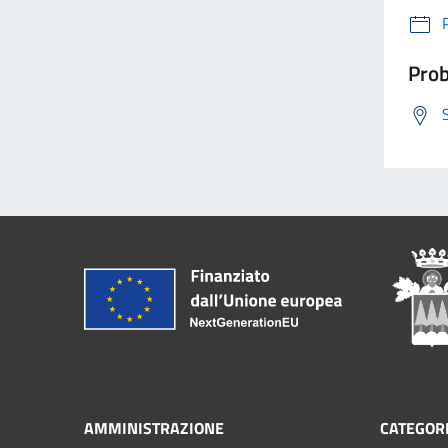
Prob
AMMINISTRAZIONE
CATEGORI