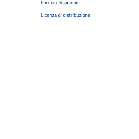
Formati disponibili
Licenza di distribuzione