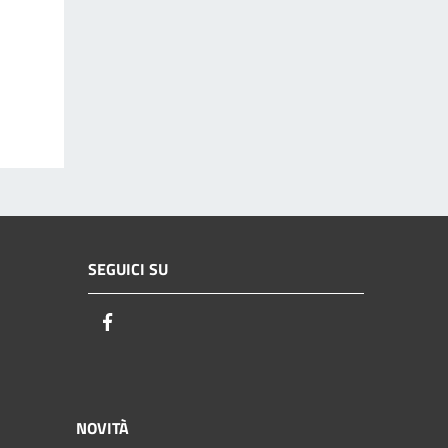
SEGUICI SU
Facebook
NOVITÀ