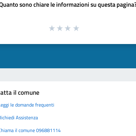
Quanto sono chiare le informazioni su questa pagina
atta il comune
Leggi le domande frequenti
Richiedi Assistenza
Chiama il comune 096881114