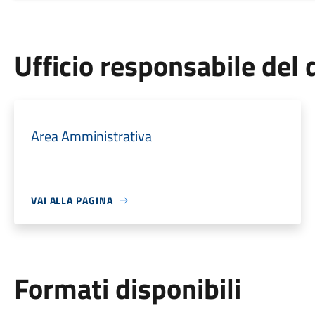
Ufficio responsabile de
Area Amministrativa
VAI ALLA PAGINA
Formati disponibili