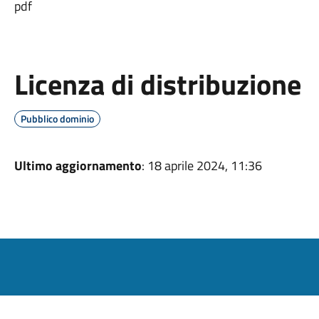
pdf
Licenza di distribuzione
Pubblico dominio
Ultimo aggiornamento
: 18 aprile 2024, 11:36