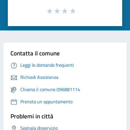
Contatta il comune
Leggi le domande frequenti
Richiedi Assistenza
Chiama il comune 096881114
Prenota un appuntamento
Problemi in città
Segnala disservizio