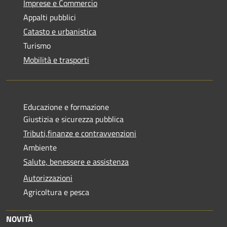
Imprese e Commercio
Appalti pubblici
Catasto e urbanistica
Turismo
Mobilità e trasporti
Educazione e formazione
Giustizia e sicurezza pubblica
Tributi,finanze e contravvenzioni
Ambiente
Salute, benessere e assistenza
Autorizzazioni
Agricoltura e pesca
NOVITÀ