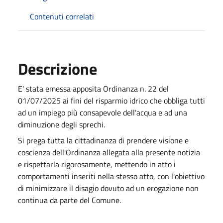
Contenuti correlati
Descrizione
E' stata emessa apposita Ordinanza n. 22 del
01/07/2025 ai fini del risparmio idrico che obbliga tutti
ad un impiego più consapevole dell'acqua e ad una
diminuzione degli sprechi.
Si prega tutta la cittadinanza di prendere visione e
coscienza dell'Ordinanza allegata alla presente notizia
e rispettarla rigorosamente, mettendo in atto i
comportamenti inseriti nella stesso atto, con l'obiettivo
di minimizzare il disagio dovuto ad un erogazione non
continua da parte del Comune.