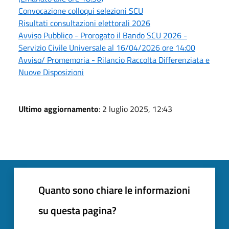
Convocazione colloqui selezioni SCU
Risultati consultazioni elettorali 2026
Avviso Pubblico - Prorogato il Bando SCU 2026 -
Servizio Civile Universale al 16/04/2026 ore 14:00
Avviso/ Promemoria - Rilancio Raccolta Differenziata e
Nuove Disposizioni
Ultimo aggiornamento
: 2 luglio 2025, 12:43
Quanto sono chiare le informazioni
su questa pagina?