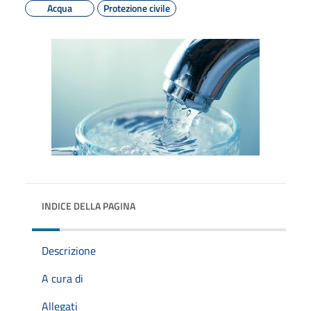
Acqua
Protezione civile
INDICE DELLA PAGINA
Descrizione
A cura di
Allegati