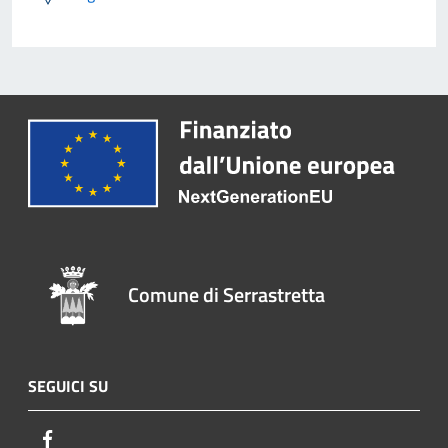
Comune di Serrastretta
SEGUICI SU
Facebook