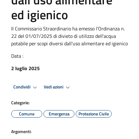
ed igienico
Il Commissario Straordinario ha emesso l'Ordinanza n.
22 del 01/07/2025 di divieto di utilizzo dell'acqua
potabile per scopi diversi dall'uso alimentare ed igienico
Data :
2 luglio 2025
Condividi
Vedi azioni
Categorie:
Comune
Emergenza
Protezione Civile
Argomenti: