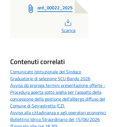
ord_00022_2025
PDF
Scarica
Contenuti correlati
Comunicato Istituzionale del Sindaco
Graduatorie di selezione SCU Bando 2026
Avviso do proroga termini presentazione offerte -
Procedura aperta sotto soglia per l'appalto della
concessione della gestione dell'albergo diffuso del
Comune di Serrastretta (CZ).
Avviso alla cittadinanza e agli operatori economici
Bollettino Idrico Straordinario del 15/06/2026
(Emanato alle ore 18.30)