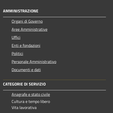
AMMINISTRAZIONE
Organi di Governo
Aree Amministrative
Uffici
Enti e fondazioni
Politici
Personale Amministrativo
Documenti e dati
CATEGORIE DI SERVIZIO
Anagrafe e stato civile
Cultura e tempo libero
Vita lavorativa