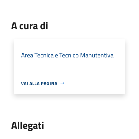
A cura di
Area Tecnica e Tecnico Manutentiva
VAI ALLA PAGINA
Allegati