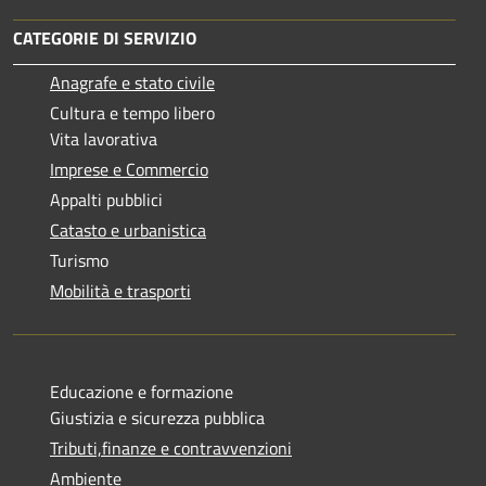
CATEGORIE DI SERVIZIO
Anagrafe e stato civile
Cultura e tempo libero
Vita lavorativa
Imprese e Commercio
Appalti pubblici
Catasto e urbanistica
Turismo
Mobilità e trasporti
Educazione e formazione
Giustizia e sicurezza pubblica
Tributi,finanze e contravvenzioni
Ambiente