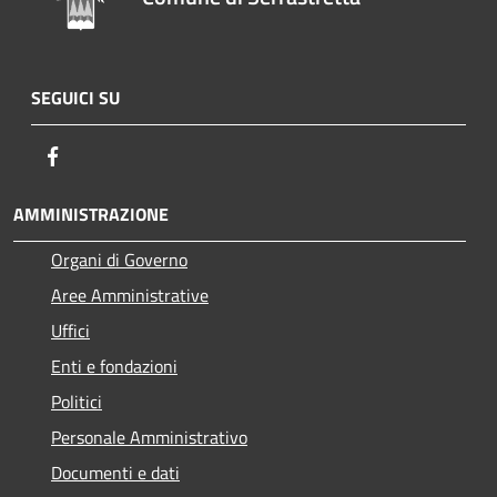
SEGUICI SU
Facebook
AMMINISTRAZIONE
Organi di Governo
Aree Amministrative
Uffici
Enti e fondazioni
Politici
Personale Amministrativo
Documenti e dati