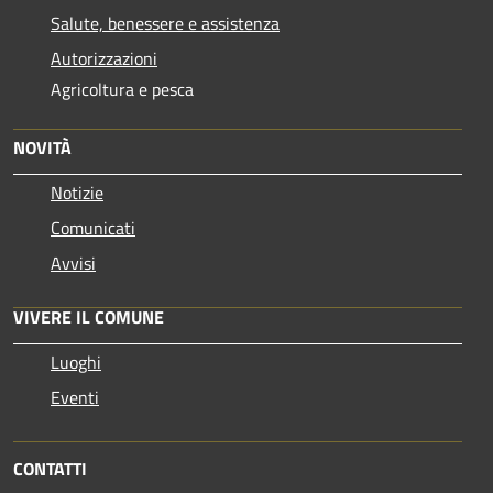
Salute, benessere e assistenza
Autorizzazioni
Agricoltura e pesca
NOVITÀ
Notizie
Comunicati
Avvisi
VIVERE IL COMUNE
Luoghi
Eventi
CONTATTI