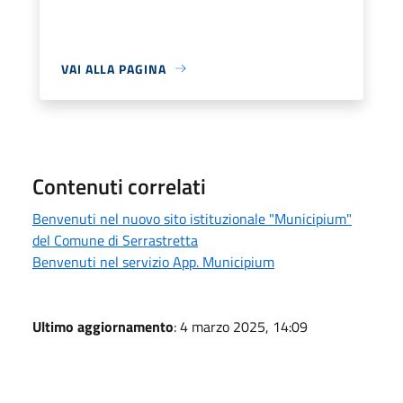
VAI ALLA PAGINA
Contenuti correlati
Benvenuti nel nuovo sito istituzionale "Municipium"
del Comune di Serrastretta
Benvenuti nel servizio App. Municipium
Ultimo aggiornamento
: 4 marzo 2025, 14:09