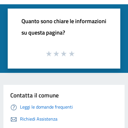
Quanto sono chiare le informazioni
su questa pagina?
Contatta il comune
Leggi le domande frequenti
Richiedi Assistenza