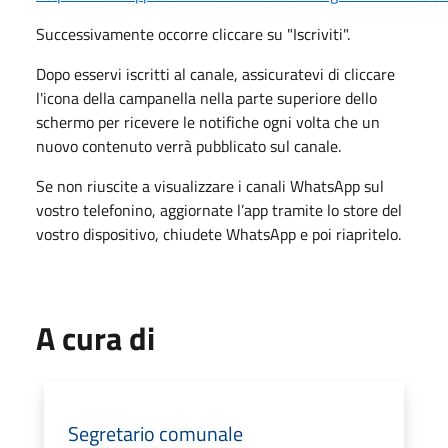
Successivamente occorre cliccare su "Iscriviti".
Dopo esservi iscritti al canale, assicuratevi di cliccare
l'icona della campanella nella parte superiore dello
schermo per ricevere le notifiche ogni volta che un
nuovo contenuto verrà pubblicato sul canale.
Se non riuscite a visualizzare i canali WhatsApp sul
vostro telefonino, aggiornate l’app tramite lo store del
vostro dispositivo, chiudete WhatsApp e poi riapritelo.
A cura di
Segretario comunale