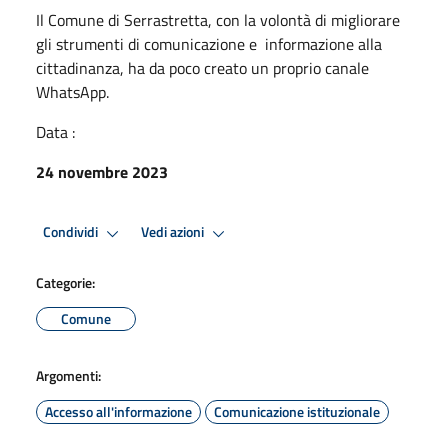
Il Comune di Serrastretta, con la volontà di migliorare
gli strumenti di comunicazione e informazione alla
cittadinanza, ha da poco creato un proprio canale
WhatsApp.
Data :
24 novembre 2023
Condividi
Vedi azioni
Categorie:
Comune
Argomenti:
Accesso all'informazione
Comunicazione istituzionale