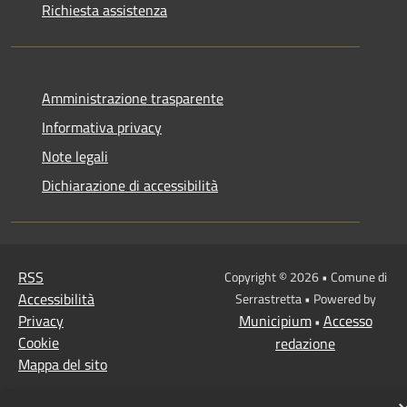
Richiesta assistenza
Amministrazione trasparente
Informativa privacy
Note legali
Dichiarazione di accessibilità
RSS
Copyright © 2026 • Comune di
Accessibilità
Serrastretta • Powered by
Privacy
Municipium
Accesso
•
Cookie
redazione
Mappa del sito