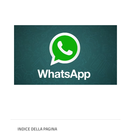
INDICE DELLA PAGINA