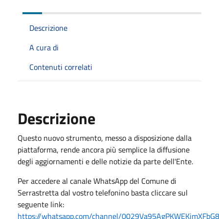
Descrizione
A cura di
Contenuti correlati
Descrizione
Questo nuovo strumento, messo a disposizione dalla
piattaforma, rende ancora più semplice la diffusione
degli aggiornamenti e delle notizie da parte dell'Ente.
Per accedere al canale WhatsApp del Comune di
Serrastretta dal vostro telefonino basta cliccare sul
seguente link:
https://whatsapp.com/channel/0029Va95AgPKWEKimXFbG