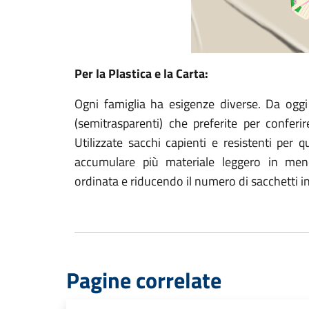
Per la Plastica e la Carta:
Ogni famiglia ha esigenze diverse. Da oggi 
(semitrasparenti) che preferite per conferir
Utilizzate sacchi capienti e resistenti per 
accumulare più materiale leggero in men
ordinata e riducendo il numero di sacchetti in
Pagine correlate