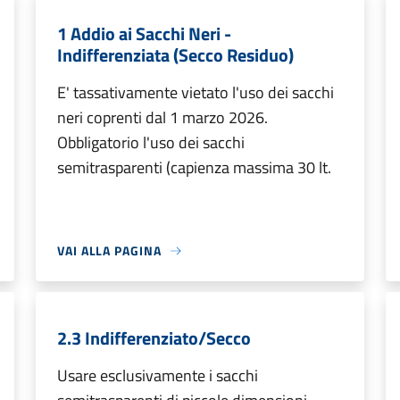
1 Addio ai Sacchi Neri -
Indifferenziata (Secco Residuo)
E' tassativamente vietato l'uso dei sacchi
neri coprenti dal 1 marzo 2026.
Obbligatorio l'uso dei sacchi
semitrasparenti (capienza massima 30 lt.
VAI ALLA PAGINA
2.3 Indifferenziato/Secco
Usare esclusivamente i sacchi