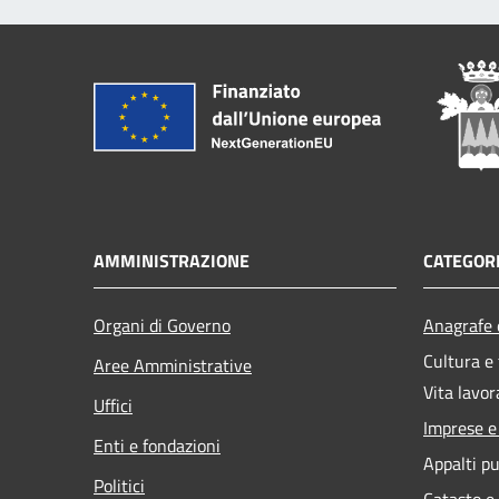
AMMINISTRAZIONE
CATEGORI
Organi di Governo
Anagrafe e
Cultura e
Aree Amministrative
Vita lavor
Uffici
Imprese 
Enti e fondazioni
Appalti pu
Politici
Catasto e