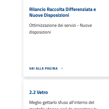
Rilancio Raccolta Differenziata e
Nuove Disposizioni
Ottimizzazione dei servizi - Nuove
disposizioni
VAI ALLA PAGINA
2.2 Vetro
Meglio gettarlo sfuso all'interno del