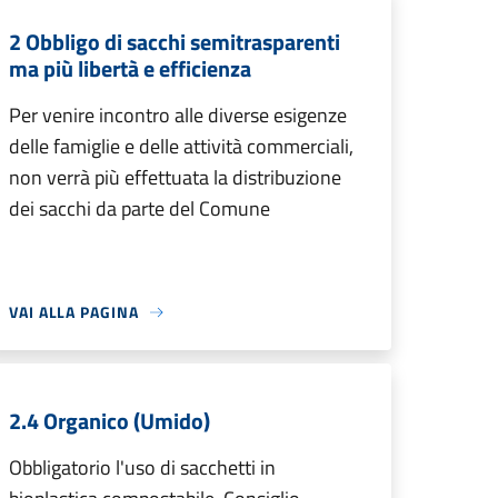
2 Obbligo di sacchi semitrasparenti
ma più libertà e efficienza
Per venire incontro alle diverse esigenze
delle famiglie e delle attività commerciali,
non verrà più effettuata la distribuzione
dei sacchi da parte del Comune
VAI ALLA PAGINA
2.4 Organico (Umido)
Obbligatorio l'uso di sacchetti in