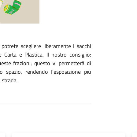
potrete scegliere liberamente i sacchi
e Carta e Plastica. Il nostro consiglio:
queste frazioni; questo vi permetterà di
o spazio, rendendo l'esposizione più
 strada.