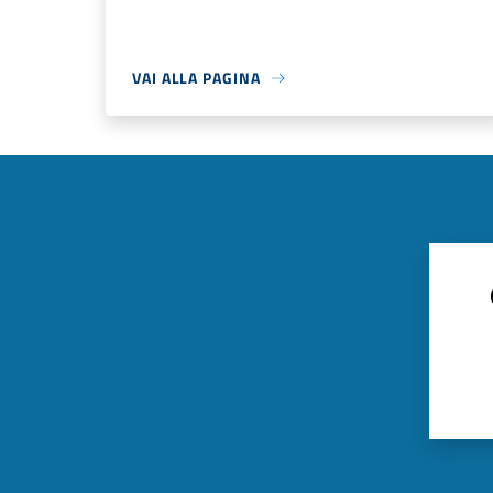
VAI ALLA PAGINA