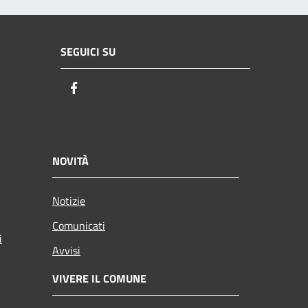
SEGUICI SU
Facebook
NOVITÀ
Notizie
Comunicati
i
Avvisi
VIVERE IL COMUNE