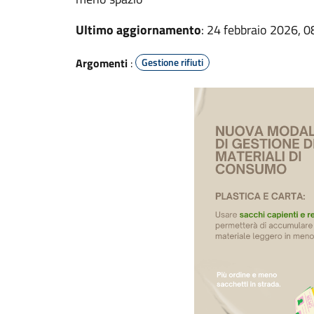
Ultimo aggiornamento
: 24 febbraio 2026, 0
Argomenti
:
Gestione rifiuti