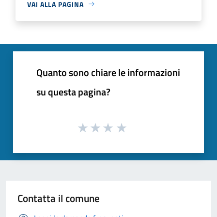
VAI ALLA PAGINA
Quanto sono chiare le informazioni
su questa pagina?
Contatta il comune