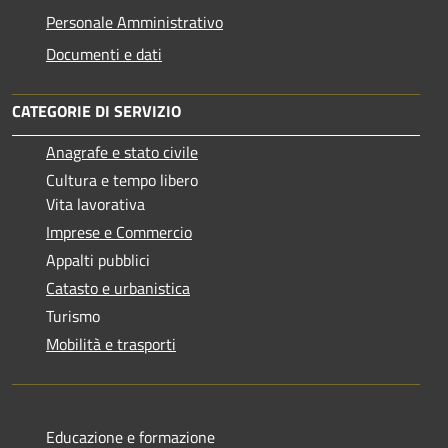
Personale Amministrativo
Documenti e dati
CATEGORIE DI SERVIZIO
Anagrafe e stato civile
Cultura e tempo libero
Vita lavorativa
Imprese e Commercio
Appalti pubblici
Catasto e urbanistica
Turismo
Mobilità e trasporti
Educazione e formazione