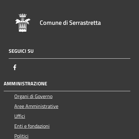
Comune di Serrastretta
SEGUICI SU
Facebook
AMMINISTRAZIONE
Organi di Governo
Aree Amministrative
Uffici
Enti e fondazioni
Politici