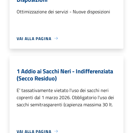
Ottimizzazione dei servizi - Nuove disposizioni
VAI ALLA PAGINA
1 Addio ai Sacchi Neri - Indifferenziata
(Secco Residuo)
E' tassativamente vietato l'uso dei sacchi neri
coprenti dal 1 marzo 2026. Obbligatorio l'uso dei
sacchi semitrasparenti (capienza massima 30 lt.
VAI ALLA PAGINA