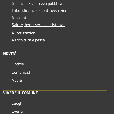
Giustizia e sicurezza pubblica
Tributi,finanze e contravvenzioni
Ambiente
Salute, benessere e assistenza
Autorizzazioni
Agricoltura e pesca
NOVITÀ
Notizie
Comunicati
Avvisi
VIVERE IL COMUNE
Luoghi
Eventi