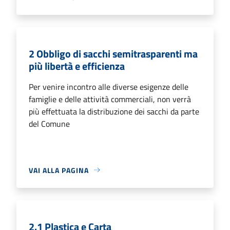
2 Obbligo di sacchi semitrasparenti ma
più libertà e efficienza
Per venire incontro alle diverse esigenze delle
famiglie e delle attività commerciali, non verrà
più effettuata la distribuzione dei sacchi da parte
del Comune
VAI ALLA PAGINA
2.1 Plastica e Carta