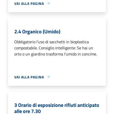
VAI ALLA PAGINA
2.4 Organico (Umido)
Obbligatorio l'uso di sacchetti in bioplastica
compostabile. Consiglio intelligente: Se hai un
orto o un giardino trasforma l'umido in concime.
VAI ALLA PAGINA
3 Orario di esposizione rifiuti anticipato
alle ore 7.30