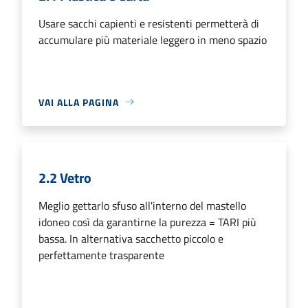
Usare sacchi capienti e resistenti permetterà di
accumulare più materiale leggero in meno spazio
VAI ALLA PAGINA
2.2 Vetro
Meglio gettarlo sfuso all'interno del mastello
idoneo così da garantirne la purezza = TARI più
bassa. In alternativa sacchetto piccolo e
perfettamente trasparente