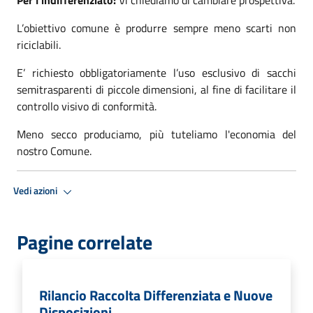
L’obiettivo comune è produrre sempre meno scarti non
riciclabili.
E’ richiesto obbligatoriamente l’uso esclusivo di sacchi
semitrasparenti di piccole dimensioni, al fine di facilitare il
controllo visivo di conformità.
Meno secco produciamo, più tuteliamo l'economia del
nostro Comune.
Vedi azioni
Pagine correlate
Rilancio Raccolta Differenziata e Nuove
Disposizioni