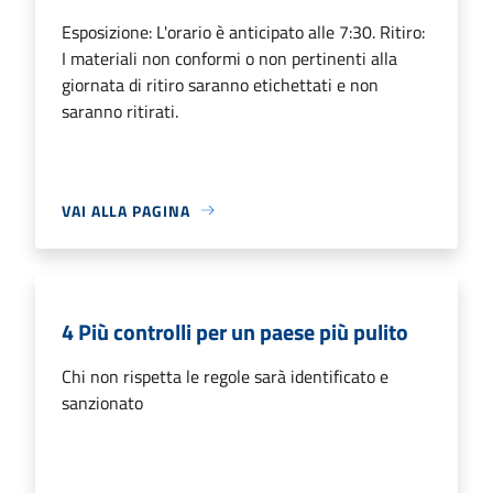
Esposizione: L'orario è anticipato alle 7:30. Ritiro:
I materiali non conformi o non pertinenti alla
giornata di ritiro saranno etichettati e non
saranno ritirati.
VAI ALLA PAGINA
4 Più controlli per un paese più pulito
Chi non rispetta le regole sarà identificato e
sanzionato