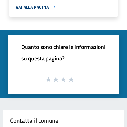
VAI ALLA PAGINA
Quanto sono chiare le informazioni
su questa pagina?
Contatta il comune