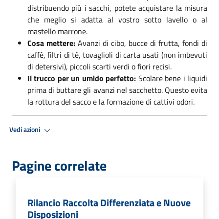
distribuendo più i sacchi, potete acquistare la misura
che meglio si adatta al vostro sotto lavello o al
mastello marrone.
Cosa mettere:
Avanzi di cibo, bucce di frutta, fondi di
caffè, filtri di tè, tovaglioli di carta usati (non imbevuti
di detersivi), piccoli scarti verdi o fiori recisi.
Il trucco per un umido perfetto:
Scolare bene i liquidi
prima di buttare gli avanzi nel sacchetto. Questo evita
la rottura del sacco e la formazione di cattivi odori.
Vedi azioni
Pagine correlate
Rilancio Raccolta Differenziata e Nuove
Disposizioni