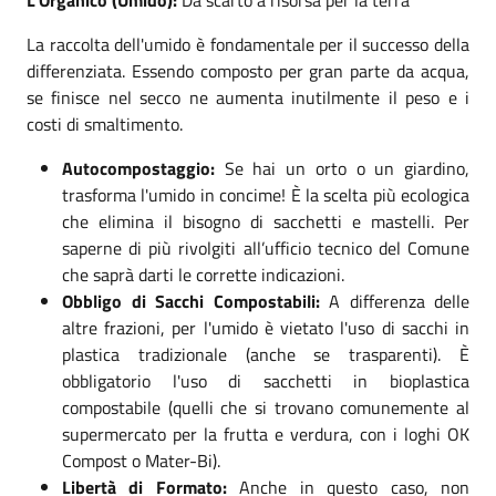
La raccolta dell'umido è fondamentale per il successo della
differenziata. Essendo composto per gran parte da acqua,
se finisce nel secco ne aumenta inutilmente il peso e i
costi di smaltimento.
Autocompostaggio:
Se hai un orto o un giardino,
trasforma l'umido in concime! È la scelta più ecologica
che elimina il bisogno di sacchetti e mastelli. Per
saperne di più rivolgiti all’ufficio tecnico del Comune
che saprà darti le corrette indicazioni.
Obbligo di Sacchi Compostabili:
A differenza delle
altre frazioni, per l'umido è vietato l'uso di sacchi in
plastica tradizionale (anche se trasparenti). È
obbligatorio l'uso di sacchetti in bioplastica
compostabile (quelli che si trovano comunemente al
supermercato per la frutta e verdura, con i loghi OK
Compost o Mater-Bi).
Libertà di Formato:
Anche in questo caso, non