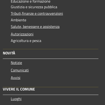
Educazione e formazione
Giustizia e sicurezza pubblica
Tributi,finanze e contravvenzioni
Ambiente
Salute, benessere e assistenza
Autorizzazioni
Agricoltura e pesca
NOVITÀ
Notizie
Comunicati
Avvisi
VIVERE IL COMUNE
Luoghi