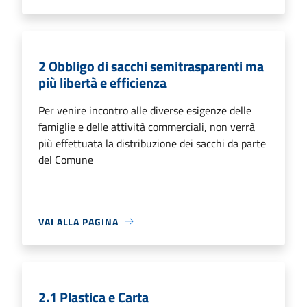
2 Obbligo di sacchi semitrasparenti ma
più libertà e efficienza
Per venire incontro alle diverse esigenze delle
famiglie e delle attività commerciali, non verrà
più effettuata la distribuzione dei sacchi da parte
del Comune
VAI ALLA PAGINA
2.1 Plastica e Carta