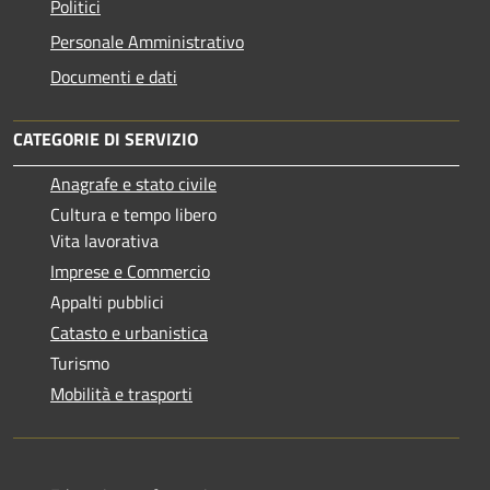
Politici
Personale Amministrativo
Documenti e dati
CATEGORIE DI SERVIZIO
Anagrafe e stato civile
Cultura e tempo libero
Vita lavorativa
Imprese e Commercio
Appalti pubblici
Catasto e urbanistica
Turismo
Mobilità e trasporti