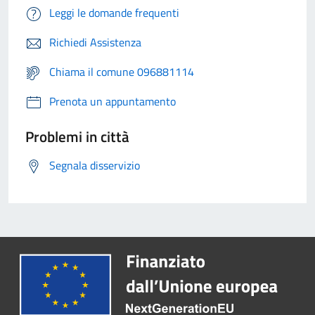
Leggi le domande frequenti
Richiedi Assistenza
Chiama il comune 096881114
Prenota un appuntamento
Problemi in città
Segnala disservizio