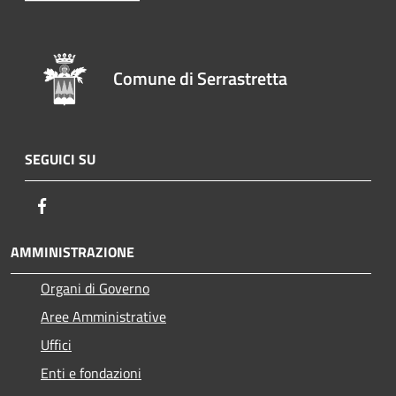
Comune di Serrastretta
SEGUICI SU
Facebook
AMMINISTRAZIONE
Organi di Governo
Aree Amministrative
Uffici
Enti e fondazioni