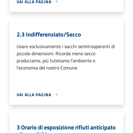
VAI ALLA PAGINA
2.3 Indifferenziato/Secco
Usare esclusivamente i sacchi semitrasparenti di
piccole dimensioni. Ricorda meno secco
produciamo, più tuteliamo l'ambiente e
l'economia del nostro Comune
VAI ALLA PAGINA
3 Orario di esposizione rifiuti anticipato