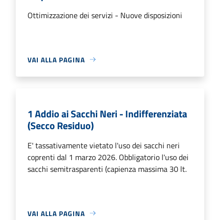
Ottimizzazione dei servizi - Nuove disposizioni
VAI ALLA PAGINA
1 Addio ai Sacchi Neri - Indifferenziata
(Secco Residuo)
E' tassativamente vietato l'uso dei sacchi neri
coprenti dal 1 marzo 2026. Obbligatorio l'uso dei
sacchi semitrasparenti (capienza massima 30 lt.
VAI ALLA PAGINA