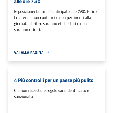
alle ore 7.30
Esposizione: L'orario è anticipato alle 7:30. Ritiro:
I materiali non conformi o non pertinenti alla
giornata di ritiro saranno etichettati e non
saranno ritirati.
VAI ALLA PAGINA
4 Più controlli per un paese più pulito
Chi non rispetta le regole sarà identificato e
sanzionato