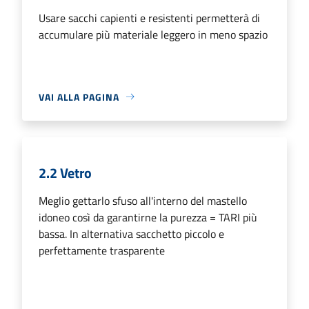
Usare sacchi capienti e resistenti permetterà di
accumulare più materiale leggero in meno spazio
VAI ALLA PAGINA
2.2 Vetro
Meglio gettarlo sfuso all'interno del mastello
idoneo così da garantirne la purezza = TARI più
bassa. In alternativa sacchetto piccolo e
perfettamente trasparente