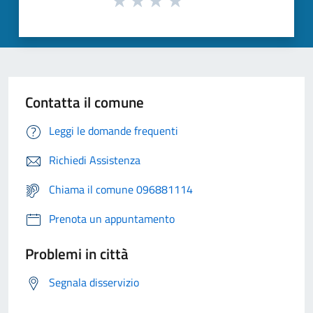
Contatta il comune
Leggi le domande frequenti
Richiedi Assistenza
Chiama il comune 096881114
Prenota un appuntamento
Problemi in città
Segnala disservizio