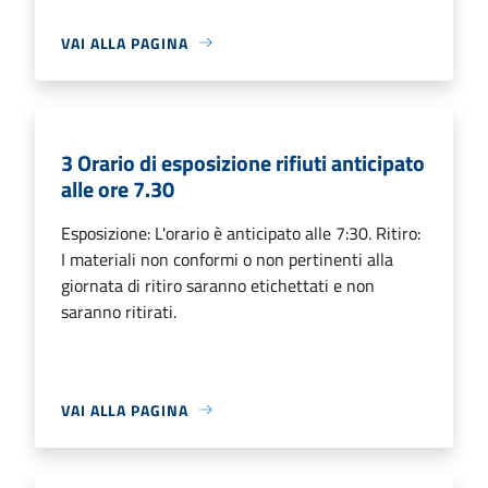
VAI ALLA PAGINA
3 Orario di esposizione rifiuti anticipato
alle ore 7.30
Esposizione: L'orario è anticipato alle 7:30. Ritiro:
I materiali non conformi o non pertinenti alla
giornata di ritiro saranno etichettati e non
saranno ritirati.
VAI ALLA PAGINA