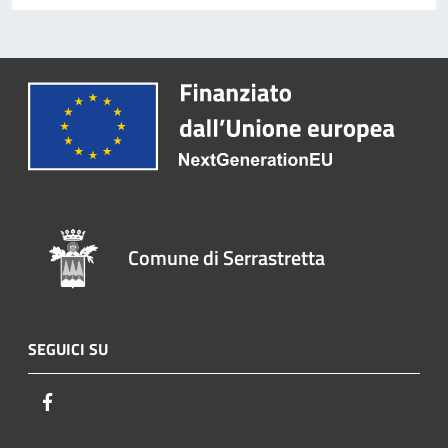
Comune di Serrastretta
SEGUICI SU
Facebook