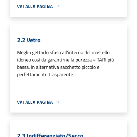
VAI ALLA PAGINA
2.2 Vetro
Meglio gettarlo sfuso all'interno del mastello
idoneo così da garantirne la purezza = TARI più
bassa. In alternativa sacchetto piccolo e
perfettamente trasparente
VAI ALLA PAGINA
2.3 Indifferenziato/Secco