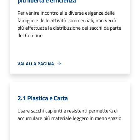
più libertà e efficienza
Per venire incontro alle diverse esigenze delle
famiglie e delle attività commerciali, non verrà
più effettuata la distribuzione dei sacchi da parte
del Comune
VAI ALLA PAGINA
2.1 Plastica e Carta
Usare sacchi capienti e resistenti permetterà di
accumulare più materiale leggero in meno spazio