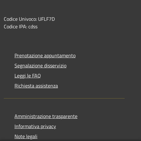
Codice Univoco: UFLF7D
Codice IPA: cdss
Prenotazione appuntamento
Segnalazione disservizio
Leggi le FAQ
Richiesta assistenza
Amministrazione trasparente
Informativa privacy
Note legali