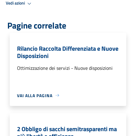
Vedi azioni
Pagine correlate
Rilancio Raccolta Differenziata e Nuove
Disposizioni
Ottimizzazione dei servizi - Nuove disposizioni
VAI ALLA PAGINA
2 Obbligo di sacchi semitrasparenti ma