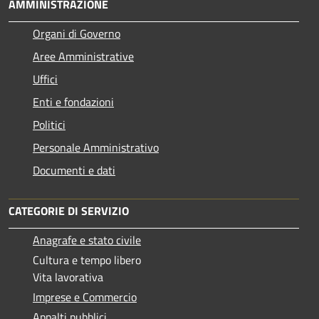
AMMINISTRAZIONE
Organi di Governo
Aree Amministrative
Uffici
Enti e fondazioni
Politici
Personale Amministrativo
Documenti e dati
CATEGORIE DI SERVIZIO
Anagrafe e stato civile
Cultura e tempo libero
Vita lavorativa
Imprese e Commercio
Appalti pubblici