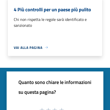
4 Più controlli per un paese più pulito
Chi non rispetta le regole sarà identificato e
sanzionato
VAI ALLA PAGINA
Quanto sono chiare le informazioni
su questa pagina?