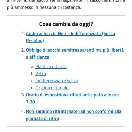
più ammesso in nessuna circostanza.
Cosa cambia da oggi?
Addio ai Sacchi Neri - Indifferenziata (Secco
Residuo)
Obbligo di sacchi semitrasparenti ma più libertà
e efficienza
Plastica e Carta
Vetro
Indifferenziato/Secco
Organico (Umido)
Orario di esposizione rifiuti anticipato alle ore
7.30
Non saranno ritirati materiali non conformi alla
giornata di ritiro