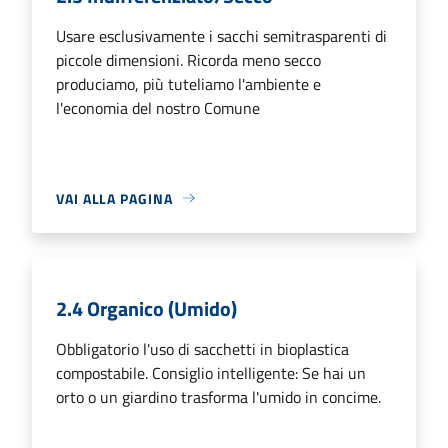
Usare esclusivamente i sacchi semitrasparenti di
piccole dimensioni. Ricorda meno secco
produciamo, più tuteliamo l'ambiente e
l'economia del nostro Comune
VAI ALLA PAGINA
2.4 Organico (Umido)
Obbligatorio l'uso di sacchetti in bioplastica
compostabile. Consiglio intelligente: Se hai un
orto o un giardino trasforma l'umido in concime.