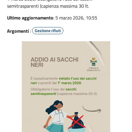
semitrasparenti (capienza massima 30 lt.
Ultimo aggiornamento
: 5 marzo 2026, 10:55
Argomenti
:
Gestione rifiuti