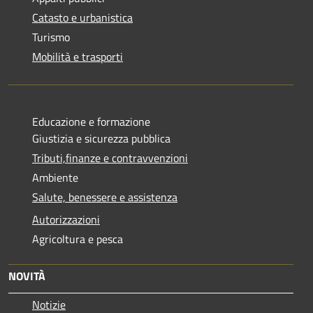
Catasto e urbanistica
Turismo
Mobilità e trasporti
Educazione e formazione
Giustizia e sicurezza pubblica
Tributi,finanze e contravvenzioni
Ambiente
Salute, benessere e assistenza
Autorizzazioni
Agricoltura e pesca
NOVITÀ
Notizie