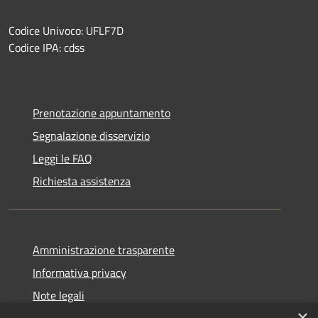
Codice Univoco: UFLF7D
Codice IPA: cdss
Prenotazione appuntamento
Segnalazione disservizio
Leggi le FAQ
Richiesta assistenza
Amministrazione trasparente
Informativa privacy
Note legali
×
Dichiarazione di accessibilità