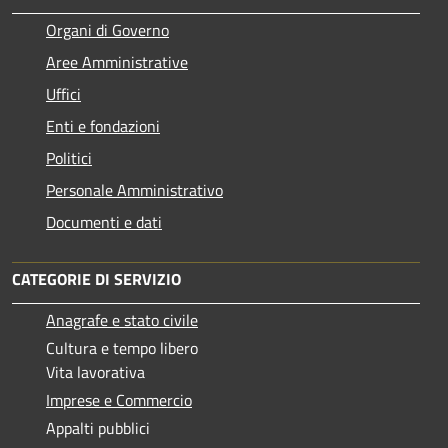
Organi di Governo
Aree Amministrative
Uffici
Enti e fondazioni
Politici
Personale Amministrativo
Documenti e dati
CATEGORIE DI SERVIZIO
Anagrafe e stato civile
Cultura e tempo libero
Vita lavorativa
Imprese e Commercio
Appalti pubblici