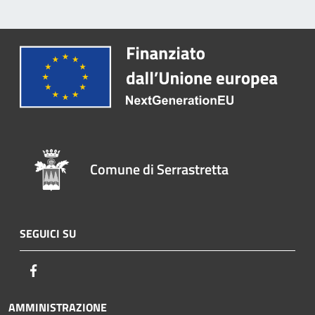
Comune di Serrastretta
SEGUICI SU
Facebook
AMMINISTRAZIONE