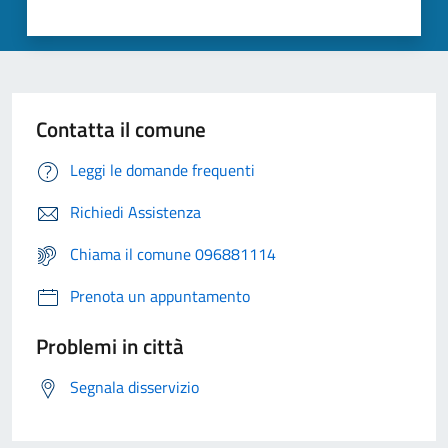
Contatta il comune
Leggi le domande frequenti
Richiedi Assistenza
Chiama il comune 096881114
Prenota un appuntamento
Problemi in città
Segnala disservizio