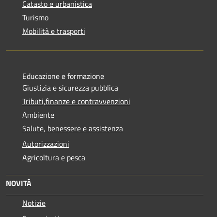
Catasto e urbanistica
Turismo
Mobilità e trasporti
Educazione e formazione
Giustizia e sicurezza pubblica
Tributi,finanze e contravvenzioni
Ambiente
Salute, benessere e assistenza
Autorizzazioni
Agricoltura e pesca
NOVITÀ
Notizie