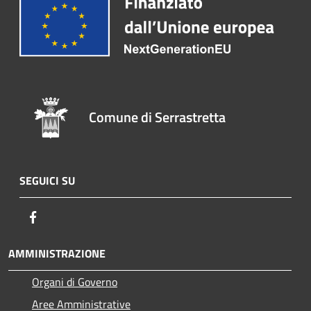
Comune di Serrastretta
SEGUICI SU
Facebook
AMMINISTRAZIONE
Organi di Governo
Aree Amministrative