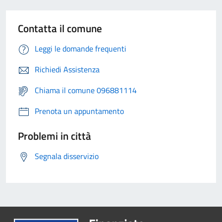
Contatta il comune
Leggi le domande frequenti
Richiedi Assistenza
Chiama il comune 096881114
Prenota un appuntamento
Problemi in città
Segnala disservizio