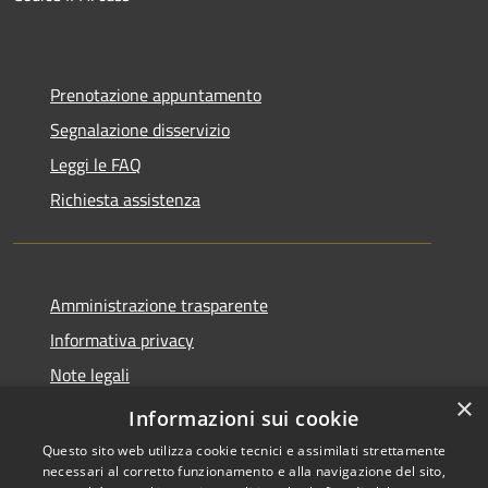
Prenotazione appuntamento
Segnalazione disservizio
Leggi le FAQ
Richiesta assistenza
Amministrazione trasparente
Informativa privacy
Note legali
×
Dichiarazione di accessibilità
Informazioni sui cookie
Questo sito web utilizza cookie tecnici e assimilati strettamente
necessari al corretto funzionamento e alla navigazione del sito,