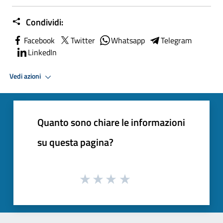
Condividi:
Facebook
Twitter
Whatsapp
Telegram
LinkedIn
Vedi azioni
Quanto sono chiare le informazioni
su questa pagina?