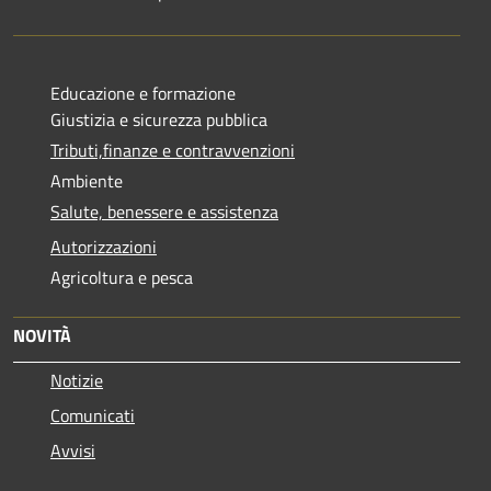
Educazione e formazione
Giustizia e sicurezza pubblica
Tributi,finanze e contravvenzioni
Ambiente
Salute, benessere e assistenza
Autorizzazioni
Agricoltura e pesca
NOVITÀ
Notizie
Comunicati
Avvisi