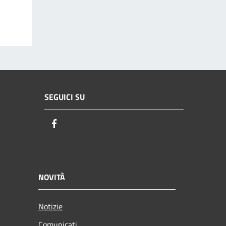
SEGUICI SU
Facebook
NOVITÀ
Notizie
Comunicati