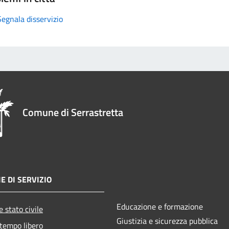
Segnala disservizio
Comune di Serrastretta
E DI SERVIZIO
Educazione e formazione
 stato civile
Giustizia e sicurezza pubblica
 tempo libero