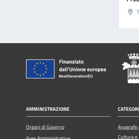
AMMINISTRAZIONE
CATEGORI
Organi di Governo
Anagrafe e
Cultura e
Aree Amministrative