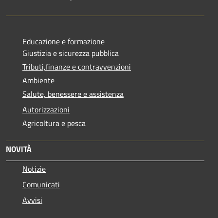
Educazione e formazione
Giustizia e sicurezza pubblica
Tributi,finanze e contravvenzioni
Ambiente
Salute, benessere e assistenza
Autorizzazioni
Agricoltura e pesca
NOVITÀ
Notizie
Comunicati
Avvisi