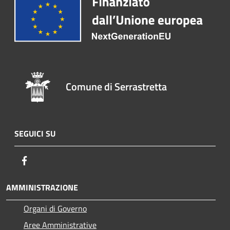
Comune di Serrastretta
SEGUICI SU
Facebook
AMMINISTRAZIONE
Organi di Governo
Aree Amministrative