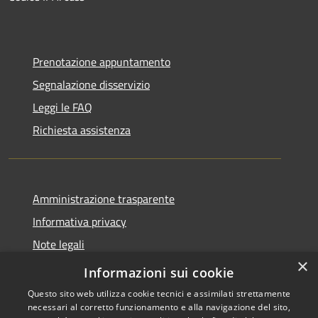
Prenotazione appuntamento
Segnalazione disservizio
Leggi le FAQ
Richiesta assistenza
Amministrazione trasparente
Informativa privacy
Note legali
×
Dichiarazione di accessibilità
Informazioni sui cookie
Questo sito web utilizza cookie tecnici e assimilati strettamente
necessari al corretto funzionamento e alla navigazione del sito,