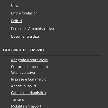
Uffici
Enti e fondazioni
Politici
Personale Amministrativo
Documenti e dati
CATEGORIE DI SERVIZIO
Anagrafe e stato civile
Cultura e tempo libero
Vita lavorativa
Imprese e Commercio
Appalti pubblici
Catasto e urbanistica
Turismo
Mobilità e trasporti