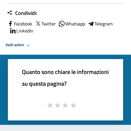
Condividi:
Facebook
Twitter
Whatsapp
Telegram
LinkedIn
Vedi azioni
Quanto sono chiare le informazioni
su questa pagina?