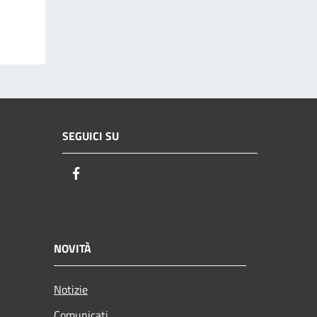
SEGUICI SU
Facebook
NOVITÀ
Notizie
Comunicati