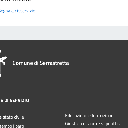
Segnala disservizio
Comune di Serrastretta
E DI SERVIZIO
Educazione e formazione
 stato civile
Giustizia e sicurezza pubblica
 tempo libero