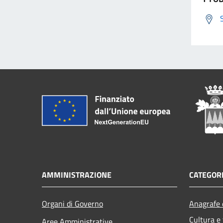
AMMINISTRAZIONE
CATEGORI
Organi di Governo
Anagrafe e
Cultura e
Aree Amministrative