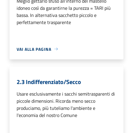
Meglio gettarlo sfuso all'interno del mastello
idoneo così da garantirne la purezza = TARI più
bassa. In alternativa sacchetto piccolo e
perfettamente trasparente
VAI ALLA PAGINA
2.3 Indifferenziato/Secco
Usare esclusivamente i sacchi semitrasparenti di
piccole dimensioni. Ricorda meno secco
produciamo, più tuteliamo l'ambiente e
l'economia del nostro Comune