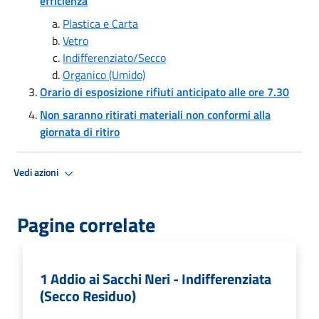
efficienza
Plastica e Carta
Vetro
Indifferenziato/Secco
Organico (Umido)
Orario di esposizione rifiuti anticipato alle ore 7.30
Non saranno ritirati materiali non conformi alla
giornata di ritiro
Vedi azioni
Pagine correlate
1 Addio ai Sacchi Neri - Indifferenziata
(Secco Residuo)