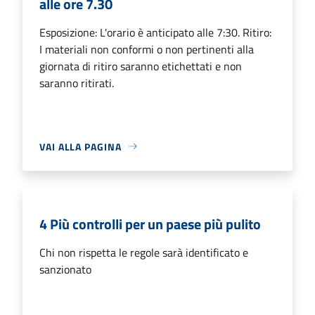
alle ore 7.30
Esposizione: L'orario è anticipato alle 7:30. Ritiro:
I materiali non conformi o non pertinenti alla
giornata di ritiro saranno etichettati e non
saranno ritirati.
VAI ALLA PAGINA
4 Più controlli per un paese più pulito
Chi non rispetta le regole sarà identificato e
sanzionato