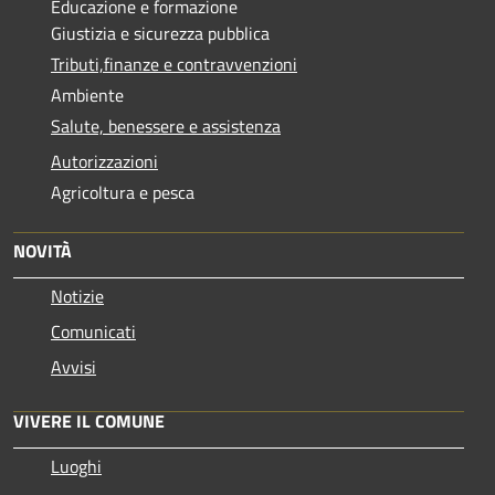
Educazione e formazione
Giustizia e sicurezza pubblica
Tributi,finanze e contravvenzioni
Ambiente
Salute, benessere e assistenza
Autorizzazioni
Agricoltura e pesca
NOVITÀ
Notizie
Comunicati
Avvisi
VIVERE IL COMUNE
Luoghi