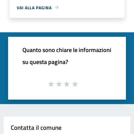
VAI ALLA PAGINA
Quanto sono chiare le informazioni
su questa pagina?
Contatta il comune