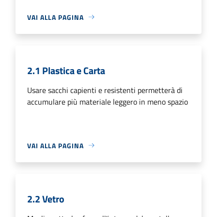
VAI ALLA PAGINA
2.1 Plastica e Carta
Usare sacchi capienti e resistenti permetterà di
accumulare più materiale leggero in meno spazio
VAI ALLA PAGINA
2.2 Vetro