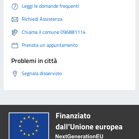
Leggi le domande frequenti
Richiedi Assistenza
Chiama il comune 096881114
Prenota un appuntamento
Problemi in città
Segnala disservizio