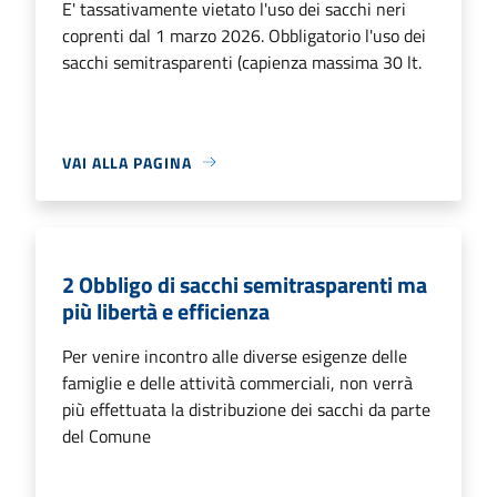
E' tassativamente vietato l'uso dei sacchi neri
coprenti dal 1 marzo 2026. Obbligatorio l'uso dei
sacchi semitrasparenti (capienza massima 30 lt.
VAI ALLA PAGINA
2 Obbligo di sacchi semitrasparenti ma
più libertà e efficienza
Per venire incontro alle diverse esigenze delle
famiglie e delle attività commerciali, non verrà
più effettuata la distribuzione dei sacchi da parte
del Comune