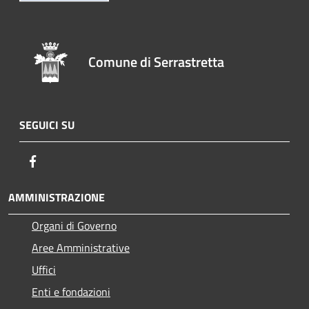
Comune di Serrastretta
SEGUICI SU
Facebook
AMMINISTRAZIONE
Organi di Governo
Aree Amministrative
Uffici
Enti e fondazioni