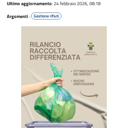
Ultimo aggiornamento
: 24 febbraio 2026, 08:18
Argomenti
:
Gestione rifiuti