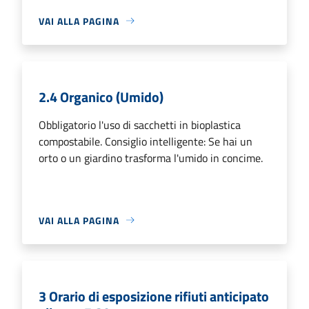
VAI ALLA PAGINA
2.4 Organico (Umido)
Obbligatorio l'uso di sacchetti in bioplastica
compostabile. Consiglio intelligente: Se hai un
orto o un giardino trasforma l'umido in concime.
VAI ALLA PAGINA
3 Orario di esposizione rifiuti anticipato