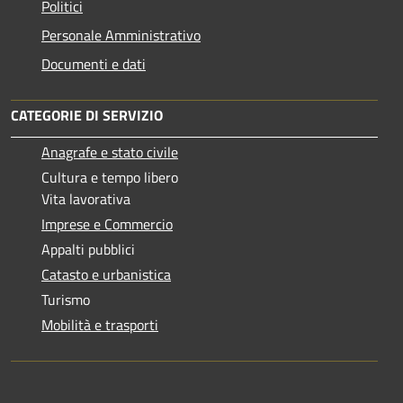
Politici
Personale Amministrativo
Documenti e dati
CATEGORIE DI SERVIZIO
Anagrafe e stato civile
Cultura e tempo libero
Vita lavorativa
Imprese e Commercio
Appalti pubblici
Catasto e urbanistica
Turismo
Mobilità e trasporti