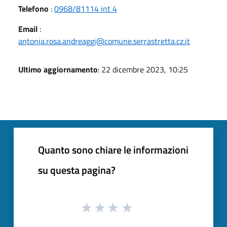
Telefono
:
0968/81114 int 4
Email
:
antonia.rosa.andreaggi@comune.serrastretta.cz.it
Ultimo aggiornamento
: 22 dicembre 2023, 10:25
Quanto sono chiare le informazioni
su questa pagina?