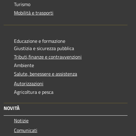
Turismo
Mobilità e trasporti
Educazione e formazione
Giustizia e sicurezza pubblica
Tributi,finanze e contravvenzioni
Ambiente
Salute, benessere e assistenza
Autorizzazioni
Agricoltura e pesca
NOVITÀ
Notizie
Comunicati