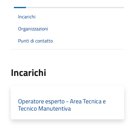
Incarichi
Organizzazioni
Punti di contatto
Incarichi
Operatore esperto - Area Tecnica e
Tecnico Manutentiva