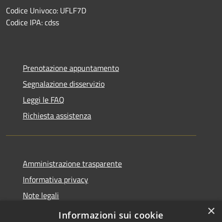
Codice Univoco: UFLF7D
Codice IPA: cdss
Prenotazione appuntamento
Segnalazione disservizio
Leggi le FAQ
Richiesta assistenza
Amministrazione trasparente
Informativa privacy
Note legali
×
Dichiarazione di accessibilità
Informazioni sui cookie