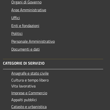
Organi di Governo
Aree Amministrative
Uffici
Enti e fondazioni
Politici
Personale Amministrativo
Documenti e dati
CATEGORIE DI SERVIZIO
Anagrafe e stato civile
Cultura e tempo libero
Vita lavorativa
Imprese e Commercio
Appalti pubblici
Catasto e urbanistica