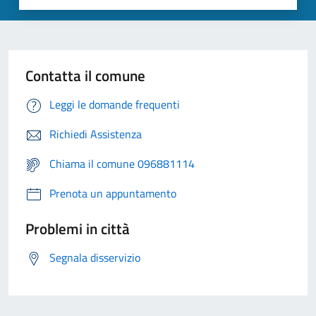
Contatta il comune
Leggi le domande frequenti
Richiedi Assistenza
Chiama il comune 096881114
Prenota un appuntamento
Problemi in città
Segnala disservizio