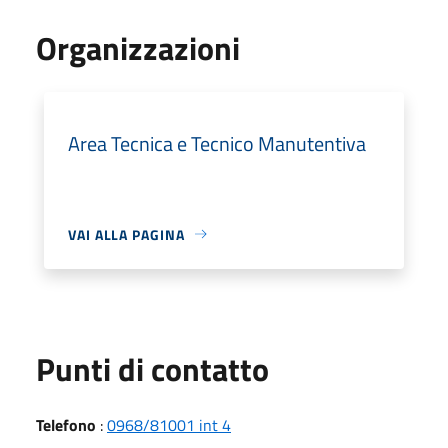
Organizzazioni
Area Tecnica e Tecnico Manutentiva
VAI ALLA PAGINA
Punti di contatto
Telefono
:
0968/81001 int 4