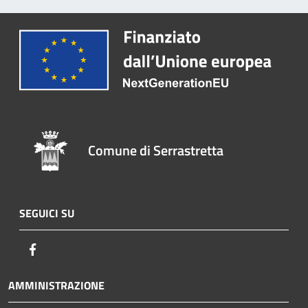
Comune di Serrastretta
SEGUICI SU
Facebook
AMMINISTRAZIONE