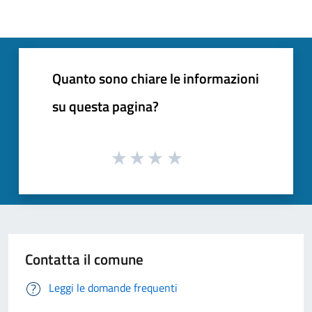
Quanto sono chiare le informazioni
su questa pagina?
Contatta il comune
Leggi le domande frequenti