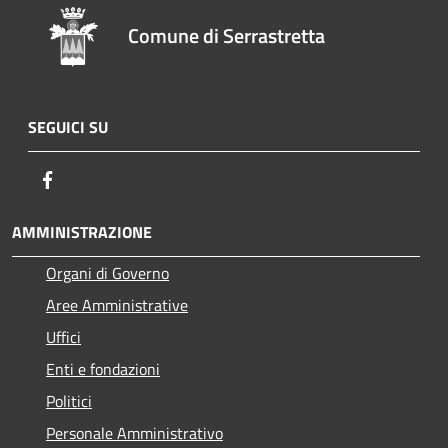
Comune di Serrastretta
SEGUICI SU
Facebook
AMMINISTRAZIONE
Organi di Governo
Aree Amministrative
Uffici
Enti e fondazioni
Politici
Personale Amministrativo