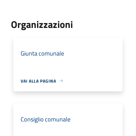
Organizzazioni
Giunta comunale
VAI ALLA PAGINA
Consiglio comunale