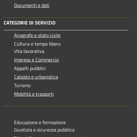
Documenti e dati
CATEGORIE DI SERVIZIO
Anagrafe e stato civile
Cultura e tempo libero
Vita lavorativa
Imprese e Commercio
Appalti pubblici
Catasto e urbanistica
Turismo
Mobilità e trasporti
Educazione e formazione
Giustizia e sicurezza pubblica