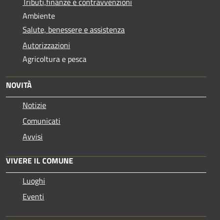
Tributi,finanze e contravvenzioni
Ambiente
Salute, benessere e assistenza
Autorizzazioni
Agricoltura e pesca
NOVITÀ
Notizie
Comunicati
Avvisi
VIVERE IL COMUNE
Luoghi
Eventi