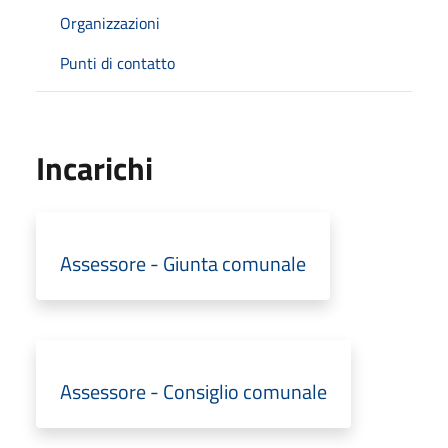
Organizzazioni
Punti di contatto
Incarichi
Assessore - Giunta comunale
Assessore - Consiglio comunale