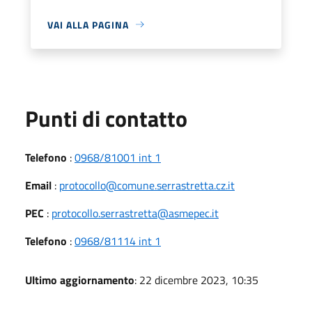
VAI ALLA PAGINA
Punti di contatto
Telefono
:
0968/81001 int 1
Email
:
protocollo@comune.serrastretta.cz.it
PEC
:
protocollo.serrastretta@asmepec.it
Telefono
:
0968/81114 int 1
Ultimo aggiornamento
: 22 dicembre 2023, 10:35