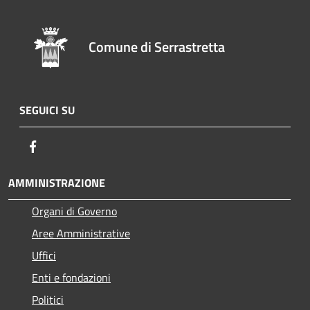
Comune di Serrastretta
SEGUICI SU
Facebook
AMMINISTRAZIONE
Organi di Governo
Aree Amministrative
Uffici
Enti e fondazioni
Politici