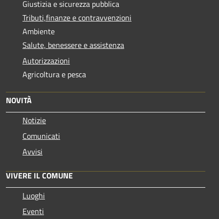
Giustizia e sicurezza pubblica
Tributi,finanze e contravvenzioni
Ambiente
Salute, benessere e assistenza
Autorizzazioni
Agricoltura e pesca
NOVITÀ
Notizie
Comunicati
Avvisi
VIVERE IL COMUNE
Luoghi
Eventi