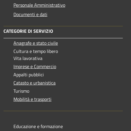
Personale Amministrativo
Documenti e dati
CATEGORIE DI SERVIZIO
Anagrafe e stato civile
Cultura e tempo libero
Vita lavorativa
Imprese e Commercio
Appalti pubblici
Catasto e urbanistica
Turismo
Mobilità e trasporti
Educazione e formazione