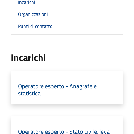
Incarichi
Organizzazioni
Punti di contatto
Incarichi
Operatore esperto - Anagrafe e
statistica
Operatore esperto - Stato civile, leva