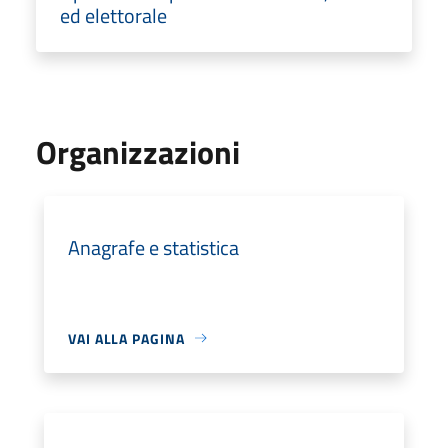
ed elettorale
Organizzazioni
Anagrafe e statistica
VAI ALLA PAGINA