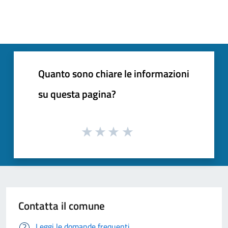
Quanto sono chiare le informazioni
su questa pagina?
Contatta il comune
Leggi le domande frequenti