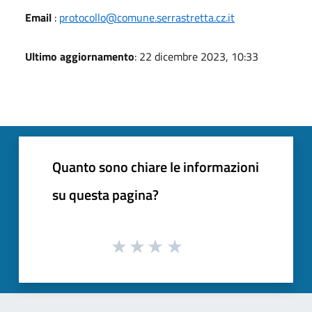
Email
:
protocollo@comune.serrastretta.cz.it
Ultimo aggiornamento
: 22 dicembre 2023, 10:33
Quanto sono chiare le informazioni
su questa pagina?