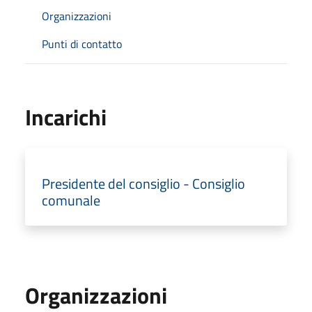
Organizzazioni
Punti di contatto
Incarichi
Presidente del consiglio - Consiglio
comunale
Organizzazioni