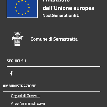
Comune di Serrastretta
SEGUICI SU
Facebook
AMMINISTRAZIONE
Organi di Governo
Aree Amministrative