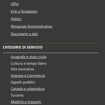
Uffici
Enti e fondazioni
Politici
Personale Amministrativo
Documenti e dati
CATEGORIE DI SERVIZIO
Anagrafe e stato civile
Cultura e tempo libero
Vita lavorativa
Imprese e Commercio
Appalti pubblici
Catasto e urbanistica
Turismo
Mobilità e trasporti