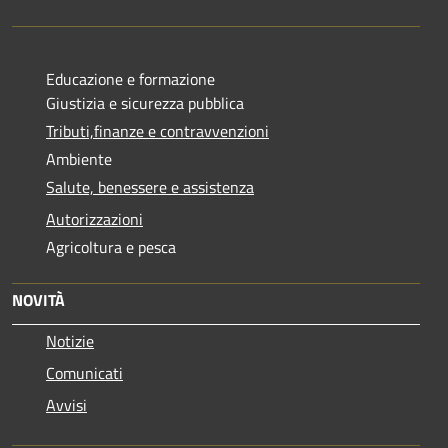
Educazione e formazione
Giustizia e sicurezza pubblica
Tributi,finanze e contravvenzioni
Ambiente
Salute, benessere e assistenza
Autorizzazioni
Agricoltura e pesca
NOVITÀ
Notizie
Comunicati
Avvisi