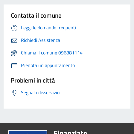
Contatta il comune
Leggi le domande frequenti
Richiedi Assistenza
Chiama il comune 096881114
Prenota un appuntamento
Problemi in città
Segnala disservizio