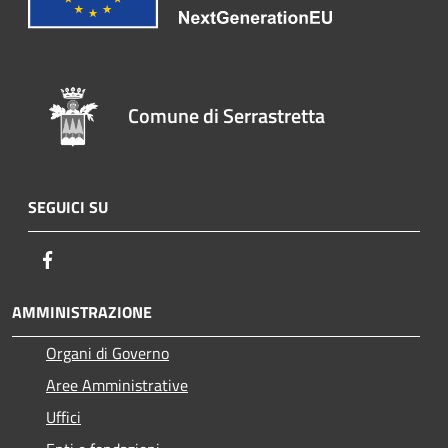
Comune di Serrastretta
SEGUICI SU
Facebook
AMMINISTRAZIONE
Organi di Governo
Aree Amministrative
Uffici