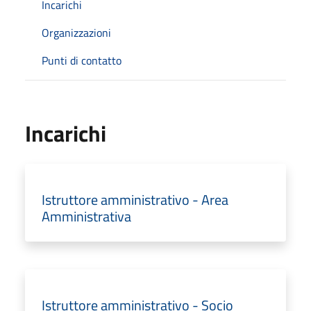
Incarichi
Organizzazioni
Punti di contatto
Incarichi
Istruttore amministrativo - Area
Amministrativa
Istruttore amministrativo - Socio