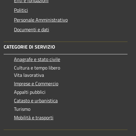
Enti e fondazioni
Politici
Personale Amministrativo
Documenti e dati
CATEGORIE DI SERVIZIO
Anagrafe e stato civile
Cultura e tempo libero
Vita lavorativa
Imprese e Commercio
Appalti pubblici
Catasto e urbanistica
Turismo
Mobilità e trasporti