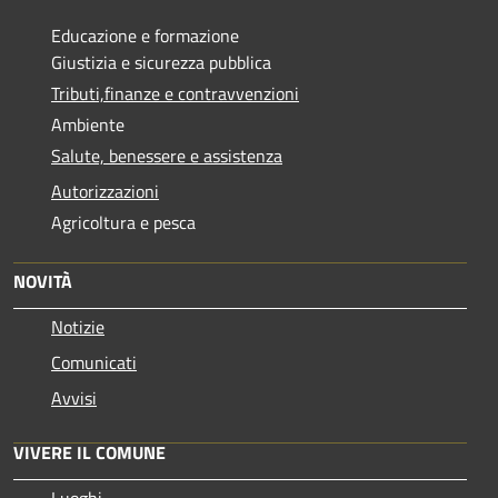
Educazione e formazione
Giustizia e sicurezza pubblica
Tributi,finanze e contravvenzioni
Ambiente
Salute, benessere e assistenza
Autorizzazioni
Agricoltura e pesca
NOVITÀ
Notizie
Comunicati
Avvisi
VIVERE IL COMUNE
Luoghi