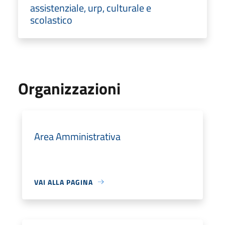
assistenziale, urp, culturale e
scolastico
Organizzazioni
Area Amministrativa
VAI ALLA PAGINA