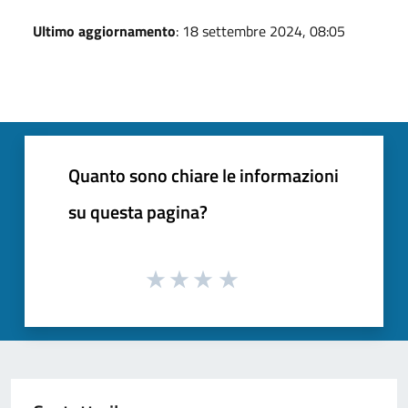
Ultimo aggiornamento
: 18 settembre 2024, 08:05
Quanto sono chiare le informazioni
su questa pagina?