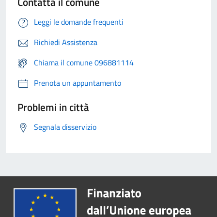
Contatta il comune
Leggi le domande frequenti
Richiedi Assistenza
Chiama il comune 096881114
Prenota un appuntamento
Problemi in città
Segnala disservizio