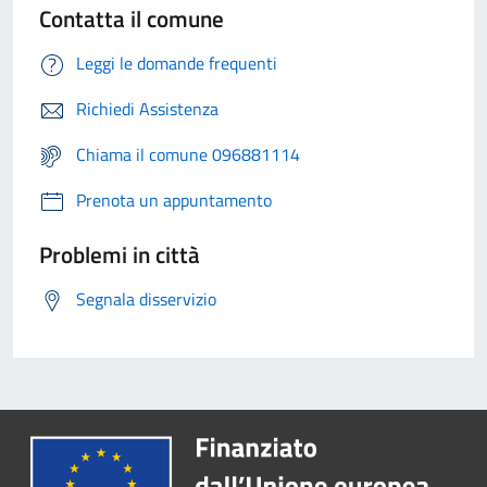
Contatta il comune
Leggi le domande frequenti
Richiedi Assistenza
Chiama il comune 096881114
Prenota un appuntamento
Problemi in città
Segnala disservizio