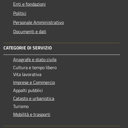
Enti e fondazioni
Politici
Personale Amministrativo
Documenti e dati
CATEGORIE DI SERVIZIO
Anagrafe e stato civile
Cultura e tempo libero
Vita lavorativa
Imprese e Commercio
Appalti pubblici
Catasto e urbanistica
Turismo
Mobilità e trasporti