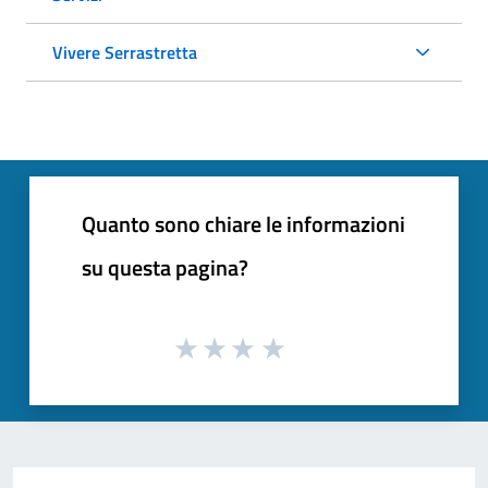
Vivere Serrastretta
Quanto sono chiare le informazioni
su questa pagina?