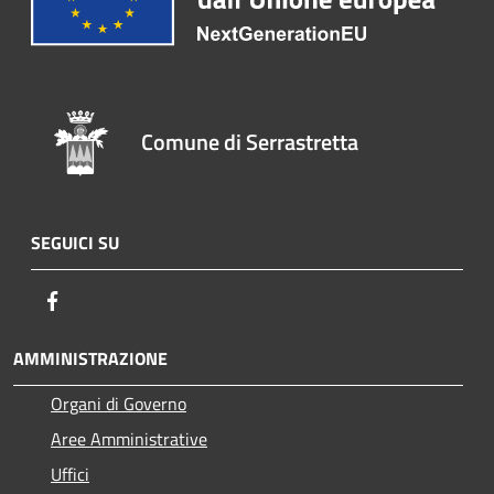
Comune di Serrastretta
SEGUICI SU
Facebook
AMMINISTRAZIONE
Organi di Governo
Aree Amministrative
Uffici