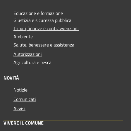
Educazione e formazione
Giustizia e sicurezza pubblica
Tributi,finanze e contravvenzioni
Ambiente
Salute, benessere e assistenza
Autorizzazioni
Agricoltura e pesca
NOVITÀ
Notizie
Comunicati
Avvisi
VIVERE IL COMUNE