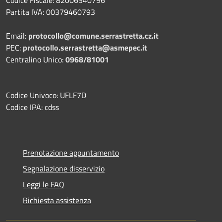
Partita IVA: 00379460793
Email:
protocollo@comune.serrastretta.cz.it
PEC:
protocollo.serrastretta@asmepec.it
Centralino Unico:
0968/81001
Codice Univoco: UFLF7D
Codice IPA: cdss
Prenotazione appuntamento
Segnalazione disservizio
Leggi le FAQ
Richiesta assistenza