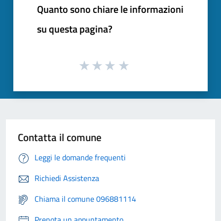
Quanto sono chiare le informazioni
su questa pagina?
Contatta il comune
Leggi le domande frequenti
Richiedi Assistenza
Chiama il comune 096881114
Prenota un appuntamento