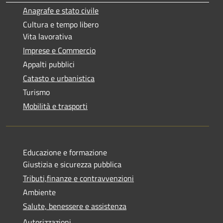
Anagrafe e stato civile
Cultura e tempo libero
Vita lavorativa
Imprese e Commercio
Appalti pubblici
Catasto e urbanistica
Turismo
Mobilità e trasporti
Educazione e formazione
Giustizia e sicurezza pubblica
Tributi,finanze e contravvenzioni
Ambiente
Salute, benessere e assistenza
Autorizzazioni