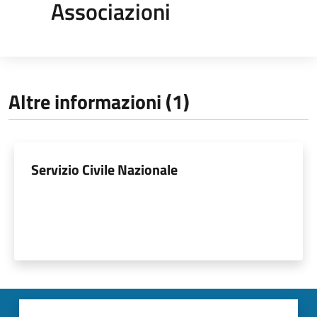
Associazioni
Altre informazioni (1)
Servizio Civile Nazionale