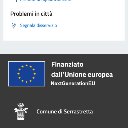
Problemi in città
Segnala disservizio
Comune di Serrastretta