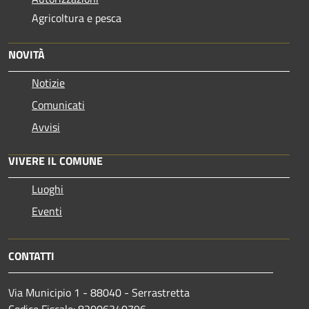
Agricoltura e pesca
NOVITÀ
Notizie
Comunicati
Avvisi
VIVERE IL COMUNE
Luoghi
Eventi
CONTATTI
Via Municipio 1 - 88040 - Serrastretta
Codice Fiscale: 82006340796