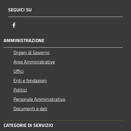
SEGUICI SU
Facebook
AMMINISTRAZIONE
Organi di Governo
Aree Amministrative
Uffici
Enti e fondazioni
Politici
Personale Amministrativo
Documenti e dati
CATEGORIE DI SERVIZIO