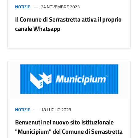
NOTIZIE
24 NOVEMBRE 2023
Il Comune di Serrastretta attiva il proprio
canale Whatsapp
NOTIZIE
18 LUGLIO 2023
Benvenuti nel nuovo sito istituzionale
"Municipium" del Comune di Serrastretta