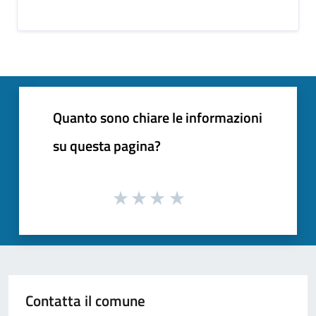
Quanto sono chiare le informazioni
su questa pagina?
Contatta il comune