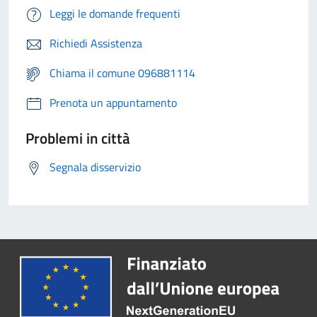
Leggi le domande frequenti
Richiedi Assistenza
Chiama il comune 096881114
Prenota un appuntamento
Problemi in città
Segnala disservizio