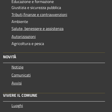
Educazione e formazione
Giustizia e sicurezza pubblica
Tributi,finanze e contravvenzioni
Ambiente
Salute, benessere e assistenza
Autorizzazioni
Agricoltura e pesca
NOVITÀ
Notizie
Comunicati
Avvisi
VIVERE IL COMUNE
Luoghi