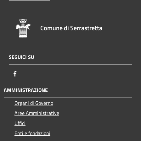
Comune di Serrastretta
SEGUICI SU
Facebook
AMMINISTRAZIONE
Organi di Governo
Aree Amministrative
Uffici
Enti e fondazioni