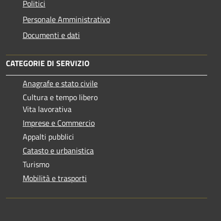
Politici
Personale Amministrativo
Documenti e dati
CATEGORIE DI SERVIZIO
Anagrafe e stato civile
Cultura e tempo libero
Vita lavorativa
Imprese e Commercio
Appalti pubblici
Catasto e urbanistica
Turismo
Mobilità e trasporti