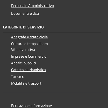
Personale Amministrativo
Documenti e dati
CATEGORIE DI SERVIZIO
Anagrafe e stato civile
Cultura e tempo libero
Vita lavorativa
Imprese e Commercio
Appalti pubblici
Catasto e urbanistica
Turismo
Mobilità e trasporti
Educazione e formazione