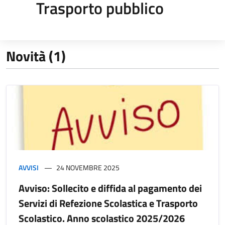
Trasporto pubblico
Novità (1)
AVVISI
24 NOVEMBRE 2025
Avviso: Sollecito e diffida al pagamento dei
Servizi di Refezione Scolastica e Trasporto
Scolastico. Anno scolastico 2025/2026