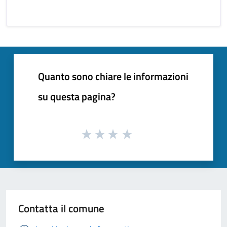
Quanto sono chiare le informazioni
su questa pagina?
Contatta il comune