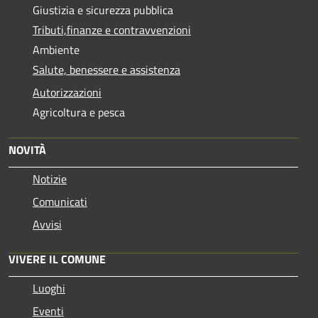
Giustizia e sicurezza pubblica
Tributi,finanze e contravvenzioni
Ambiente
Salute, benessere e assistenza
Autorizzazioni
Agricoltura e pesca
NOVITÀ
Notizie
Comunicati
Avvisi
VIVERE IL COMUNE
Luoghi
Eventi