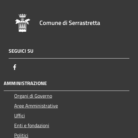
Comune di Serrastretta
SEGUICI SU
Facebook
AMMINISTRAZIONE
Organi di Governo
Aree Amministrative
Uffici
Enti e fondazioni
Politici