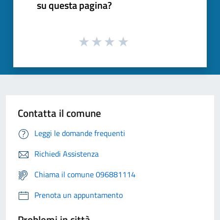
su questa pagina?
Contatta il comune
Leggi le domande frequenti
Richiedi Assistenza
Chiama il comune 096881114
Prenota un appuntamento
Problemi in città