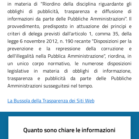
in materia di "Riordino della disciplina riguardante gli
obblighi di pubblicità, trasparenza e diffusione di
informazioni da parte delle Pubbliche Amministrazioni". Il
provvedimento, predisposto in attuazione dei principi e
criteri di delega previsti dall'articolo 1, comma 35, della
legge 6 novembre 2012, n. 190 recante "Disposizioni per la
prevenzione e la repressione della corruzione e
dell'illegalità nella Pubblica Amministrazione", riordina, in
un unico corpo normativo, le numerose disposizioni
legislative in materia di obblighi di informazione,
trasparenza e pubblicità da parte delle Pubbliche
Amministrazioni susseguitesi nel tempo.
La Bussola della Trasparenza dei Siti Web
Quanto sono chiare le informazioni