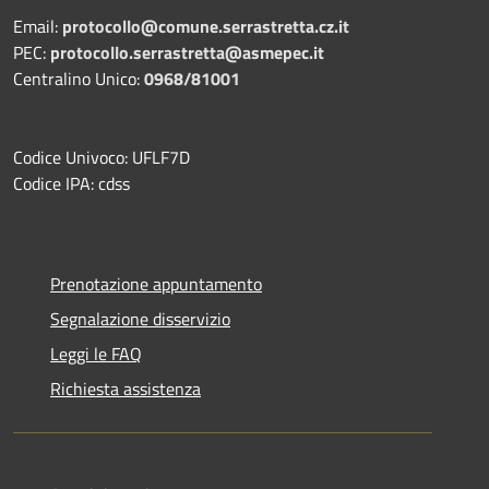
Email:
protocollo@comune.serrastretta.cz.it
PEC:
protocollo.serrastretta@asmepec.it
Centralino Unico:
0968/81001
Codice Univoco: UFLF7D
Codice IPA: cdss
Prenotazione appuntamento
Segnalazione disservizio
Leggi le FAQ
Richiesta assistenza