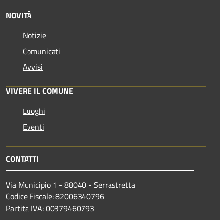
NOVITÀ
Notizie
Comunicati
Avvisi
VIVERE IL COMUNE
Luoghi
Eventi
CONTATTI
Via Municipio 1 - 88040 - Serrastretta
Codice Fiscale: 82006340796
Partita IVA: 00379460793