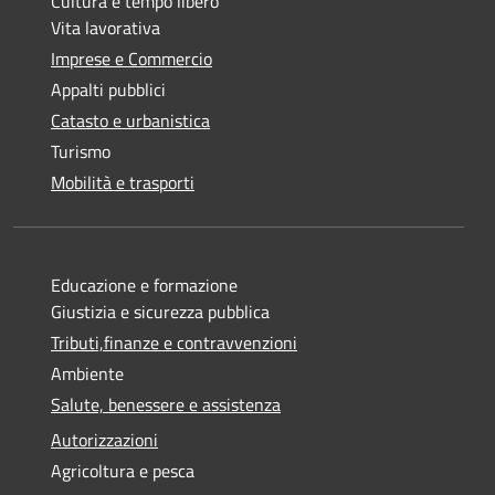
Cultura e tempo libero
Vita lavorativa
Imprese e Commercio
Appalti pubblici
Catasto e urbanistica
Turismo
Mobilità e trasporti
Educazione e formazione
Giustizia e sicurezza pubblica
Tributi,finanze e contravvenzioni
Ambiente
Salute, benessere e assistenza
Autorizzazioni
Agricoltura e pesca