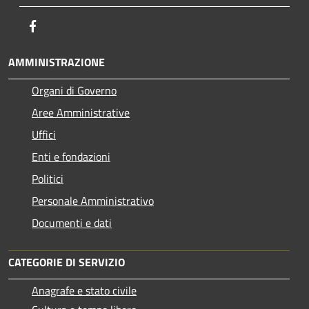
Facebook
AMMINISTRAZIONE
Organi di Governo
Aree Amministrative
Uffici
Enti e fondazioni
Politici
Personale Amministrativo
Documenti e dati
CATEGORIE DI SERVIZIO
Anagrafe e stato civile