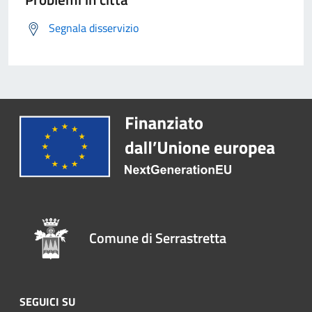
Segnala disservizio
Comune di Serrastretta
SEGUICI SU