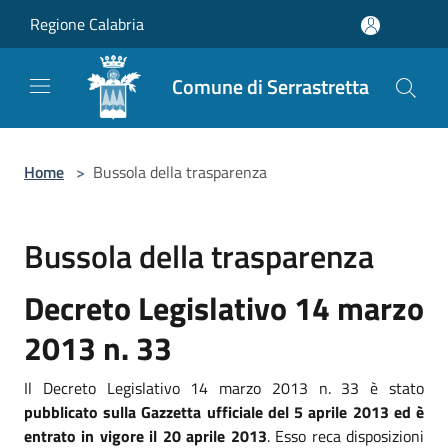
Salta al contenuto principale
Regione Calabria
Comune di Serrastretta
Home
>
Bussola della trasparenza
Bussola della trasparenza
Decreto Legislativo 14 marzo
2013 n. 33
Il Decreto Legislativo 14 marzo 2013 n. 33 è stato
pubblicato sulla Gazzetta ufficiale del 5 aprile 2013 ed è
entrato in vigore il 20 aprile 2013
. Esso reca disposizioni