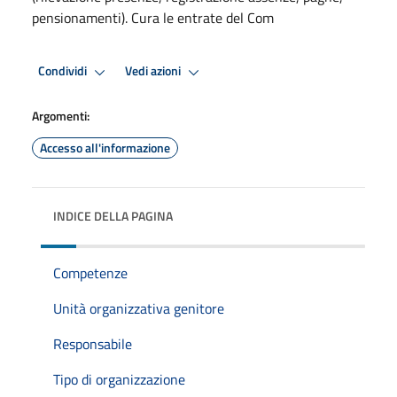
pensionamenti). Cura le entrate del Com
Condividi
Vedi azioni
Argomenti:
Accesso all'informazione
INDICE DELLA PAGINA
Competenze
Unità organizzativa genitore
Responsabile
Tipo di organizzazione