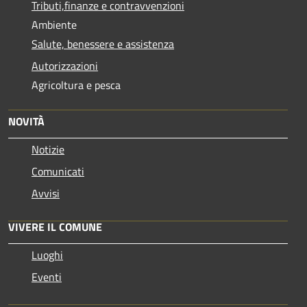
Tributi,finanze e contravvenzioni
Ambiente
Salute, benessere e assistenza
Autorizzazioni
Agricoltura e pesca
NOVITÀ
Notizie
Comunicati
Avvisi
VIVERE IL COMUNE
Luoghi
Eventi