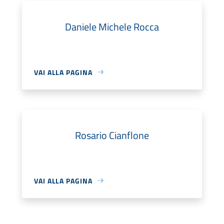
Daniele Michele Rocca
VAI ALLA PAGINA
Rosario Cianflone
VAI ALLA PAGINA