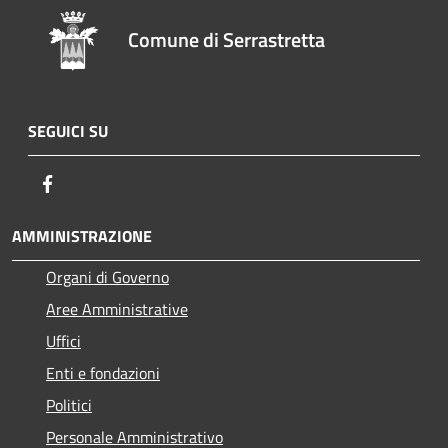
Comune di Serrastretta
SEGUICI SU
Facebook
AMMINISTRAZIONE
Organi di Governo
Aree Amministrative
Uffici
Enti e fondazioni
Politici
Personale Amministrativo