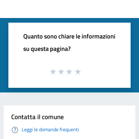
Quanto sono chiare le informazioni
su questa pagina?
Contatta il comune
Leggi le domande frequenti