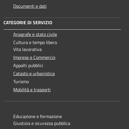
Documenti e dati
CATEGORIE DI SERVIZIO
Anagrafe e stato civile
Cultura e tempo libero
Vita lavorativa
Imprese e Commercio
Appalti pubblici
Catasto e urbanistica
Turismo
Mobilità e trasporti
Educazione e formazione
Giustizia e sicurezza pubblica