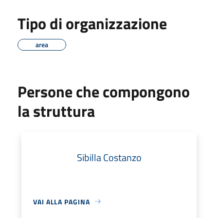
Tipo di organizzazione
area
Persone che compongono
la struttura
Sibilla Costanzo
VAI ALLA PAGINA