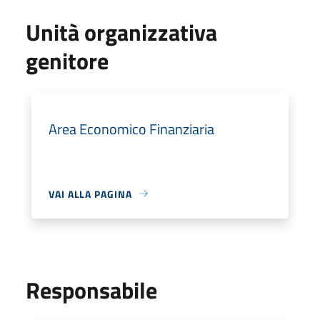
Unità organizzativa
genitore
Area Economico Finanziaria
VAI ALLA PAGINA
Responsabile