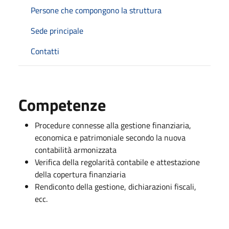
Persone che compongono la struttura
Sede principale
Contatti
Competenze
Procedure connesse alla gestione finanziaria,
economica e patrimoniale secondo la nuova
contabilità armonizzata
Verifica della regolarità contabile e attestazione
della copertura finanziaria
Rendiconto della gestione, dichiarazioni fiscali,
ecc.