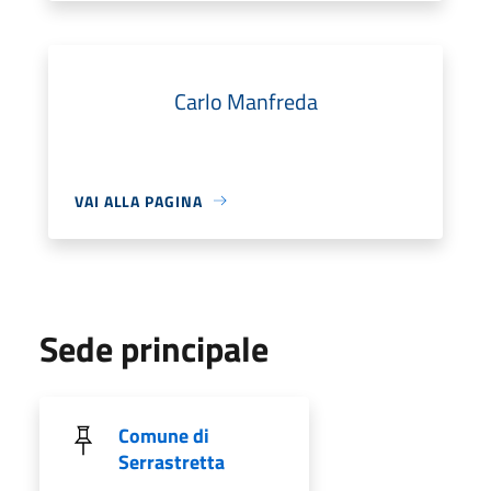
Carlo Manfreda
VAI ALLA PAGINA
Sede principale
Comune di
Serrastretta