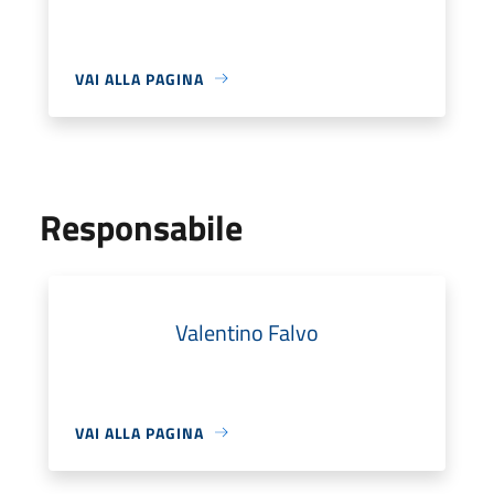
VAI ALLA PAGINA
Responsabile
Valentino Falvo
VAI ALLA PAGINA