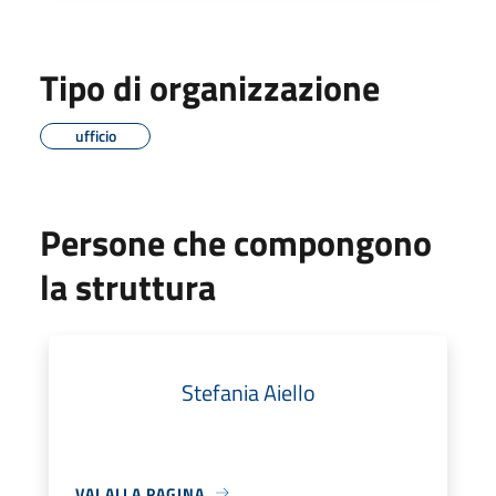
Tipo di organizzazione
ufficio
Persone che compongono
la struttura
Stefania Aiello
VAI ALLA PAGINA