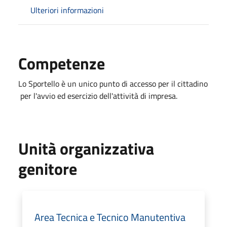
Ulteriori informazioni
Competenze
Lo Sportello è un unico punto di accesso per il cittadino
per l'avvio ed esercizio dell'attività di impresa.
Unità organizzativa
genitore
Area Tecnica e Tecnico Manutentiva