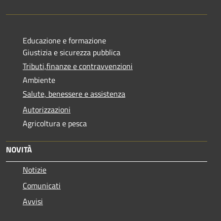
Educazione e formazione
Giustizia e sicurezza pubblica
Tributi,finanze e contravvenzioni
Ambiente
Salute, benessere e assistenza
Autorizzazioni
Agricoltura e pesca
NOVITÀ
Notizie
Comunicati
Avvisi