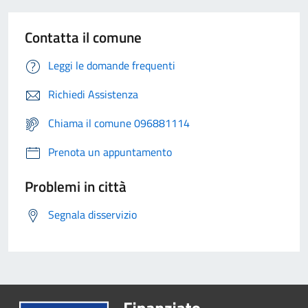
Contatta il comune
Leggi le domande frequenti
Richiedi Assistenza
Chiama il comune 096881114
Prenota un appuntamento
Problemi in città
Segnala disservizio