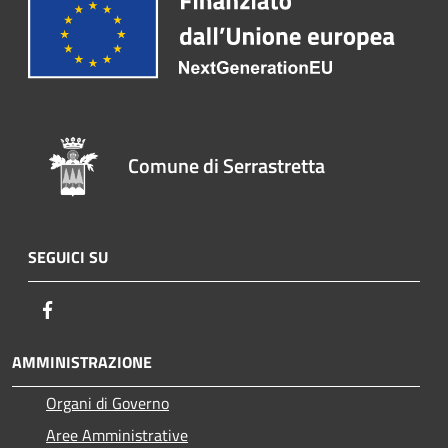
Comune di Serrastretta
SEGUICI SU
Facebook
AMMINISTRAZIONE
Organi di Governo
Aree Amministrative