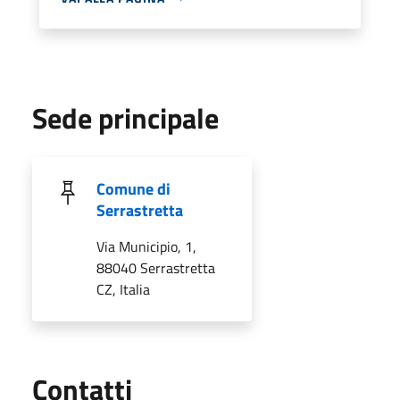
Sede principale
Comune di
Serrastretta
Via Municipio, 1,
88040 Serrastretta
CZ, Italia
Utili
Contatti