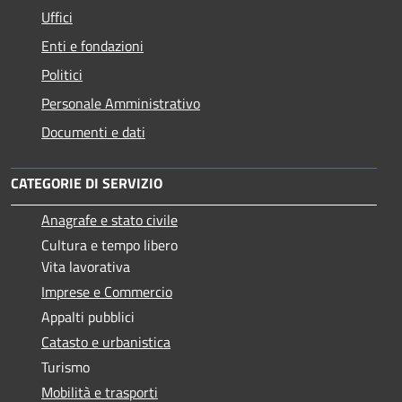
Uffici
Enti e fondazioni
Politici
Personale Amministrativo
Documenti e dati
CATEGORIE DI SERVIZIO
Anagrafe e stato civile
Cultura e tempo libero
Vita lavorativa
Imprese e Commercio
Appalti pubblici
Catasto e urbanistica
Turismo
Mobilità e trasporti