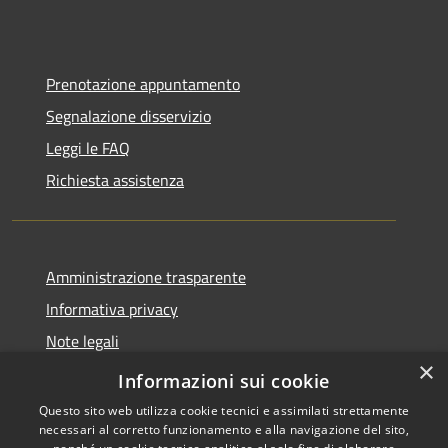
Prenotazione appuntamento
Segnalazione disservizio
Leggi le FAQ
Richiesta assistenza
Amministrazione trasparente
Informativa privacy
Note legali
×
Dichiarazione di accessibilità
Informazioni sui cookie
Questo sito web utilizza cookie tecnici e assimilati strettamente
necessari al corretto funzionamento e alla navigazione del sito,