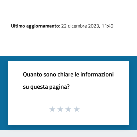
Ultimo aggiornamento
: 22 dicembre 2023, 11:49
Quanto sono chiare le informazioni
su questa pagina?