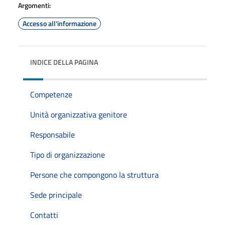
Argomenti:
Accesso all'informazione
INDICE DELLA PAGINA
Competenze
Unità organizzativa genitore
Responsabile
Tipo di organizzazione
Persone che compongono la struttura
Sede principale
Contatti