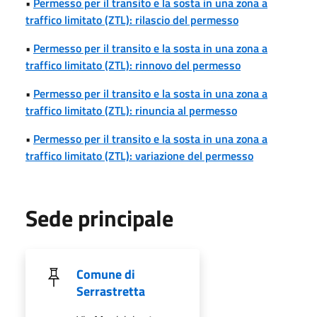
•
Permesso per il transito e la sosta in una zona a
traffico limitato (ZTL): rilascio del permesso
•
Permesso per il transito e la sosta in una zona a
traffico limitato (ZTL): rinnovo del permesso
•
Permesso per il transito e la sosta in una zona a
traffico limitato (ZTL): rinuncia al permesso
•
Permesso per il transito e la sosta in una zona a
traffico limitato (ZTL): variazione del permesso
Sede principale
Comune di
Serrastretta