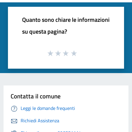
Quanto sono chiare le informazioni
su questa pagina?
Contatta il comune
Leggi le domande frequenti
Richiedi Assistenza