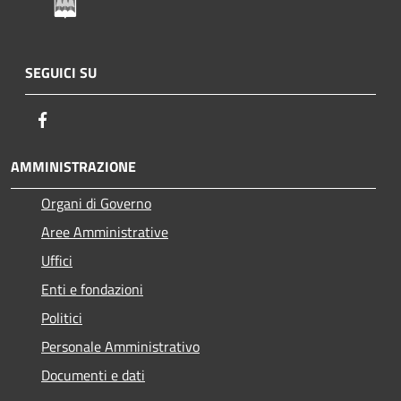
SEGUICI SU
Facebook
AMMINISTRAZIONE
Organi di Governo
Aree Amministrative
Uffici
Enti e fondazioni
Politici
Personale Amministrativo
Documenti e dati