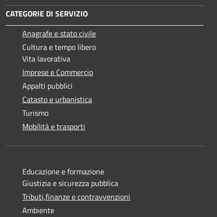
CATEGORIE DI SERVIZIO
Anagrafe e stato civile
Cultura e tempo libero
Vita lavorativa
Imprese e Commercio
Appalti pubblici
Catasto e urbanistica
Turismo
Mobilità e trasporti
Educazione e formazione
Giustizia e sicurezza pubblica
Tributi,finanze e contravvenzioni
Ambiente