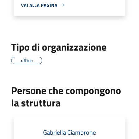
VAI ALLA PAGINA
Tipo di organizzazione
ufficio
Persone che compongono
la struttura
Gabriella Ciambrone