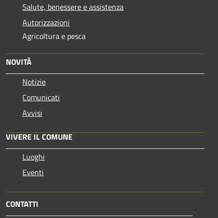
Salute, benessere e assistenza
Autorizzazioni
Agricoltura e pesca
NOVITÀ
Notizie
Comunicati
Avvisi
VIVERE IL COMUNE
Luoghi
Eventi
CONTATTI