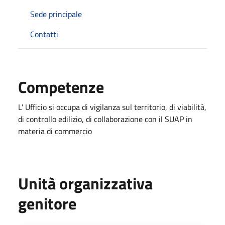
Sede principale
Contatti
Competenze
L' Ufficio si occupa di vigilanza sul territorio, di viabilità,
di controllo edilizio, di collaborazione con il SUAP in
materia di commercio
Unità organizzativa
genitore