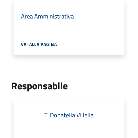
Area Amministrativa
VAI ALLA PAGINA
Responsabile
T. Donatella Villella