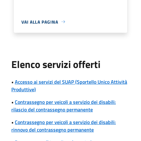
VAI ALLA PAGINA
Elenco servizi offerti
•
Accesso ai servizi del SUAP (Sportello Unico Attività
Produttive)
•
Contrassegno per veicoli a servizio dei disabili:
rilascio del contrassegno permanente
•
Contrassegno per veicoli a servizio dei disabili:
rinnovo del contrassegno permanente