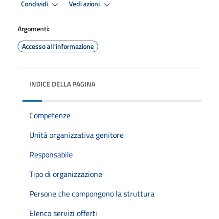
Condividi
Vedi azioni
Argomenti:
Accesso all'informazione
INDICE DELLA PAGINA
Competenze
Unità organizzativa genitore
Responsabile
Tipo di organizzazione
Persone che compongono la struttura
Elenco servizi offerti