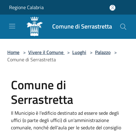
Salta al contenuto principale
Regione Calabria
Comune di Serrastretta
Home
>
Vivere il Comune
>
Luoghi
>
Palazzo
>
Comune di Serrastretta
Comune di
Serrastretta
Il Municipio è l'edificio destinato ad essere sede degli
uffici (o parte degli uffici) di un'amministrazione
comunale, nonché dell'aula per le sedute del consiglio