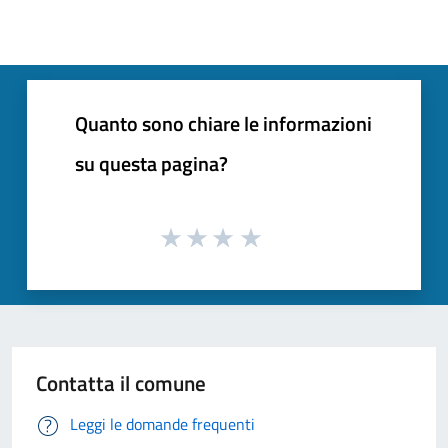
Quanto sono chiare le informazioni
su questa pagina?
Contatta il comune
Leggi le domande frequenti