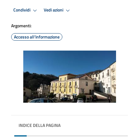
Condividi
Vedi azioni
Argomenti:
Accesso all'informazione
INDICE DELLA PAGINA