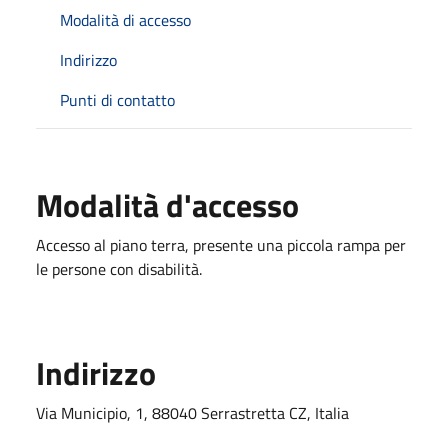
Modalità di accesso
Indirizzo
Punti di contatto
Modalità d'accesso
Accesso al piano terra, presente una piccola rampa per
le persone con disabilità.
Indirizzo
Via Municipio, 1, 88040 Serrastretta CZ, Italia