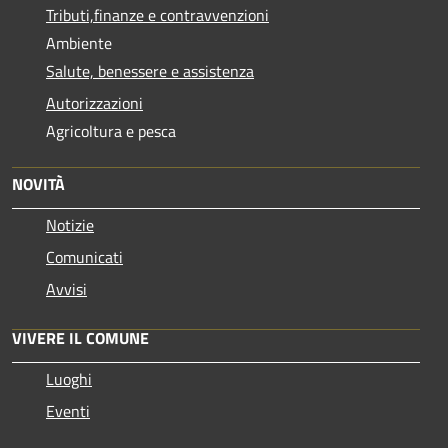
Tributi,finanze e contravvenzioni
Ambiente
Salute, benessere e assistenza
Autorizzazioni
Agricoltura e pesca
NOVITÀ
Notizie
Comunicati
Avvisi
VIVERE IL COMUNE
Luoghi
Eventi