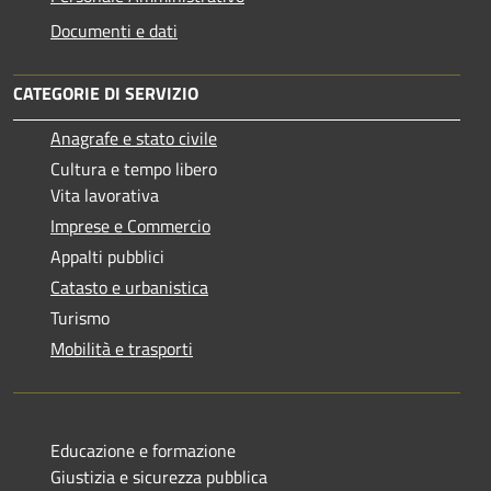
Documenti e dati
CATEGORIE DI SERVIZIO
Anagrafe e stato civile
Cultura e tempo libero
Vita lavorativa
Imprese e Commercio
Appalti pubblici
Catasto e urbanistica
Turismo
Mobilità e trasporti
Educazione e formazione
Giustizia e sicurezza pubblica