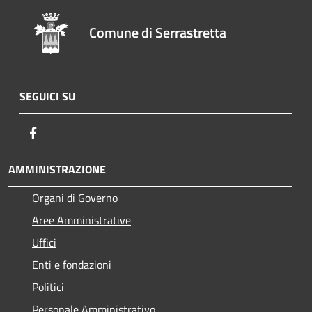
Comune di Serrastretta
SEGUICI SU
Facebook
AMMINISTRAZIONE
Organi di Governo
Aree Amministrative
Uffici
Enti e fondazioni
Politici
Personale Amministrativo