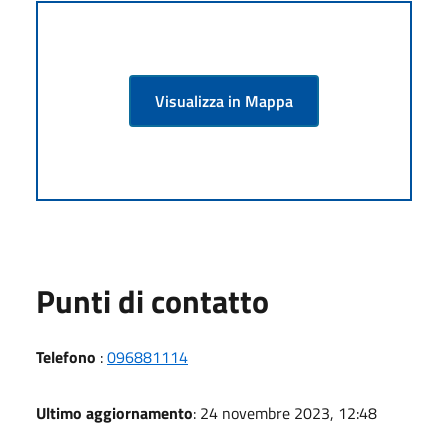
Visualizza in Mappa
Punti di contatto
Telefono
:
096881114
Ultimo aggiornamento
: 24 novembre 2023, 12:48