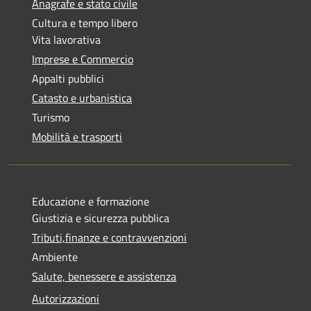
Anagrafe e stato civile
Cultura e tempo libero
Vita lavorativa
Imprese e Commercio
Appalti pubblici
Catasto e urbanistica
Turismo
Mobilità e trasporti
Educazione e formazione
Giustizia e sicurezza pubblica
Tributi,finanze e contravvenzioni
Ambiente
Salute, benessere e assistenza
Autorizzazioni