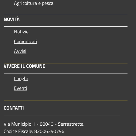
Agricoltura e pesca
NOVITÀ
Notizie
Comunicati
Avvisi
VIVERE IL COMUNE
Luoghi
Eventi
CONTATTI
Via Municipio 1 - 88040 - Serrastretta
Codice Fiscale: 82006340796