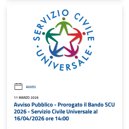
AVVISI
11 MARZO 2026
Avviso Pubblico - Prorogato il Bando SCU
2026 - Servizio Civile Universale al
16/04/2026 ore 14:00