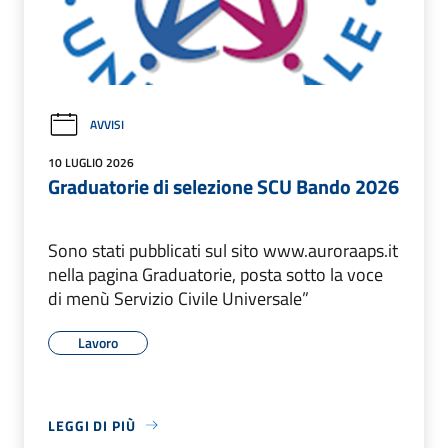
AVVISI
10 LUGLIO 2026
Graduatorie di selezione SCU Bando 2026
Sono stati pubblicati sul sito www.auroraaps.it
nella pagina Graduatorie, posta sotto la voce
di menù Servizio Civile Universale”
Lavoro
LEGGI DI PIÙ