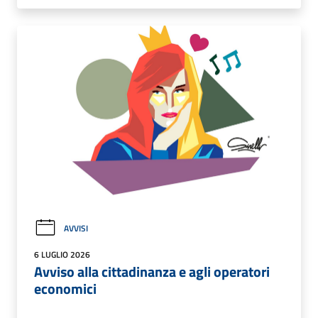
AVVISI
6 LUGLIO 2026
Avviso alla cittadinanza e agli operatori
economici