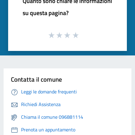
Quanto sono chiare le informazioni
su questa pagina?
Contatta il comune
Leggi le domande frequenti
Richiedi Assistenza
Chiama il comune 096881114
Prenota un appuntamento