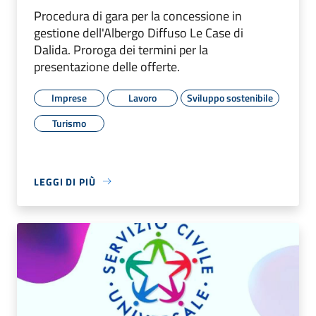
Procedura di gara per la concessione in
gestione dell'Albergo Diffuso Le Case di
Dalida. Proroga dei termini per la
presentazione delle offerte.
Imprese
Lavoro
Sviluppo sostenibile
Turismo
LEGGI DI PIÙ