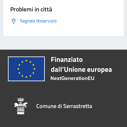
Problemi in città
Segnala disservizio
Comune di Serrastretta