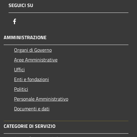
SEGUICI SU
Facebook
AMMINISTRAZIONE
Organi di Governo
Aree Amministrative
Uffici
Enti e fondazioni
Politici
Personale Amministrativo
Documenti e dati
CATEGORIE DI SERVIZIO