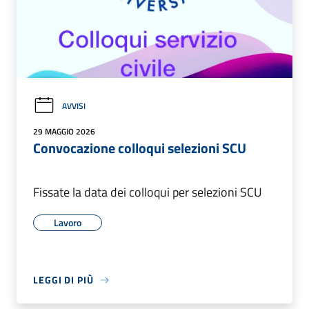
AVVISI
29 MAGGIO 2026
Convocazione colloqui selezioni SCU
Fissate la data dei colloqui per selezioni SCU
Lavoro
LEGGI DI PIÙ