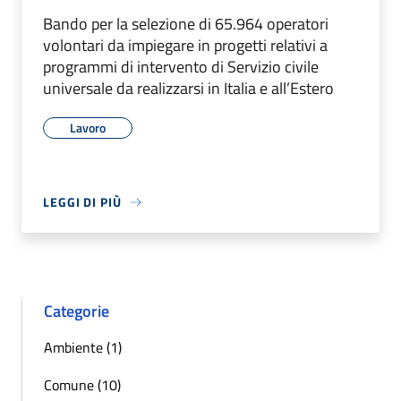
Bando per la selezione di 65.964 operatori
volontari da impiegare in progetti relativi a
programmi di intervento di Servizio civile
universale da realizzarsi in Italia e all’Estero
Lavoro
LEGGI DI PIÙ
Categorie
Ambiente (1)
Comune (10)