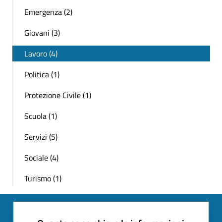
Emergenza (2)
Giovani (3)
Lavoro (4)
Politica (1)
Protezione Civile (1)
Scuola (1)
Servizi (5)
Sociale (4)
Turismo (1)