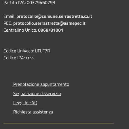
Partita IVA: 00379460793
Email:
protocollo@comune.serrastretta.cz.it
PEC:
protocollo.serrastretta@asmepec.it
Centralino Unico:
0968/81001
Codice Univoco: UFLF7D
Codice IPA: cdss
Prenotazione appuntamento
Segnalazione disservizio
Leggi le FAQ
Richiesta assistenza