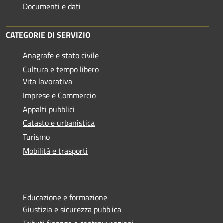
Documenti e dati
CATEGORIE DI SERVIZIO
Anagrafe e stato civile
Cultura e tempo libero
Vita lavorativa
Imprese e Commercio
Appalti pubblici
Catasto e urbanistica
Turismo
Mobilità e trasporti
Educazione e formazione
Giustizia e sicurezza pubblica
Tributi,finanze e contravvenzioni