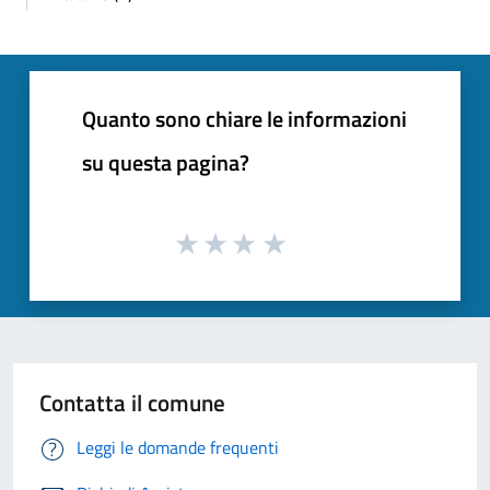
Quanto sono chiare le informazioni
su questa pagina?
Contatta il comune
Leggi le domande frequenti