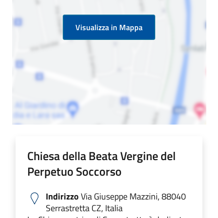
Visualizza in Mappa
Chiesa della Beata Vergine del
Perpetuo Soccorso
Indirizzo
Via Giuseppe Mazzini, 88040
Serrastretta CZ, Italia