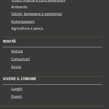
Ambiente
Salute, benessere e assistenza
Autorizzazioni
Agricoltura e pesca
NOVITÀ
Notizie
Comunicati
Avvisi
VIVERE IL COMUNE
Luoghi
Eventi