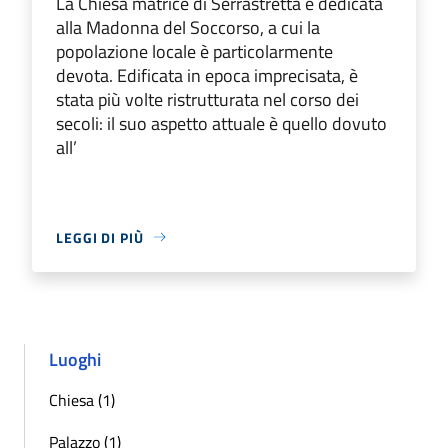
La Chiesa matrice di Serrastretta è dedicata
alla Madonna del Soccorso, a cui la
popolazione locale è particolarmente
devota. Edificata in epoca imprecisata, è
stata più volte ristrutturata nel corso dei
secoli: il suo aspetto attuale è quello dovuto
all’
LEGGI DI PIÙ
Luoghi
Chiesa (1)
Palazzo (1)