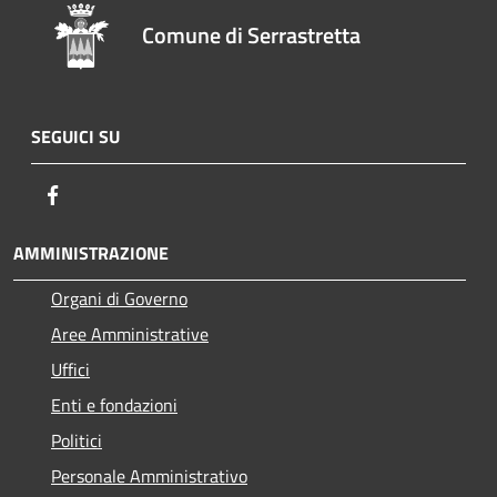
Comune di Serrastretta
SEGUICI SU
Facebook
AMMINISTRAZIONE
Organi di Governo
Aree Amministrative
Uffici
Enti e fondazioni
Politici
Personale Amministrativo