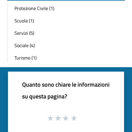
Protezione Civile (1)
Scuola (1)
Servizi (5)
Sociale (4)
Turismo (1)
Quanto sono chiare le informazioni
su questa pagina?