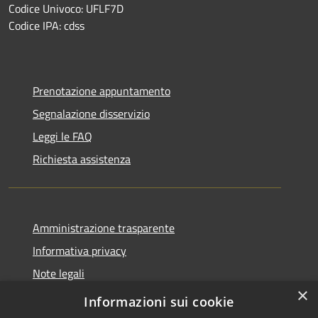
Codice Univoco: UFLF7D
Codice IPA: cdss
Prenotazione appuntamento
Segnalazione disservizio
Leggi le FAQ
Richiesta assistenza
Amministrazione trasparente
Informativa privacy
Note legali
×
Dichiarazione di accessibilità
Informazioni sui cookie