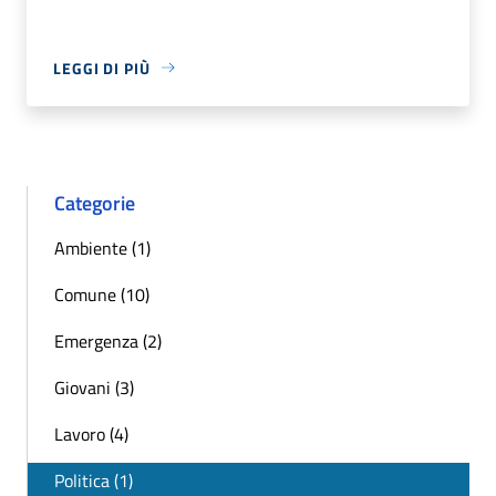
LEGGI DI PIÙ
Categorie
Ambiente (1)
Comune (10)
Emergenza (2)
Giovani (3)
Lavoro (4)
Politica (1)