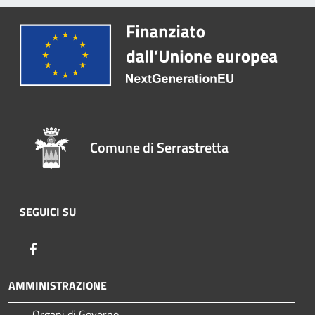
Comune di Serrastretta
SEGUICI SU
Facebook
AMMINISTRAZIONE
Organi di Governo