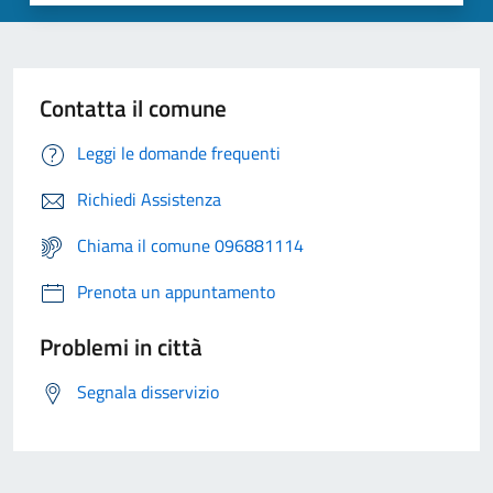
Contatta il comune
Leggi le domande frequenti
Richiedi Assistenza
Chiama il comune 096881114
Prenota un appuntamento
Problemi in città
Segnala disservizio