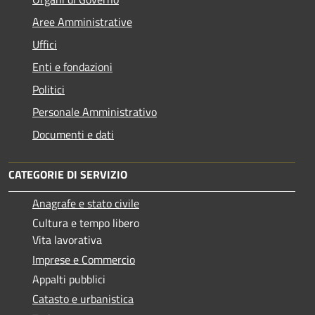
Aree Amministrative
Uffici
Enti e fondazioni
Politici
Personale Amministrativo
Documenti e dati
CATEGORIE DI SERVIZIO
Anagrafe e stato civile
Cultura e tempo libero
Vita lavorativa
Imprese e Commercio
Appalti pubblici
Catasto e urbanistica