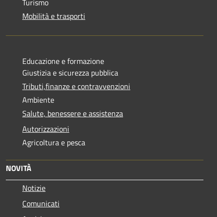
Turismo
Mobilità e trasporti
Educazione e formazione
Giustizia e sicurezza pubblica
Tributi,finanze e contravvenzioni
Ambiente
Salute, benessere e assistenza
Autorizzazioni
Agricoltura e pesca
NOVITÀ
Notizie
Comunicati