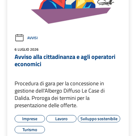
AVVISI
6 LUGLIO 2026
Avviso alla cittadinanza e agli operatori
economici
Procedura di gara per la concessione in
gestione dell'Albergo Diffuso Le Case di
Dalida. Proroga dei termini per la
presentazione delle offerte.
Imprese
Lavoro
Sviluppo sostenibile
Turismo