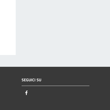
SEGUICI SU
Facebook