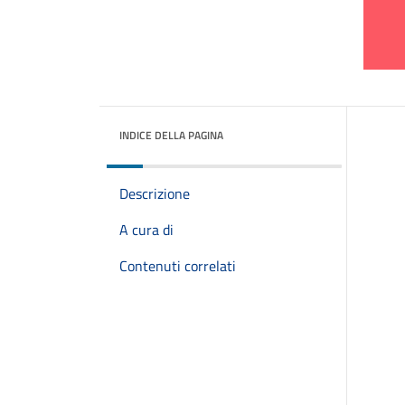
INDICE DELLA PAGINA
Descrizione
A cura di
Contenuti correlati