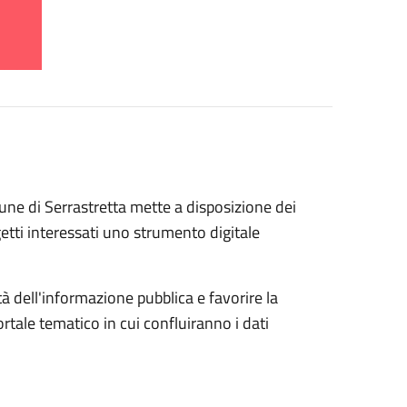
mune di Serrastretta mette a disposizione dei
ggetti interessati uno strumento digitale
tà dell'informazione pubblica e favorire la
rtale tematico in cui confluiranno i dati