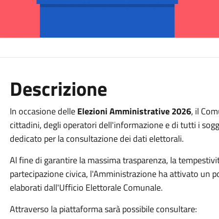
Descrizione
In occasione delle
Elezioni Amministrative 2026
, il Co
cittadini, degli operatori dell'informazione e di tutti i so
dedicato per la consultazione dei dati elettorali.
Al fine di garantire la massima trasparenza, la tempestivi
partecipazione civica, l'Amministrazione ha attivato un po
elaborati dall'Ufficio Elettorale Comunale.
Attraverso la piattaforma sarà possibile consultare: