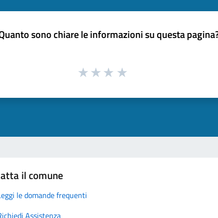
Quanto sono chiare le informazioni su questa pagina
atta il comune
Leggi le domande frequenti
Richiedi Assistenza