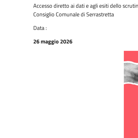
Accesso diretto ai dati e agli esiti dello scrut
Consiglio Comunale di Serrastretta
Data :
26 maggio 2026