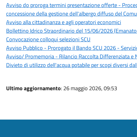
Avviso do proroga termini presentazione offerte - Procedu
concessione della gestione dell'albergo diffuso del Comun
Avviso alla cittadinanza e agli operatori economici
Bollettino Idrico Straordinario del 15/06/2026 (Emanato 
Convocazione colloqui selezioni SCU
Avviso Pubblico - Prorogato il Bando SCU 2026 - Servizi
Avviso/ Promemoria - Rilancio Raccolta Differenziata e 
Divieto di utilizzo dell'acqua potabile per scopi diversi da
Ultimo aggiornamento
: 26 maggio 2026, 09:53