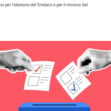
inio per l'elezione del Sindaco e per il rinnovo del