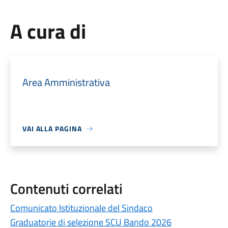
A cura di
Area Amministrativa
VAI ALLA PAGINA
Contenuti correlati
Comunicato Istituzionale del Sindaco
Graduatorie di selezione SCU Bando 2026