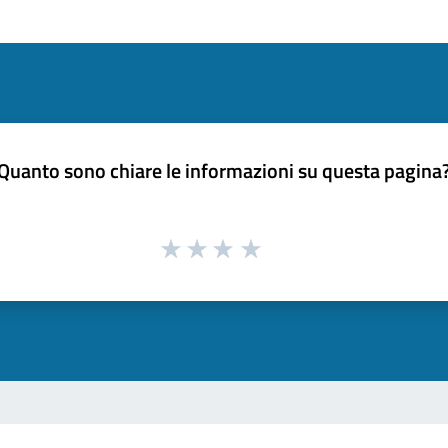
Quanto sono chiare le informazioni su questa pagina