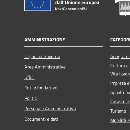
AMMINISTRAZIONE
CATEGORI
Organi di Governo
Anagrafe e
Cultura e
Aree Amministrative
Vita lavor
Uffici
Imprese 
Enti e fondazioni
Appalti pu
Politici
Catasto e
Personale Amministrativo
Turismo
Documenti e dati
Mobilità e