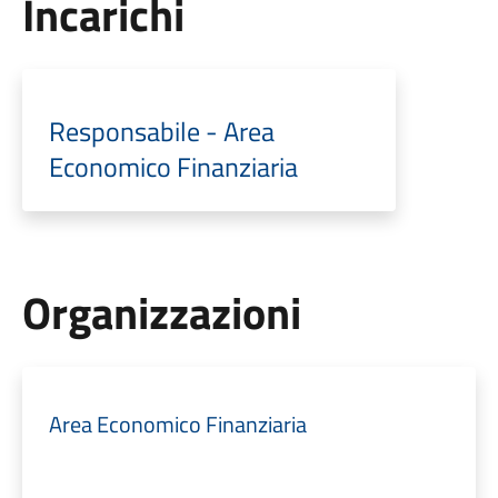
Incarichi
Responsabile - Area
Economico Finanziaria
Organizzazioni
Area Economico Finanziaria