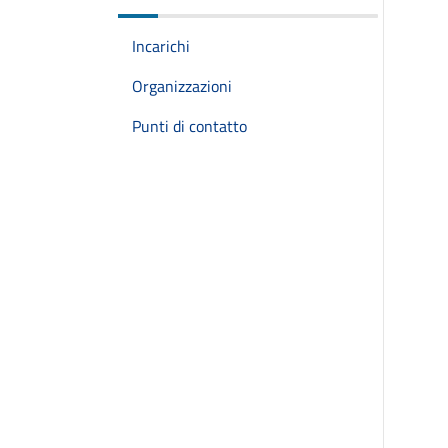
Incarichi
Organizzazioni
Punti di contatto