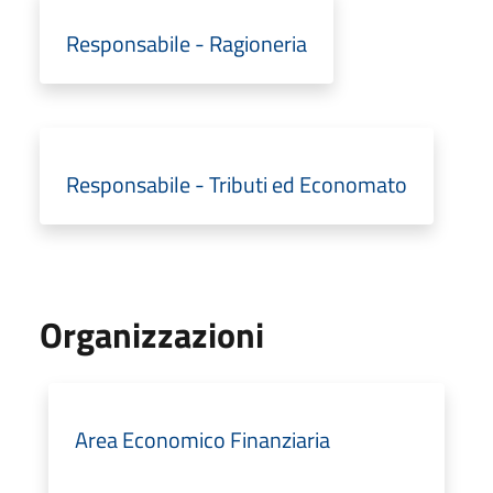
Responsabile - Ragioneria
Responsabile - Tributi ed Economato
Organizzazioni
Area Economico Finanziaria