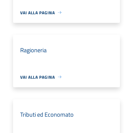
VAI ALLA PAGINA
Ragioneria
VAI ALLA PAGINA
Tributi ed Economato