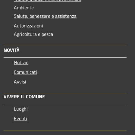
Ambiente
Salute, benessere e assistenza
Autorizzazioni
Agricoltura e pesca
NOVITÀ
Notizie
Comunicati
Avvisi
VIVERE IL COMUNE
Luoghi
Eventi