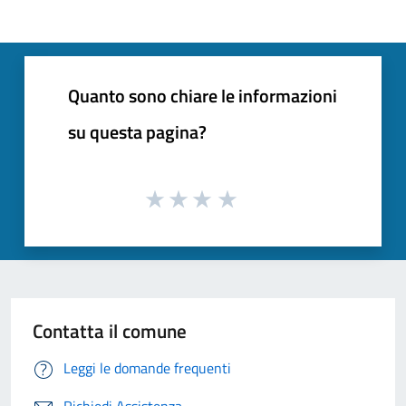
Quanto sono chiare le informazioni
su questa pagina?
Contatta il comune
Leggi le domande frequenti