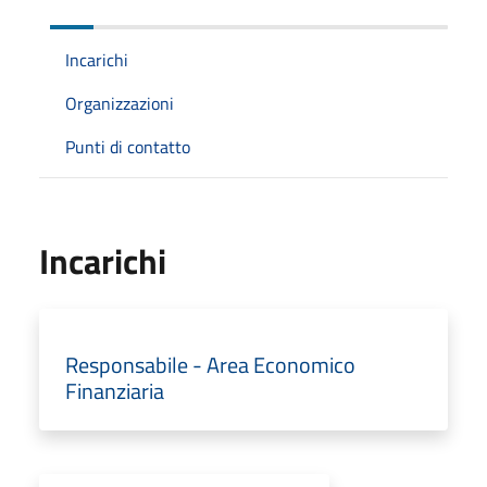
Incarichi
Organizzazioni
Punti di contatto
Incarichi
Responsabile - Area Economico
Finanziaria