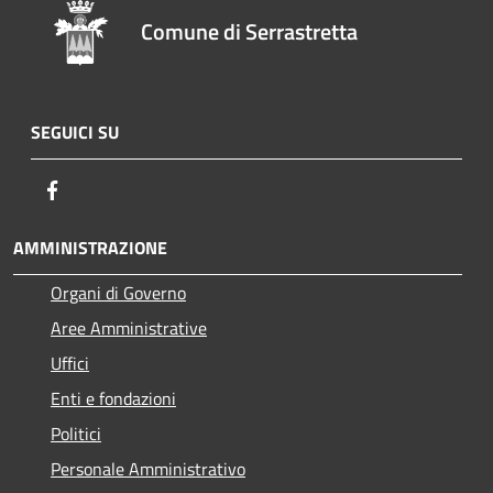
Comune di Serrastretta
SEGUICI SU
Facebook
AMMINISTRAZIONE
Organi di Governo
Aree Amministrative
Uffici
Enti e fondazioni
Politici
Personale Amministrativo