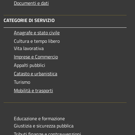
Documenti e dati
CATEGORIE DI SERVIZIO
Anagrafe e stato civile
Cultura e tempo libero
Vita lavorativa
Imprese e Commercio
Appalti pubblici
Catasto e urbanistica
Turismo
Mobilità e trasporti
Educazione e formazione
Giustizia e sicurezza pubblica
Tributi,finanze e contravvenzioni