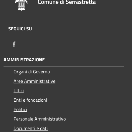
Comune di Serrastretta
SEGUICI SU
Facebook
AMMINISTRAZIONE
Organi di Governo
Aree Amministrative
Uffici
Enti e fondazioni
Politici
Personale Amministrativo
Documenti e dati