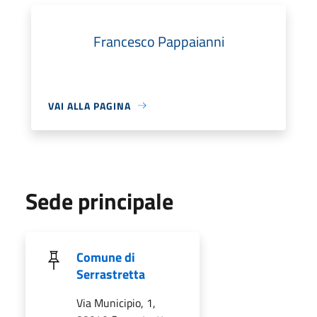
Francesco Pappaianni
VAI ALLA PAGINA
Sede principale
Comune di
Serrastretta
Via Municipio, 1,