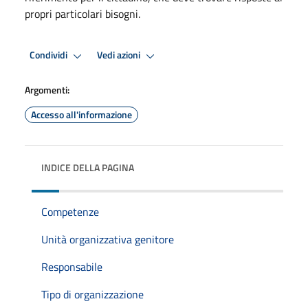
propri particolari bisogni.
Condividi
Vedi azioni
Argomenti:
Accesso all'informazione
INDICE DELLA PAGINA
Competenze
Unità organizzativa genitore
Responsabile
Tipo di organizzazione