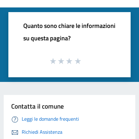
Quanto sono chiare le informazioni
su questa pagina?
Contatta il comune
Leggi le domande frequenti
Richiedi Assistenza