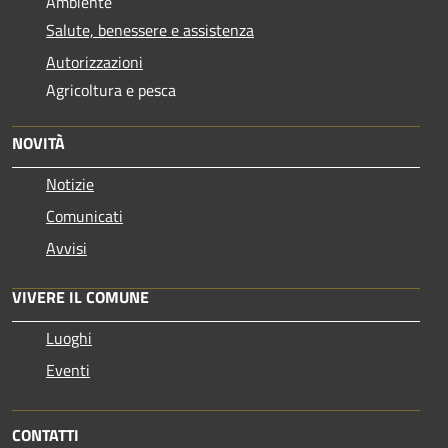
Ambiente
Salute, benessere e assistenza
Autorizzazioni
Agricoltura e pesca
NOVITÀ
Notizie
Comunicati
Avvisi
VIVERE IL COMUNE
Luoghi
Eventi
CONTATTI