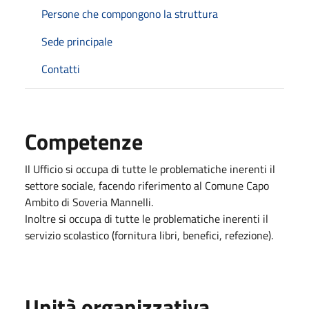
Persone che compongono la struttura
Sede principale
Contatti
Competenze
Il Ufficio si occupa di tutte le problematiche inerenti il
settore sociale, facendo riferimento al Comune Capo
Ambito di Soveria Mannelli.
Inoltre si occupa di tutte le problematiche inerenti il
servizio scolastico (fornitura libri, benefici, refezione).
Unità organizzativa