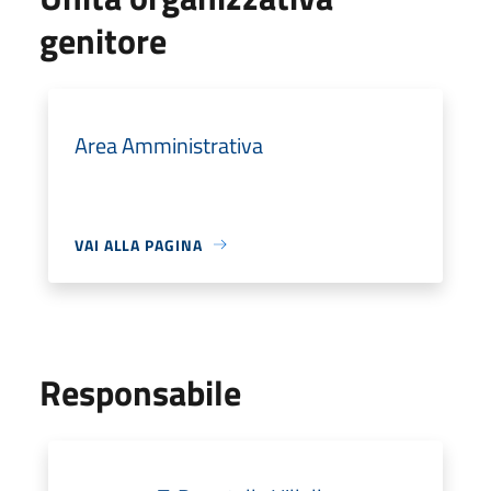
genitore
Area Amministrativa
VAI ALLA PAGINA
Responsabile