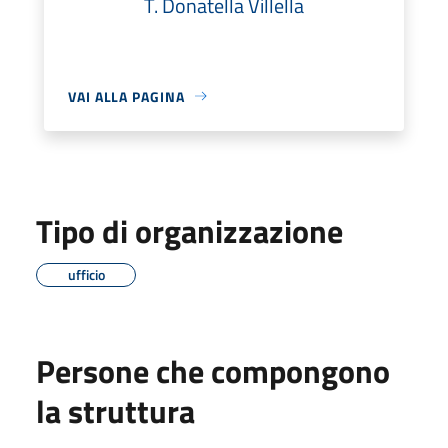
T. Donatella Villella
VAI ALLA PAGINA
Tipo di organizzazione
ufficio
Persone che compongono
la struttura