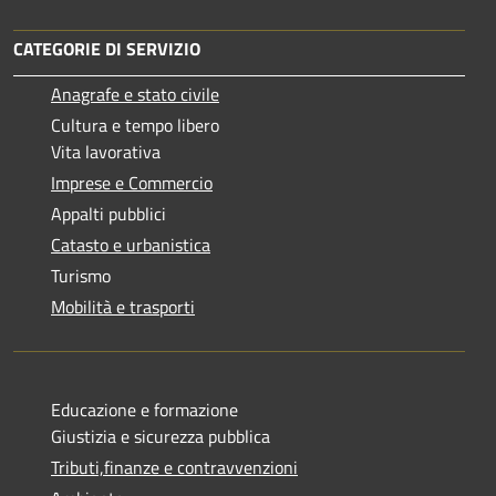
CATEGORIE DI SERVIZIO
Anagrafe e stato civile
Cultura e tempo libero
Vita lavorativa
Imprese e Commercio
Appalti pubblici
Catasto e urbanistica
Turismo
Mobilità e trasporti
Educazione e formazione
Giustizia e sicurezza pubblica
Tributi,finanze e contravvenzioni