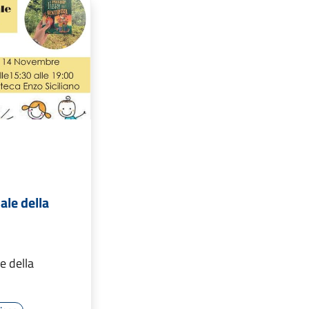
ale della
e della