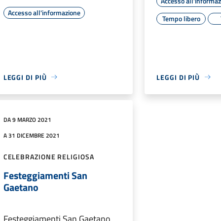
Accesso all'informa
Accesso all'informazione
Tempo libero
LEGGI DI PIÙ
LEGGI DI PIÙ
DA 9 MARZO 2021
A 31 DICEMBRE 2021
CELEBRAZIONE RELIGIOSA
Festeggiamenti San
Gaetano
Festeggiamenti San Gaetano