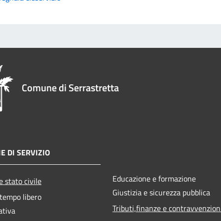
Comune di Serrastretta
E DI SERVIZIO
Educazione e formazione
 stato civile
Giustizia e sicurezza pubblica
 tempo libero
Tributi,finanze e contravvenzion
ativa