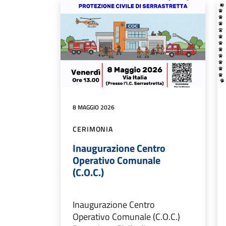
8 MAGGIO 2026
CERIMONIA
Inaugurazione Centro
Operativo Comunale
(C.O.C.)
Inaugurazione Centro
Operativo Comunale (C.O.C.)