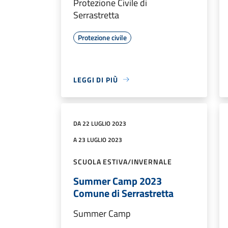
Protezione Civile di
Serrastretta
Protezione civile
LEGGI DI PIÙ
DA 22 LUGLIO 2023
A 23 LUGLIO 2023
SCUOLA ESTIVA/INVERNALE
Summer Camp 2023
Comune di Serrastretta
Summer Camp