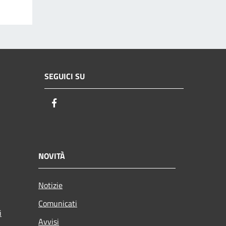
SEGUICI SU
Facebook
NOVITÀ
Notizie
Comunicati
i
Avvisi