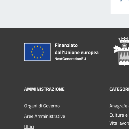
AMMINISTRAZIONE
CATEGORI
Organi di Governo
Anagrafe e
Cultura e
Aree Amministrative
Vita lavor
Uffici