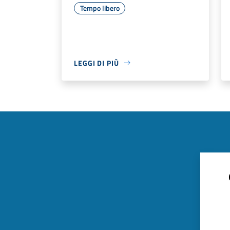
Tempo libero
LEGGI DI PIÙ