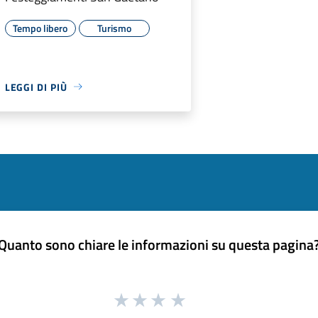
Tempo libero
Turismo
LEGGI DI PIÙ
Quanto sono chiare le informazioni su questa pagina