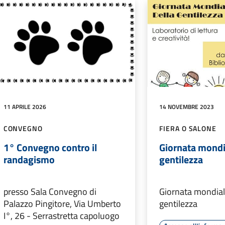
11 APRILE 2026
14 NOVEMBRE 2023
CONVEGNO
FIERA O SALONE
1° Convegno contro il
Giornata mondi
randagismo
gentilezza
presso Sala Convegno di
Giornata mondial
Palazzo Pingitore, Via Umberto
gentilezza
I°, 26 - Serrastretta capoluogo