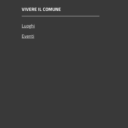
VIVERE IL COMUNE
Luoghi
Eventi