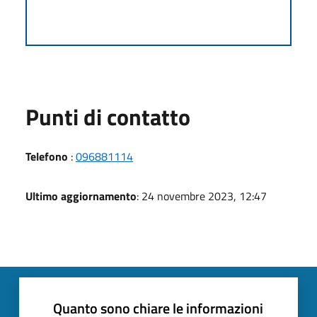
Punti di contatto
Telefono
:
096881114
Ultimo aggiornamento
: 24 novembre 2023, 12:47
Quanto sono chiare le informazioni