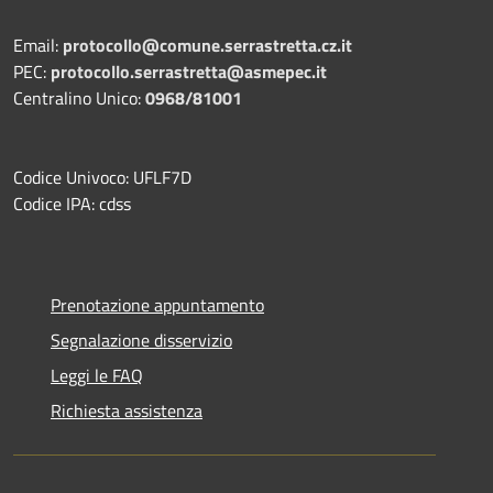
Email:
protocollo@comune.serrastretta.cz.it
PEC:
protocollo.serrastretta@asmepec.it
Centralino Unico:
0968/81001
Codice Univoco: UFLF7D
Codice IPA: cdss
Prenotazione appuntamento
Segnalazione disservizio
Leggi le FAQ
Richiesta assistenza