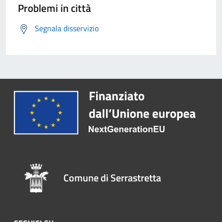
Problemi in città
Segnala disservizio
Comune di Serrastretta