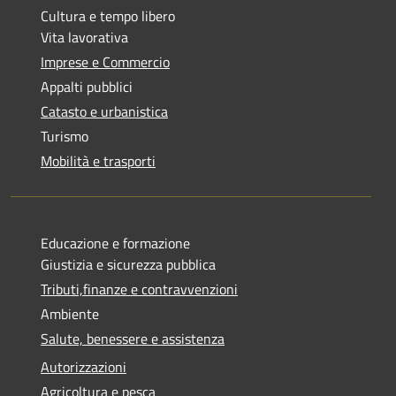
Cultura e tempo libero
Vita lavorativa
Imprese e Commercio
Appalti pubblici
Catasto e urbanistica
Turismo
Mobilità e trasporti
Educazione e formazione
Giustizia e sicurezza pubblica
Tributi,finanze e contravvenzioni
Ambiente
Salute, benessere e assistenza
Autorizzazioni
Agricoltura e pesca