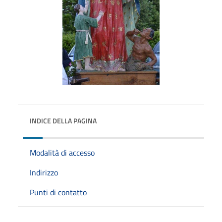
INDICE DELLA PAGINA
Modalità di accesso
Indirizzo
Punti di contatto