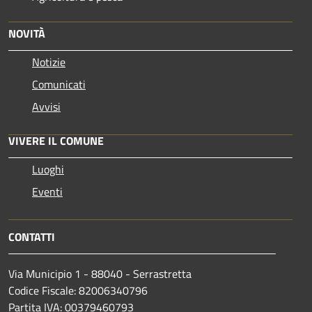
NOVITÀ
Notizie
Comunicati
Avvisi
VIVERE IL COMUNE
Luoghi
Eventi
CONTATTI
Via Municipio 1 - 88040 - Serrastretta
Codice Fiscale: 82006340796
Partita IVA: 00379460793