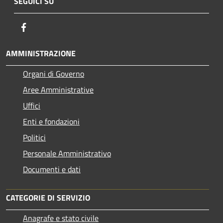
SEGUICI SU
Facebook
AMMINISTRAZIONE
Organi di Governo
Aree Amministrative
Uffici
Enti e fondazioni
Politici
Personale Amministrativo
Documenti e dati
CATEGORIE DI SERVIZIO
Anagrafe e stato civile