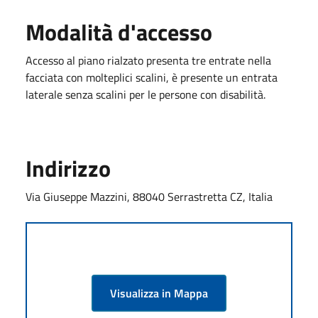
Modalità d'accesso
Accesso al piano rialzato presenta tre entrate nella
facciata con molteplici scalini, è presente un entrata
laterale senza scalini per le persone con disabilità.
Indirizzo
Via Giuseppe Mazzini, 88040 Serrastretta CZ, Italia
Visualizza in Mappa