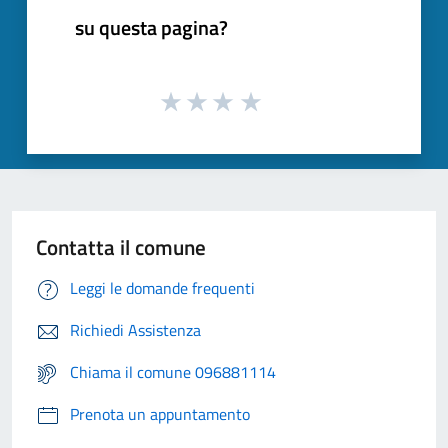
su questa pagina?
Contatta il comune
Leggi le domande frequenti
Richiedi Assistenza
Chiama il comune 096881114
Prenota un appuntamento