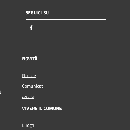
SEGUICI SU
Facebook
NOVITÀ
Notizie
Comunicati
i
Avvisi
VIVERE IL COMUNE
Luoghi