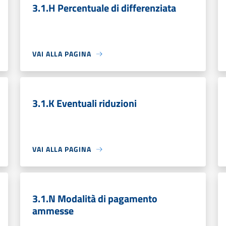
3.1.H Percentuale di differenziata
VAI ALLA PAGINA
3.1.K Eventuali riduzioni
VAI ALLA PAGINA
3.1.N Modalità di pagamento
ammesse