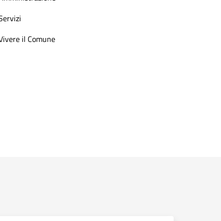
Servizi
Vivere il Comune