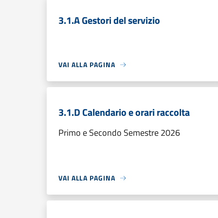
3.1.A Gestori del servizio
VAI ALLA PAGINA
3.1.D Calendario e orari raccolta
Primo e Secondo Semestre 2026
VAI ALLA PAGINA