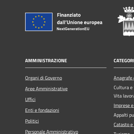
AMMINISTRAZIONE
CATEGORI
Organi di Governo
Anagrafe e
Cultura e
Aree Amministrative
Vita lavor
Uffici
Imprese 
Enti e fondazioni
Appalti pu
Politici
Catasto e
Personale Amministrativo
Turismo