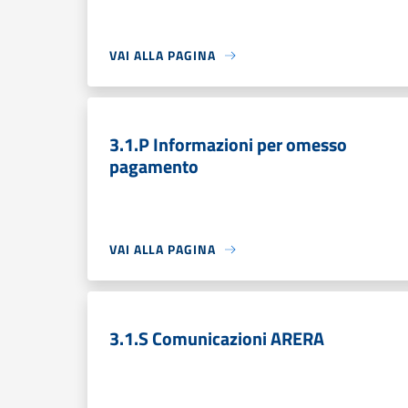
VAI ALLA PAGINA
3.1.P Informazioni per omesso
pagamento
VAI ALLA PAGINA
3.1.S Comunicazioni ARERA