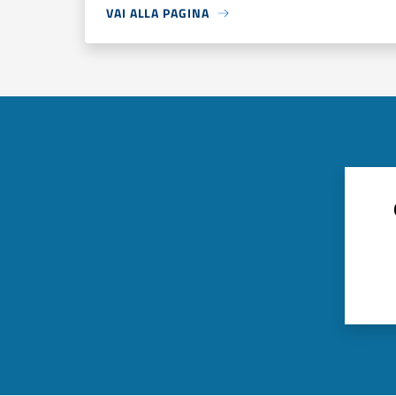
VAI ALLA PAGINA