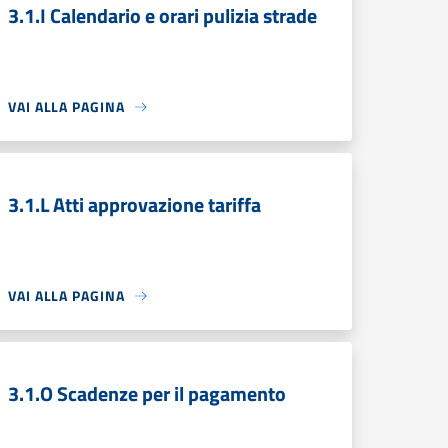
3.1.I Calendario e orari pulizia strade
VAI ALLA PAGINA
3.1.L Atti approvazione tariffa
VAI ALLA PAGINA
3.1.O Scadenze per il pagamento