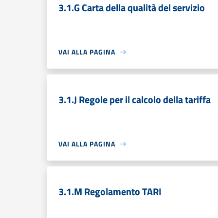
3.1.G Carta della qualità del servizio
VAI ALLA PAGINA
3.1.J Regole per il calcolo della tariffa
VAI ALLA PAGINA
3.1.M Regolamento TARI