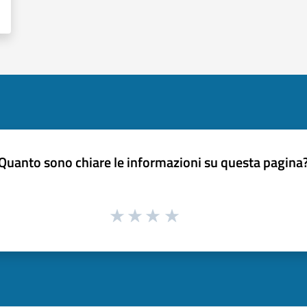
Quanto sono chiare le informazioni su questa pagina