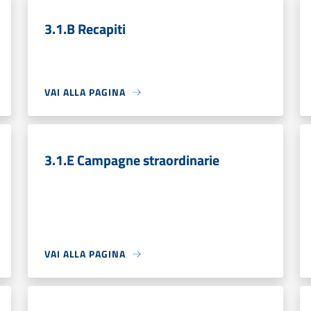
3.1.B Recapiti
VAI ALLA PAGINA
3.1.E Campagne straordinarie
VAI ALLA PAGINA