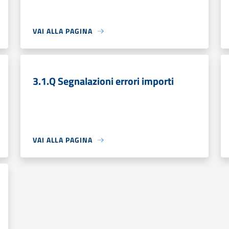
VAI ALLA PAGINA
3.1.Q Segnalazioni errori importi
VAI ALLA PAGINA