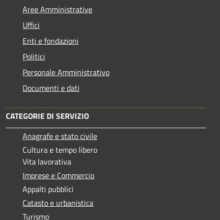
Aree Amministrative
Uffici
Enti e fondazioni
Politici
Personale Amministrativo
Documenti e dati
CATEGORIE DI SERVIZIO
Anagrafe e stato civile
Cultura e tempo libero
Vita lavorativa
Imprese e Commercio
Appalti pubblici
Catasto e urbanistica
Turismo