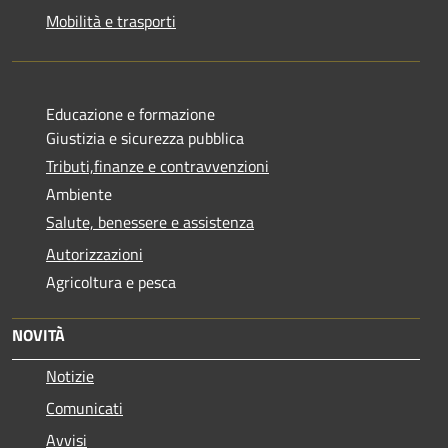
Mobilità e trasporti
Educazione e formazione
Giustizia e sicurezza pubblica
Tributi,finanze e contravvenzioni
Ambiente
Salute, benessere e assistenza
Autorizzazioni
Agricoltura e pesca
NOVITÀ
Notizie
Comunicati
Avvisi