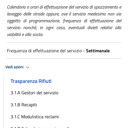
Calendario e orari di effettuazione del servizio di spazzamento e
lavaggio delle strade oppure, ove il servizio medesimo non sia
oggetto di programmazione, frequenza di effettuazione del
servizio nonché, in ogni caso, eventuali divieti relativi alla
viabilità e alla sosta.
Frequenza di effettuazione del servizio -
Settimanale
Vedi azioni
Trasparenza Rifiuti
3.1.A Gestori del servizio
3.1.B Recapiti
3.1.C Modulistica reclami