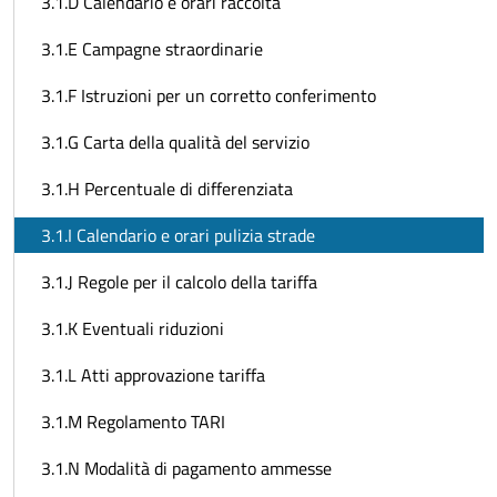
3.1.D Calendario e orari raccolta
3.1.E Campagne straordinarie
3.1.F Istruzioni per un corretto conferimento
3.1.G Carta della qualità del servizio
3.1.H Percentuale di differenziata
3.1.I Calendario e orari pulizia strade
3.1.J Regole per il calcolo della tariffa
3.1.K Eventuali riduzioni
3.1.L Atti approvazione tariffa
3.1.M Regolamento TARI
3.1.N Modalità di pagamento ammesse