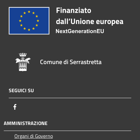
Comune di Serrastretta
SEGUICI SU
Facebook
AMMINISTRAZIONE
Organi di Governo