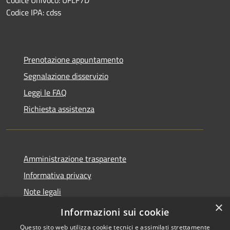
Codice IPA: cdss
Prenotazione appuntamento
Segnalazione disservizio
Leggi le FAQ
Richiesta assistenza
Amministrazione trasparente
Informativa privacy
Note legali
×
Dichiarazione di accessibilità
Informazioni sui cookie
Questo sito web utilizza cookie tecnici e assimilati strettamente