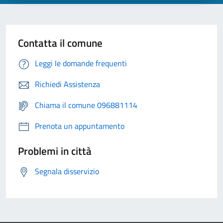
Contatta il comune
Leggi le domande frequenti
Richiedi Assistenza
Chiama il comune 096881114
Prenota un appuntamento
Problemi in città
Segnala disservizio