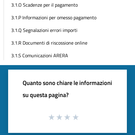
3.1.O Scadenze per il pagamento
3.1.P Informazioni per omesso pagamento
3.1.Q Segnalazioni errori importi
3.1.R Documenti di riscossione online
3.1.S Comunicazioni ARERA
Quanto sono chiare le informazioni
su questa pagina?