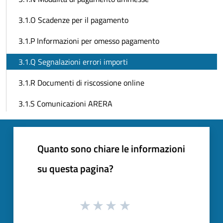
3.1.O Scadenze per il pagamento
3.1.P Informazioni per omesso pagamento
3.1.Q Segnalazioni errori importi
3.1.R Documenti di riscossione online
3.1.S Comunicazioni ARERA
Quanto sono chiare le informazioni
su questa pagina?