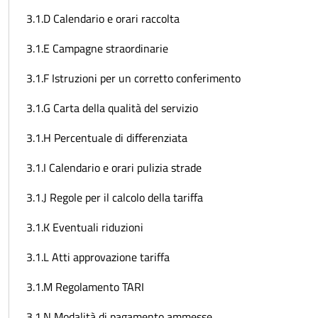
3.1.D Calendario e orari raccolta
3.1.E Campagne straordinarie
3.1.F Istruzioni per un corretto conferimento
3.1.G Carta della qualità del servizio
3.1.H Percentuale di differenziata
3.1.I Calendario e orari pulizia strade
3.1.J Regole per il calcolo della tariffa
3.1.K Eventuali riduzioni
3.1.L Atti approvazione tariffa
3.1.M Regolamento TARI
3.1.N Modalità di pagamento ammesse