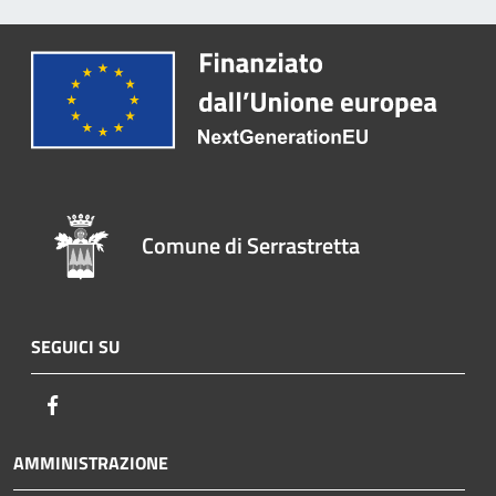
Comune di Serrastretta
SEGUICI SU
Facebook
AMMINISTRAZIONE