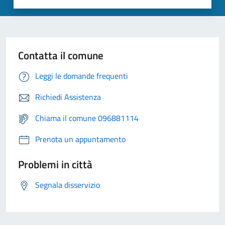
Contatta il comune
Leggi le domande frequenti
Richiedi Assistenza
Chiama il comune 096881114
Prenota un appuntamento
Problemi in città
Segnala disservizio