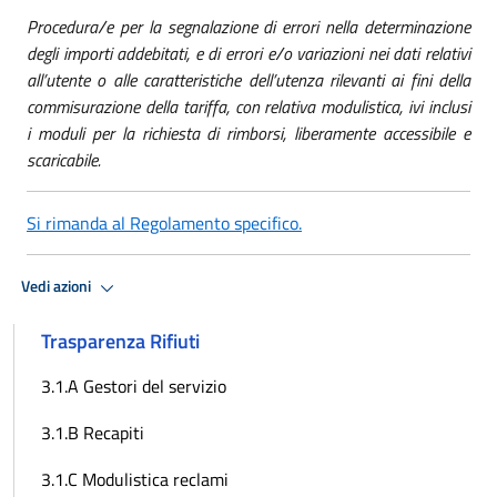
Procedura/e per la segnalazione di errori nella determinazione
degli importi addebitati, e di errori e/o variazioni nei dati relativi
all’utente o alle caratteristiche dell’utenza rilevanti ai fini della
commisurazione della tariffa, con relativa modulistica, ivi inclusi
i moduli per la richiesta di rimborsi, liberamente accessibile e
scaricabile.
Si rimanda al Regolamento specifico.
Vedi azioni
Trasparenza Rifiuti
3.1.A Gestori del servizio
3.1.B Recapiti
3.1.C Modulistica reclami