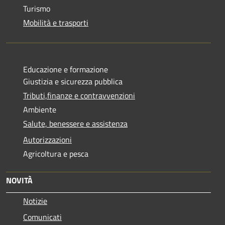
Turismo
Mobilità e trasporti
Educazione e formazione
Giustizia e sicurezza pubblica
Tributi,finanze e contravvenzioni
Ambiente
Salute, benessere e assistenza
Autorizzazioni
Agricoltura e pesca
NOVITÀ
Notizie
Comunicati