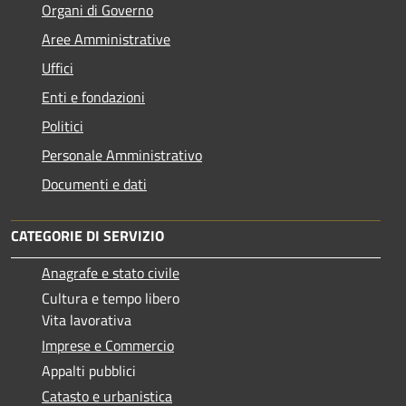
Organi di Governo
Aree Amministrative
Uffici
Enti e fondazioni
Politici
Personale Amministrativo
Documenti e dati
CATEGORIE DI SERVIZIO
Anagrafe e stato civile
Cultura e tempo libero
Vita lavorativa
Imprese e Commercio
Appalti pubblici
Catasto e urbanistica