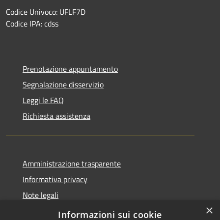
Codice Univoco: UFLF7D
Codice IPA: cdss
Prenotazione appuntamento
Segnalazione disservizio
Leggi le FAQ
Richiesta assistenza
Amministrazione trasparente
Informativa privacy
Note legali
×
Dichiarazione di accessibilità
Informazioni sui cookie