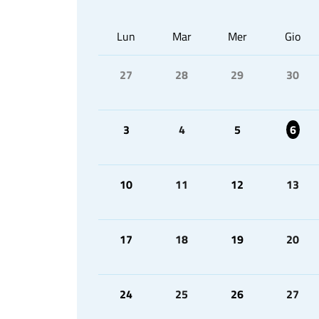
Lun
Mar
Mer
Gio
27
28
29
30
3
4
5
6
10
11
12
13
17
18
19
20
24
25
26
27