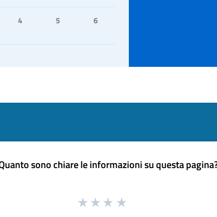
4
5
6
Quanto sono chiare le informazioni su questa pagina