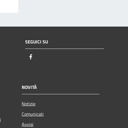
SEGUICI SU
Facebook
NOVITÀ
Notizie
Comunicati
i
Avvisi