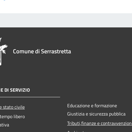
Comune di Serrastretta
E DI SERVIZIO
Educazione e formazione
 stato civile
Giustizia e sicurezza pubblica
 tempo libero
Tributi,finanze e contravvenzion
ativa