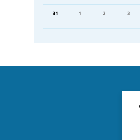
31
1
2
3