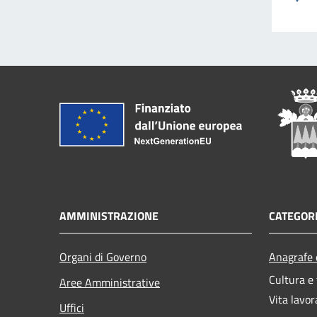
AMMINISTRAZIONE
CATEGORI
Organi di Governo
Anagrafe e
Cultura e
Aree Amministrative
Vita lavor
Uffici