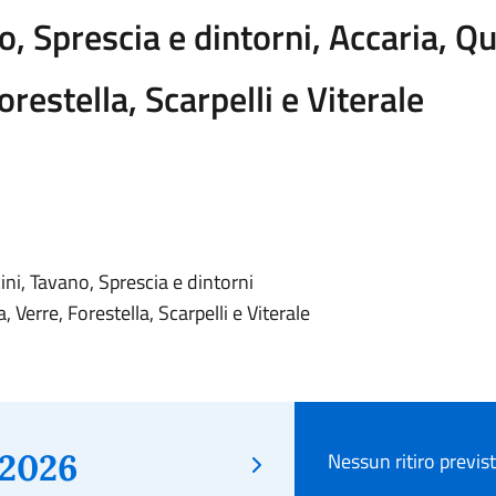
, Sprescia e dintorni, Accaria, Qu
orestella, Scarpelli e Viterale
ini, Tavano, Sprescia e dintorni
, Verre, Forestella, Scarpelli e Viterale
2026
Nessun ritiro previs