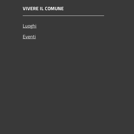
VIVERE IL COMUNE
Luoghi
Eventi