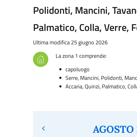
Polidonti, Mancini, Tavano
Palmatico, Colla, Verre, F
Ultima modifica 25 giugno 2026
La zona 1 comprende:
capoluogo
Serre, Mancini, Polidonti, Manc
Accaria, Quinzi, Palmatico, Colla
AGOSTO 