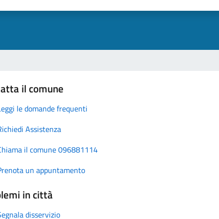
atta il comune
Leggi le domande frequenti
Richiedi Assistenza
Chiama il comune 096881114
Prenota un appuntamento
lemi in città
Segnala disservizio