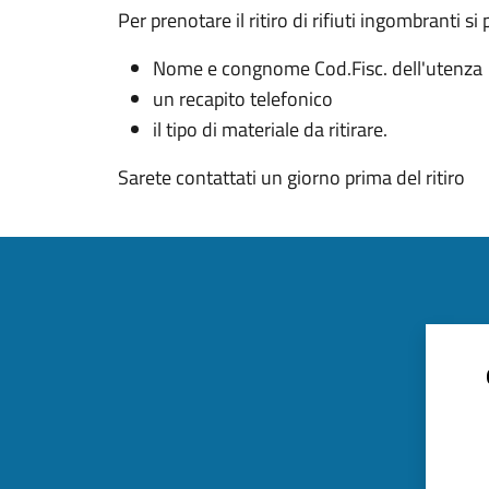
Per prenotare il ritiro di rifiuti ingombranti s
Nome e congnome Cod.Fisc. dell'utenza
un recapito telefonico
il tipo di materiale da ritirare.
Sarete contattati un giorno prima del ritiro