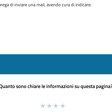
i prega di inviare una mail, avendo cura di indicare:
Quanto sono chiare le informazioni su questa pagina