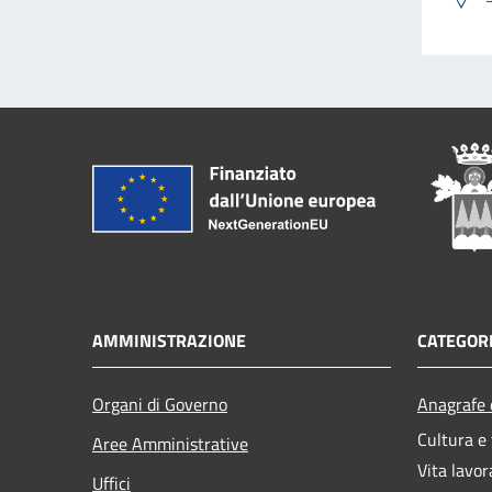
AMMINISTRAZIONE
CATEGORI
Organi di Governo
Anagrafe e
Cultura e
Aree Amministrative
Vita lavor
Uffici