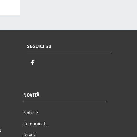
SEGUICI SU
Facebook
NOVITÀ
Notizie
Comunicati
i
Avvisi