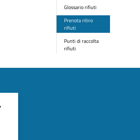
Glossario rifiuti
Prenota ritiro
rifiuti
Punti di raccolta
rifiuti
?