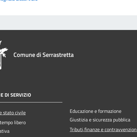
Comune di Serrastretta
E DI SERVIZIO
Educazione e formazione
 stato civile
Giustizia e sicurezza pubblica
 tempo libero
Tributi,finanze e contravvenzion
ativa