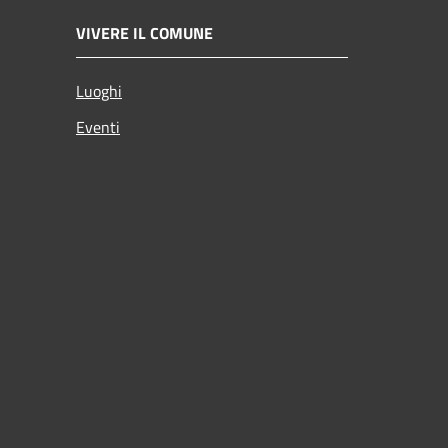
VIVERE IL COMUNE
Luoghi
Eventi