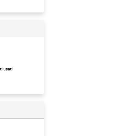
ti usati